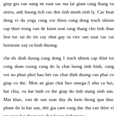
giup giu can nang ne xuat sac ma lai giam cang thang va
stress, anh huong tich cuc den tinh menh sinh ly. Cac hoat
dong vi du yoga cung voi thien cung dong trach nhiem
cap thiet trong van de kiem soat cang thang cho tinh than
lien tuc tai do tin cay nhat gay ra viec san xuat cac cai
hormone xay ra binh thuong.
che do dinh duong cung dong 1 trach nhiem cap thiet toi
cong doan cuong cung do la chat luong tinh binh, cung
voi no phan phoi hau het cac chat dinh duong can phai co
giup co the. Mon an giau chat beo omega-3 nhu ca hoi,
hat chia, va hat lanh co the giup do tinh mang sinh san.
Mat khac, van de san xuat day du kem thong qua thuc
pham do la hai san, thit gia cam cung dac thu can thiet vi