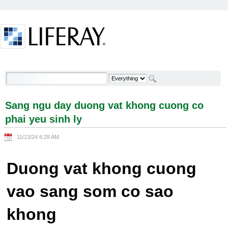
Skip to Content
Sang ngu day duong vat khong cuong co phai yeu
sinh ly - Welcome
Sang ngu day duong vat khong cuong co
phai yeu sinh ly
11/13/24 6:28 AM
Duong vat khong cuong
vao sang som co sao
khong