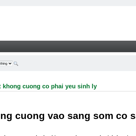
ng cuong co phai yeu sinh ly - Welcome
 khong cuong co phai yeu sinh ly
ong cuong vao sang som co 