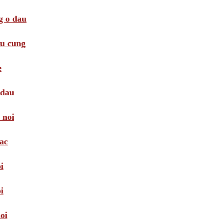
g o dau
tu cung
e
 dau
 noi
ac
i
i
oi