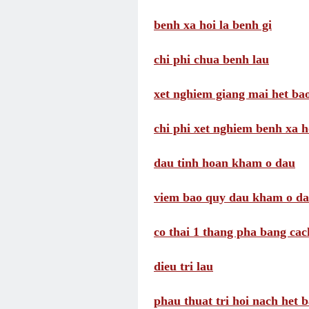
benh xa hoi la benh gi
chi phi chua benh lau
xet nghiem giang mai het bao
chi phi xet nghiem benh xa h
dau tinh hoan kham o dau
viem bao quy dau kham o d
co thai 1 thang pha bang cac
dieu tri lau
phau thuat tri hoi nach het b