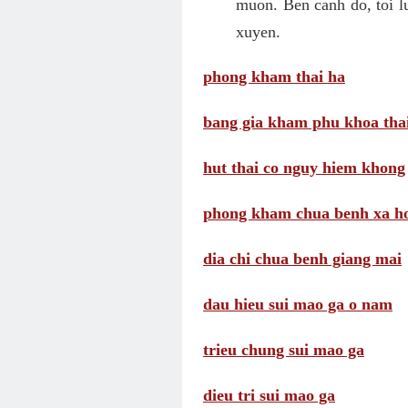
muon. Ben canh do, toi l
xuyen.
phong kham thai ha
bang gia kham phu khoa tha
hut thai co nguy hiem khong
phong kham chua benh xa h
dia chi chua benh giang mai
dau hieu sui mao ga o nam
trieu chung sui mao ga
dieu tri sui mao ga