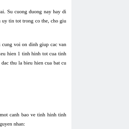
rai. Su cuong duong nay hay di
y tin tot trong co the, cho giu
i cung voi on dinh giup cac van
eu hien 1 tinh hinh tot cua tinh
dac thu la bieu hien cua bat cu
mot canh bao ve tinh hinh tinh
nguyen nhan: