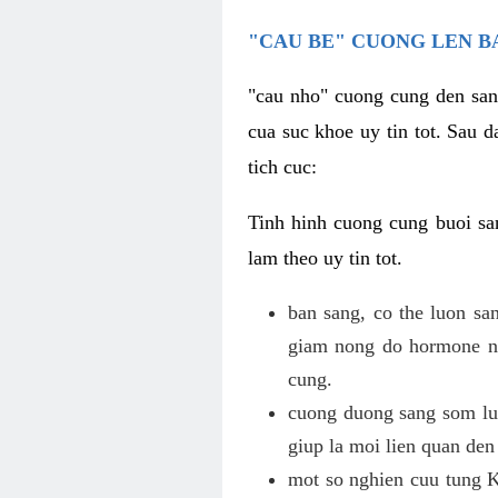
"CAU BE" CUONG LEN B
"cau nho" cuong cung den sang
cua suc khoe uy tin tot. Sau
tich cuc:
Tinh hinh cuong cung buoi sa
lam theo uy tin tot.
ban sang, co the luon san
giam nong do hormone no
cung.
cuong duong sang som lu
giup la moi lien quan den
mot so nghien cuu tung 