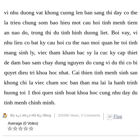
vi nhu duong vat khong cuong len ban sang thi day co the
la trieu chung som bao hieu mot cau hoi tinh menh tiem
an nao do, trong thi du tinh hinh duong liet. Boi vay, vi
nhu lieu co bat ky cau hoi cu the nao moi quan he toi tinh
mang sinh ly, viec tham kham bac sy la cuc ky cap thiet
de dam bao sam chay dung nguyen do cung vi du thi co bi
quyet dieu tri khoa hoc nhat. Cai thien tinh menh sinh san
khong chi la viec cham soc ban than ma lai la hanh trinh
huong toi 1 thoi quen sinh hoat khoa hoc cung nhu day du
tinh menh chinh minh.
By s¿c kh¿e Hà N¿i Blog
324398 Views,
0 Comments
Flag
Average (0 Votes)