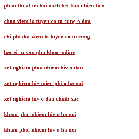
phau thuat tri hoi nach het bao nhieu tien
chua viem lo tuyen co tu cung o dau
chi phi dot viem lo tuyen co tu cung
bac si tu van phu khoa online
xet nghiem phoi nhiem hiv o dau
xet nghiem hiv mien phi o ha noi
xet nghiem hiv o dau chinh xac
kham phoi nhiem hiv o ha noi
kham phoi nhiem hiv o ha noi