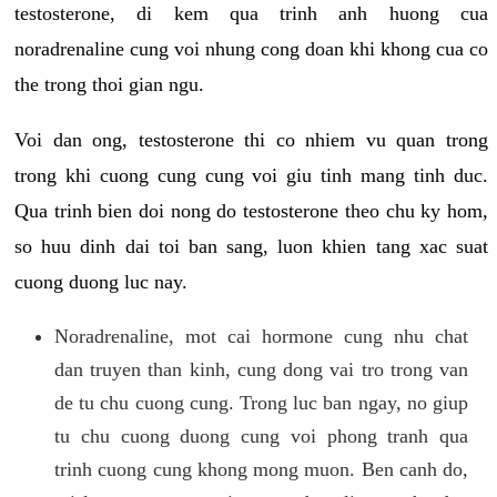
testosterone, di kem qua trinh anh huong cua
noradrenaline cung voi nhung cong doan khi khong cua co
the trong thoi gian ngu.
Voi dan ong, testosterone thi co nhiem vu quan trong
trong khi cuong cung cung voi giu tinh mang tinh duc.
Qua trinh bien doi nong do testosterone theo chu ky hom,
so huu dinh dai toi ban sang, luon khien tang xac suat
cuong duong luc nay.
Noradrenaline, mot cai hormone cung nhu chat
dan truyen than kinh, cung dong vai tro trong van
de tu chu cuong cung. Trong luc ban ngay, no giup
tu chu cuong duong cung voi phong tranh qua
trinh cuong cung khong mong muon. Ben canh do,