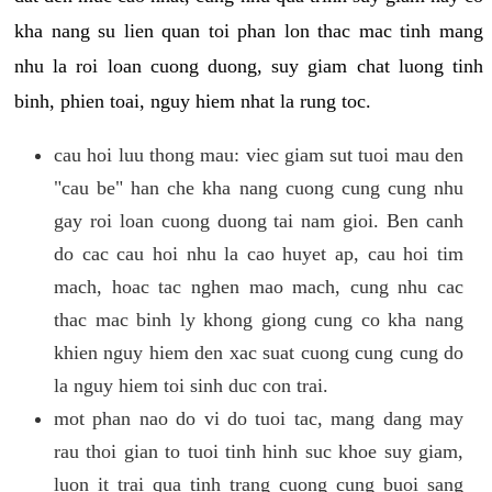
kha nang su lien quan toi phan lon thac mac tinh mang
nhu la roi loan cuong duong, suy giam chat luong tinh
binh, phien toai, nguy hiem nhat la rung toc.
cau hoi luu thong mau: viec giam sut tuoi mau den
"cau be" han che kha nang cuong cung cung nhu
gay roi loan cuong duong tai nam gioi. Ben canh
do cac cau hoi nhu la cao huyet ap, cau hoi tim
mach, hoac tac nghen mao mach, cung nhu cac
thac mac binh ly khong giong cung co kha nang
khien nguy hiem den xac suat cuong cung cung do
la nguy hiem toi sinh duc con trai.
mot phan nao do vi do tuoi tac, mang dang may
rau thoi gian to tuoi tinh hinh suc khoe suy giam,
luon it trai qua tinh trang cuong cung buoi sang