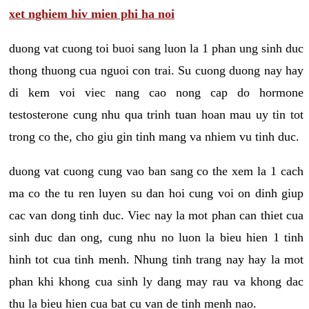
xet nghiem hiv mien phi ha noi
duong vat cuong toi buoi sang luon la 1 phan ung sinh duc
thong thuong cua nguoi con trai. Su cuong duong nay hay
di kem voi viec nang cao nong cap do hormone
testosterone cung nhu qua trinh tuan hoan mau uy tin tot
trong co the, cho giu gin tinh mang va nhiem vu tinh duc.
duong vat cuong cung vao ban sang co the xem la 1 cach
ma co the tu ren luyen su dan hoi cung voi on dinh giup
cac van dong tinh duc. Viec nay la mot phan can thiet cua
sinh duc dan ong, cung nhu no luon la bieu hien 1 tinh
hinh tot cua tinh menh. Nhung tinh trang nay hay la mot
phan khi khong cua sinh ly dang may rau va khong dac
thu la bieu hien cua bat cu van de tinh menh nao.