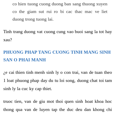
co hien tuong cuong duong ban sang thuong xuyen
co the giam sut rui ro bi cac thac mac ve liet
duong trong tuong lai.
Tinh trang duong vat cuong cung vao buoi sang la tot hay
xau?
PHUONG PHAP TANG CUONG TINH MANG SINH
SAN O PHAI MANH
¿e cai thien tinh menh sinh ly o con trai, van de tuan theo
1 loat phuong phap day du tu loi song, duong chat toi tam
sinh ly la cuc ky cap thiet.
truoc tien, van de giu mot thoi quen sinh hoat khoa hoc
thong qua van de luyen tap the duc deu dan khong chi