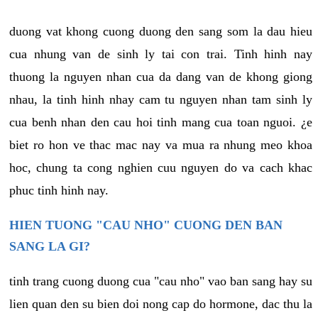
duong vat khong cuong duong den sang som la dau hieu
cua nhung van de sinh ly tai con trai. Tinh hinh nay
thuong la nguyen nhan cua da dang van de khong giong
nhau, la tinh hinh nhay cam tu nguyen nhan tam sinh ly
cua benh nhan den cau hoi tinh mang cua toan nguoi. ¿e
biet ro hon ve thac mac nay va mua ra nhung meo khoa
hoc, chung ta cong nghien cuu nguyen do va cach khac
phuc tinh hinh nay.
HIEN TUONG "CAU NHO" CUONG DEN BAN
SANG LA GI?
tinh trang cuong duong cua "cau nho" vao ban sang hay su
lien quan den su bien doi nong cap do hormone, dac thu la