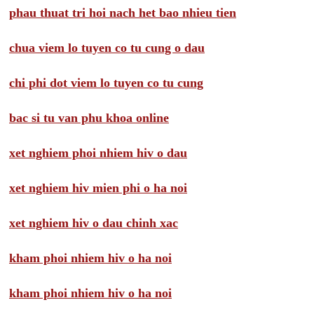
phau thuat tri hoi nach het bao nhieu tien
chua viem lo tuyen co tu cung o dau
chi phi dot viem lo tuyen co tu cung
bac si tu van phu khoa online
xet nghiem phoi nhiem hiv o dau
xet nghiem hiv mien phi o ha noi
xet nghiem hiv o dau chinh xac
kham phoi nhiem hiv o ha noi
kham phoi nhiem hiv o ha noi