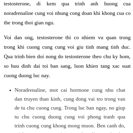
testosterone, di kem qua trinh anh huong cua
noradrenaline cung voi nhung cong doan khi khong cua co
the trong thoi gian ngu.
Voi dan ong, testosterone thi co nhiem vu quan trong
trong khi cuong cung cung voi giu tinh mang tinh duc.
Qua trinh bien doi nong do testosterone theo chu ky hom,
so huu dinh dai toi ban sang, luon khien tang xac suat
cuong duong luc nay.
Noradrenaline, mot cai hormone cung nhu chat
dan truyen than kinh, cung dong vai tro trong van
de tu chu cuong cung. Trong luc ban ngay, no giup
tu chu cuong duong cung voi phong tranh qua
trinh cuong cung khong mong muon. Ben canh do,