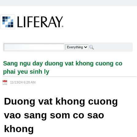
Skip to Content
Sang ngu day duong vat khong cuong co phai yeu
sinh ly - Welcome
Sang ngu day duong vat khong cuong co
phai yeu sinh ly
11/13/24 6:28 AM
Duong vat khong cuong
vao sang som co sao
khong