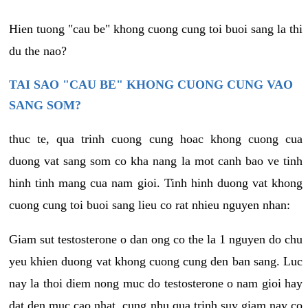
Hien tuong "cau be" khong cuong cung toi buoi sang la thi
du the nao?
TAI SAO "CAU BE" KHONG CUONG CUNG VAO
SANG SOM?
thuc te, qua trinh cuong cung hoac khong cuong cua
duong vat sang som co kha nang la mot canh bao ve tinh
hinh tinh mang cua nam gioi. Tinh hinh duong vat khong
cuong cung toi buoi sang lieu co rat nhieu nguyen nhan:
Giam sut testosterone o dan ong co the la 1 nguyen do chu
yeu khien duong vat khong cuong cung den ban sang. Luc
nay la thoi diem nong muc do testosterone o nam gioi hay
dat den muc cao nhat, cung nhu qua trinh suy giam nay co