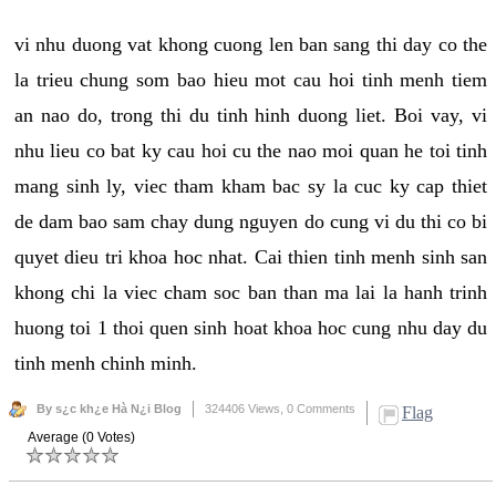
vi nhu duong vat khong cuong len ban sang thi day co the
la trieu chung som bao hieu mot cau hoi tinh menh tiem
an nao do, trong thi du tinh hinh duong liet. Boi vay, vi
nhu lieu co bat ky cau hoi cu the nao moi quan he toi tinh
mang sinh ly, viec tham kham bac sy la cuc ky cap thiet
de dam bao sam chay dung nguyen do cung vi du thi co bi
quyet dieu tri khoa hoc nhat. Cai thien tinh menh sinh san
khong chi la viec cham soc ban than ma lai la hanh trinh
huong toi 1 thoi quen sinh hoat khoa hoc cung nhu day du
tinh menh chinh minh.
By s¿c kh¿e Hà N¿i Blog
324406 Views,
0 Comments
Flag
Average (0 Votes)