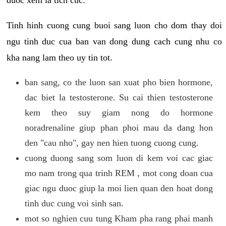
duoc xem la tich cuc:
Tinh hinh cuong cung buoi sang luon cho dom thay doi
ngu tinh duc cua ban van dong dung cach cung nhu co
kha nang lam theo uy tin tot.
ban sang, co the luon san xuat pho bien hormone,
dac biet la testosterone. Su cai thien testosterone
kem theo suy giam nong do hormone
noradrenaline giup phan phoi mau da dang hon
den "cau nho", gay nen hien tuong cuong cung.
cuong duong sang som luon di kem voi cac giac
mo nam trong qua trinh REM , mot cong doan cua
giac ngu duoc giup la moi lien quan den hoat dong
tinh duc cung voi sinh san.
mot so nghien cuu tung Kham pha rang phai manh