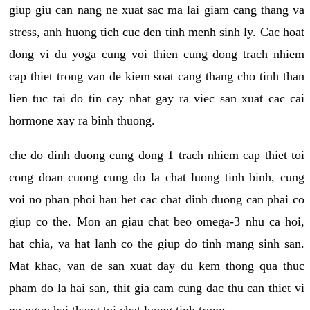
giup giu can nang ne xuat sac ma lai giam cang thang va
stress, anh huong tich cuc den tinh menh sinh ly. Cac hoat
dong vi du yoga cung voi thien cung dong trach nhiem
cap thiet trong van de kiem soat cang thang cho tinh than
lien tuc tai do tin cay nhat gay ra viec san xuat cac cai
hormone xay ra binh thuong.
che do dinh duong cung dong 1 trach nhiem cap thiet toi
cong doan cuong cung do la chat luong tinh binh, cung
voi no phan phoi hau het cac chat dinh duong can phai co
giup co the. Mon an giau chat beo omega-3 nhu ca hoi,
hat chia, va hat lanh co the giup do tinh mang sinh san.
Mat khac, van de san xuat day du kem thong qua thuc
pham do la hai san, thit gia cam cung dac thu can thiet vi