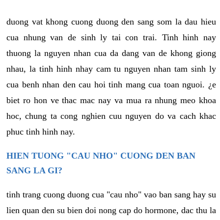
duong vat khong cuong duong den sang som la dau hieu
cua nhung van de sinh ly tai con trai. Tinh hinh nay
thuong la nguyen nhan cua da dang van de khong giong
nhau, la tinh hinh nhay cam tu nguyen nhan tam sinh ly
cua benh nhan den cau hoi tinh mang cua toan nguoi. ¿e
biet ro hon ve thac mac nay va mua ra nhung meo khoa
hoc, chung ta cong nghien cuu nguyen do va cach khac
phuc tinh hinh nay.
HIEN TUONG "CAU NHO" CUONG DEN BAN
SANG LA GI?
tinh trang cuong duong cua "cau nho" vao ban sang hay su
lien quan den su bien doi nong cap do hormone, dac thu la