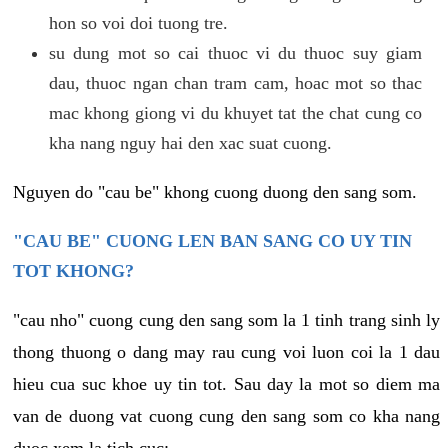
hon so voi doi tuong tre.
su dung mot so cai thuoc vi du thuoc suy giam
dau, thuoc ngan chan tram cam, hoac mot so thac
mac khong giong vi du khuyet tat the chat cung co
kha nang nguy hai den xac suat cuong.
Nguyen do "cau be" khong cuong duong den sang som.
"CAU BE" CUONG LEN BAN SANG CO UY TIN
TOT KHONG?
"cau nho" cuong cung den sang som la 1 tinh trang sinh ly
thong thuong o dang may rau cung voi luon coi la 1 dau
hieu cua suc khoe uy tin tot. Sau day la mot so diem ma
van de duong vat cuong cung den sang som co kha nang