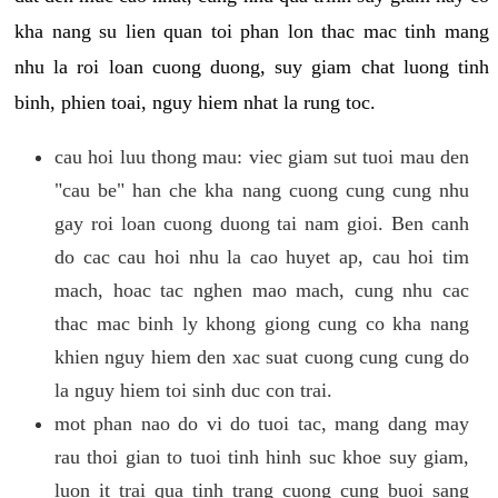
kha nang su lien quan toi phan lon thac mac tinh mang
nhu la roi loan cuong duong, suy giam chat luong tinh
binh, phien toai, nguy hiem nhat la rung toc.
cau hoi luu thong mau: viec giam sut tuoi mau den
"cau be" han che kha nang cuong cung cung nhu
gay roi loan cuong duong tai nam gioi. Ben canh
do cac cau hoi nhu la cao huyet ap, cau hoi tim
mach, hoac tac nghen mao mach, cung nhu cac
thac mac binh ly khong giong cung co kha nang
khien nguy hiem den xac suat cuong cung cung do
la nguy hiem toi sinh duc con trai.
mot phan nao do vi do tuoi tac, mang dang may
rau thoi gian to tuoi tinh hinh suc khoe suy giam,
luon it trai qua tinh trang cuong cung buoi sang