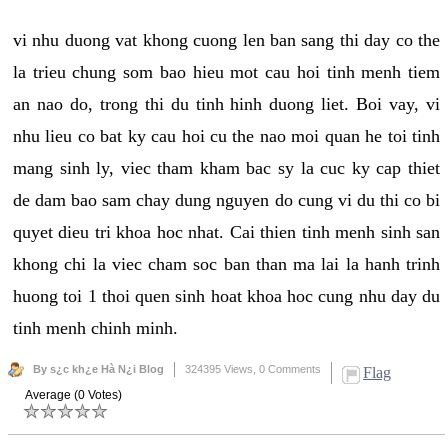
vi nhu duong vat khong cuong len ban sang thi day co the
la trieu chung som bao hieu mot cau hoi tinh menh tiem
an nao do, trong thi du tinh hinh duong liet. Boi vay, vi
nhu lieu co bat ky cau hoi cu the nao moi quan he toi tinh
mang sinh ly, viec tham kham bac sy la cuc ky cap thiet
de dam bao sam chay dung nguyen do cung vi du thi co bi
quyet dieu tri khoa hoc nhat. Cai thien tinh menh sinh san
khong chi la viec cham soc ban than ma lai la hanh trinh
huong toi 1 thoi quen sinh hoat khoa hoc cung nhu day du
tinh menh chinh minh.
By s¿c kh¿e Hà N¿i Blog
324395 Views,
0 Comments
Flag
Average (0 Votes)