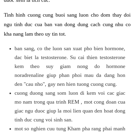
duoc xem la tich cuc:
Tinh hinh cuong cung buoi sang luon cho dom thay doi
ngu tinh duc cua ban van dong dung cach cung nhu co
kha nang lam theo uy tin tot.
ban sang, co the luon san xuat pho bien hormone,
dac biet la testosterone. Su cai thien testosterone
kem theo suy giam nong do hormone
noradrenaline giup phan phoi mau da dang hon
den "cau nho", gay nen hien tuong cuong cung.
cuong duong sang som luon di kem voi cac giac
mo nam trong qua trinh REM , mot cong doan cua
giac ngu duoc giup la moi lien quan den hoat dong
tinh duc cung voi sinh san.
mot so nghien cuu tung Kham pha rang phai manh