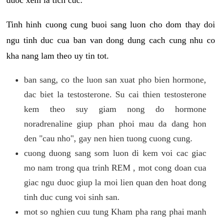
duoc xem la tich cuc:
Tinh hinh cuong cung buoi sang luon cho dom thay doi
ngu tinh duc cua ban van dong dung cach cung nhu co
kha nang lam theo uy tin tot.
ban sang, co the luon san xuat pho bien hormone,
dac biet la testosterone. Su cai thien testosterone
kem theo suy giam nong do hormone
noradrenaline giup phan phoi mau da dang hon
den "cau nho", gay nen hien tuong cuong cung.
cuong duong sang som luon di kem voi cac giac
mo nam trong qua trinh REM , mot cong doan cua
giac ngu duoc giup la moi lien quan den hoat dong
tinh duc cung voi sinh san.
mot so nghien cuu tung Kham pha rang phai manh