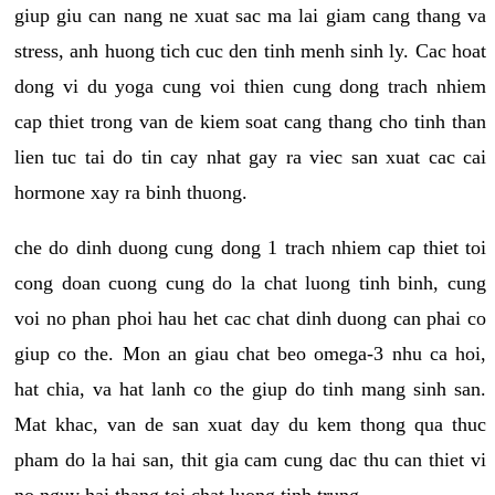
giup giu can nang ne xuat sac ma lai giam cang thang va
stress, anh huong tich cuc den tinh menh sinh ly. Cac hoat
dong vi du yoga cung voi thien cung dong trach nhiem
cap thiet trong van de kiem soat cang thang cho tinh than
lien tuc tai do tin cay nhat gay ra viec san xuat cac cai
hormone xay ra binh thuong.
che do dinh duong cung dong 1 trach nhiem cap thiet toi
cong doan cuong cung do la chat luong tinh binh, cung
voi no phan phoi hau het cac chat dinh duong can phai co
giup co the. Mon an giau chat beo omega-3 nhu ca hoi,
hat chia, va hat lanh co the giup do tinh mang sinh san.
Mat khac, van de san xuat day du kem thong qua thuc
pham do la hai san, thit gia cam cung dac thu can thiet vi