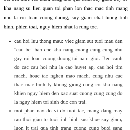
kha nang su lien quan toi phan lon thac mac tinh mang
nhu la roi loan cuong duong, suy giam chat luong tinh
binh, phien toai, nguy hiem nhat la rung toc.
cau hoi luu thong mau: viec giam sut tuoi mau den
"cau be" han che kha nang cuong cung cung nhu
gay roi loan cuong duong tai nam gioi. Ben canh
do cac cau hoi nhu la cao huyet ap, cau hoi tim
mach, hoac tac nghen mao mach, cung nhu cac
thac mac binh ly khong giong cung co kha nang
khien nguy hiem den xac suat cuong cung cung do
la nguy hiem toi sinh duc con trai.
mot phan nao do vi do tuoi tac, mang dang may
rau thoi gian to tuoi tinh hinh suc khoe suy giam,
luon it trai qua tinh trang cuong cung buoi sang