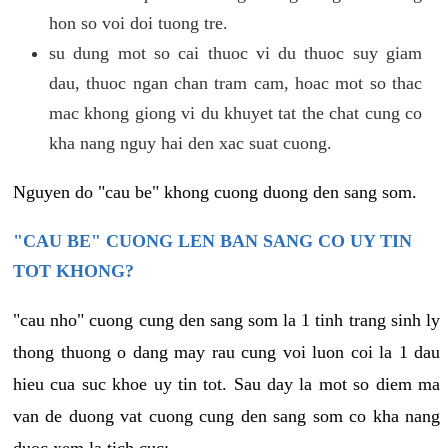
hon so voi doi tuong tre.
su dung mot so cai thuoc vi du thuoc suy giam
dau, thuoc ngan chan tram cam, hoac mot so thac
mac khong giong vi du khuyet tat the chat cung co
kha nang nguy hai den xac suat cuong.
Nguyen do "cau be" khong cuong duong den sang som.
"CAU BE" CUONG LEN BAN SANG CO UY TIN
TOT KHONG?
"cau nho" cuong cung den sang som la 1 tinh trang sinh ly
thong thuong o dang may rau cung voi luon coi la 1 dau
hieu cua suc khoe uy tin tot. Sau day la mot so diem ma
van de duong vat cuong cung den sang som co kha nang