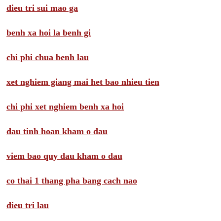
dieu tri sui mao ga
benh xa hoi la benh gi
chi phi chua benh lau
xet nghiem giang mai het bao nhieu tien
chi phi xet nghiem benh xa hoi
dau tinh hoan kham o dau
viem bao quy dau kham o dau
co thai 1 thang pha bang cach nao
dieu tri lau