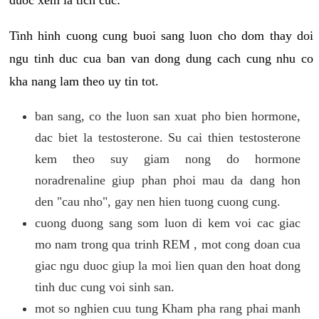
duoc xem la tich cuc:
Tinh hinh cuong cung buoi sang luon cho dom thay doi
ngu tinh duc cua ban van dong dung cach cung nhu co
kha nang lam theo uy tin tot.
ban sang, co the luon san xuat pho bien hormone,
dac biet la testosterone. Su cai thien testosterone
kem theo suy giam nong do hormone
noradrenaline giup phan phoi mau da dang hon
den "cau nho", gay nen hien tuong cuong cung.
cuong duong sang som luon di kem voi cac giac
mo nam trong qua trinh REM , mot cong doan cua
giac ngu duoc giup la moi lien quan den hoat dong
tinh duc cung voi sinh san.
mot so nghien cuu tung Kham pha rang phai manh