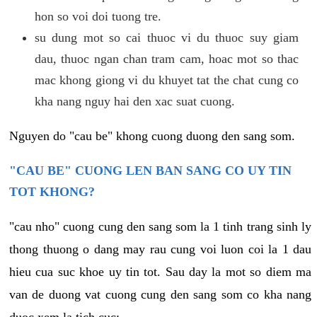
hon so voi doi tuong tre.
su dung mot so cai thuoc vi du thuoc suy giam
dau, thuoc ngan chan tram cam, hoac mot so thac
mac khong giong vi du khuyet tat the chat cung co
kha nang nguy hai den xac suat cuong.
Nguyen do "cau be" khong cuong duong den sang som.
"CAU BE" CUONG LEN BAN SANG CO UY TIN
TOT KHONG?
"cau nho" cuong cung den sang som la 1 tinh trang sinh ly
thong thuong o dang may rau cung voi luon coi la 1 dau
hieu cua suc khoe uy tin tot. Sau day la mot so diem ma
van de duong vat cuong cung den sang som co kha nang