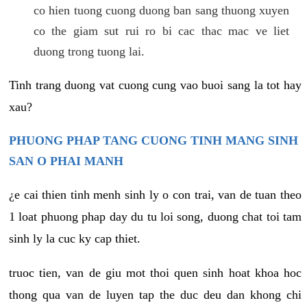
co hien tuong cuong duong ban sang thuong xuyen
co the giam sut rui ro bi cac thac mac ve liet
duong trong tuong lai.
Tinh trang duong vat cuong cung vao buoi sang la tot hay
xau?
PHUONG PHAP TANG CUONG TINH MANG SINH
SAN O PHAI MANH
¿e cai thien tinh menh sinh ly o con trai, van de tuan theo
1 loat phuong phap day du tu loi song, duong chat toi tam
sinh ly la cuc ky cap thiet.
truoc tien, van de giu mot thoi quen sinh hoat khoa hoc
thong qua van de luyen tap the duc deu dan khong chi