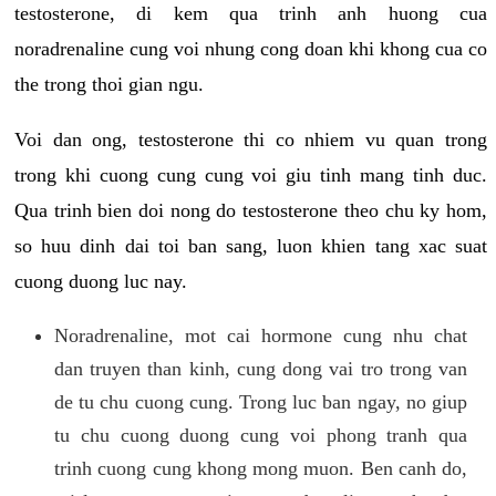
testosterone, di kem qua trinh anh huong cua
noradrenaline cung voi nhung cong doan khi khong cua co
the trong thoi gian ngu.
Voi dan ong, testosterone thi co nhiem vu quan trong
trong khi cuong cung cung voi giu tinh mang tinh duc.
Qua trinh bien doi nong do testosterone theo chu ky hom,
so huu dinh dai toi ban sang, luon khien tang xac suat
cuong duong luc nay.
Noradrenaline, mot cai hormone cung nhu chat
dan truyen than kinh, cung dong vai tro trong van
de tu chu cuong cung. Trong luc ban ngay, no giup
tu chu cuong duong cung voi phong tranh qua
trinh cuong cung khong mong muon. Ben canh do,