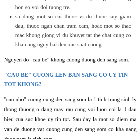
hon so voi doi tuong tre.
su dung mot so cai thuoc vi du thuoc suy giam
dau, thuoc ngan chan tram cam, hoac mot so thac
mac khong giong vi du khuyet tat the chat cung co
kha nang nguy hai den xac suat cuong.
Nguyen do "cau be" khong cuong duong den sang som.
"CAU BE" CUONG LEN BAN SANG CO UY TIN
TOT KHONG?
"cau nho" cuong cung den sang som la 1 tinh trang sinh ly
thong thuong o dang may rau cung voi luon coi la 1 dau
hieu cua suc khoe uy tin tot. Sau day la mot so diem ma
van de duong vat cuong cung den sang som co kha nang