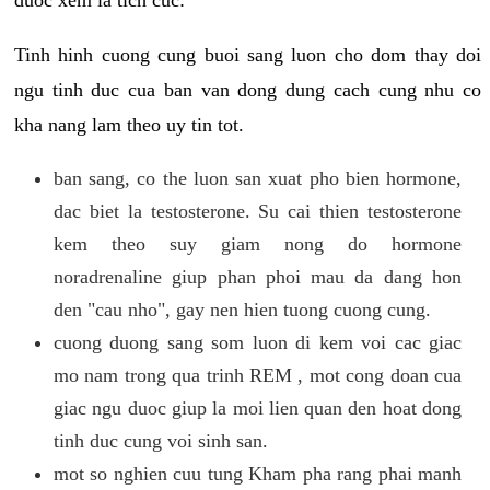
duoc xem la tich cuc:
Tinh hinh cuong cung buoi sang luon cho dom thay doi
ngu tinh duc cua ban van dong dung cach cung nhu co
kha nang lam theo uy tin tot.
ban sang, co the luon san xuat pho bien hormone,
dac biet la testosterone. Su cai thien testosterone
kem theo suy giam nong do hormone
noradrenaline giup phan phoi mau da dang hon
den "cau nho", gay nen hien tuong cuong cung.
cuong duong sang som luon di kem voi cac giac
mo nam trong qua trinh REM , mot cong doan cua
giac ngu duoc giup la moi lien quan den hoat dong
tinh duc cung voi sinh san.
mot so nghien cuu tung Kham pha rang phai manh