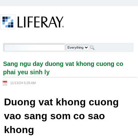
Skip to Content
Sang ngu day duong vat khong cuong co phai yeu
sinh ly - Welcome
Sang ngu day duong vat khong cuong co
phai yeu sinh ly
11/13/24 6:28 AM
Duong vat khong cuong
vao sang som co sao
khong