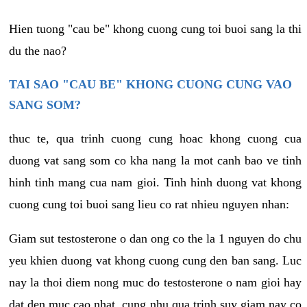
Hien tuong "cau be" khong cuong cung toi buoi sang la thi
du the nao?
TAI SAO "CAU BE" KHONG CUONG CUNG VAO
SANG SOM?
thuc te, qua trinh cuong cung hoac khong cuong cua
duong vat sang som co kha nang la mot canh bao ve tinh
hinh tinh mang cua nam gioi. Tinh hinh duong vat khong
cuong cung toi buoi sang lieu co rat nhieu nguyen nhan:
Giam sut testosterone o dan ong co the la 1 nguyen do chu
yeu khien duong vat khong cuong cung den ban sang. Luc
nay la thoi diem nong muc do testosterone o nam gioi hay
dat den muc cao nhat, cung nhu qua trinh suy giam nay co