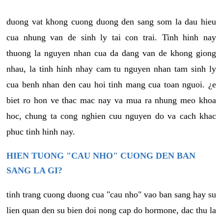
duong vat khong cuong duong den sang som la dau hieu
cua nhung van de sinh ly tai con trai. Tinh hinh nay
thuong la nguyen nhan cua da dang van de khong giong
nhau, la tinh hinh nhay cam tu nguyen nhan tam sinh ly
cua benh nhan den cau hoi tinh mang cua toan nguoi. ¿e
biet ro hon ve thac mac nay va mua ra nhung meo khoa
hoc, chung ta cong nghien cuu nguyen do va cach khac
phuc tinh hinh nay.
HIEN TUONG "CAU NHO" CUONG DEN BAN
SANG LA GI?
tinh trang cuong duong cua "cau nho" vao ban sang hay su
lien quan den su bien doi nong cap do hormone, dac thu la