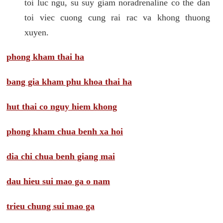
toi luc ngu, su suy giam noradrenaline co the dan
toi viec cuong cung rai rac va khong thuong
xuyen.
phong kham thai ha
bang gia kham phu khoa thai ha
hut thai co nguy hiem khong
phong kham chua benh xa hoi
dia chi chua benh giang mai
dau hieu sui mao ga o nam
trieu chung sui mao ga