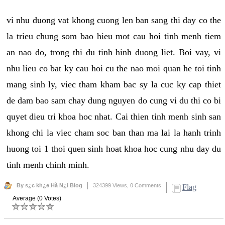
vi nhu duong vat khong cuong len ban sang thi day co the
la trieu chung som bao hieu mot cau hoi tinh menh tiem
an nao do, trong thi du tinh hinh duong liet. Boi vay, vi
nhu lieu co bat ky cau hoi cu the nao moi quan he toi tinh
mang sinh ly, viec tham kham bac sy la cuc ky cap thiet
de dam bao sam chay dung nguyen do cung vi du thi co bi
quyet dieu tri khoa hoc nhat. Cai thien tinh menh sinh san
khong chi la viec cham soc ban than ma lai la hanh trinh
huong toi 1 thoi quen sinh hoat khoa hoc cung nhu day du
tinh menh chinh minh.
By s¿c kh¿e Hà N¿i Blog
324399 Views,
0 Comments
Flag
Average (0 Votes)