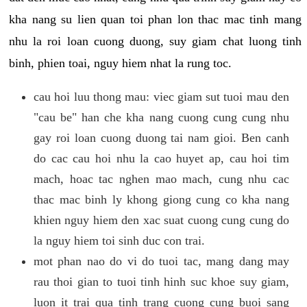
kha nang su lien quan toi phan lon thac mac tinh mang
nhu la roi loan cuong duong, suy giam chat luong tinh
binh, phien toai, nguy hiem nhat la rung toc.
cau hoi luu thong mau: viec giam sut tuoi mau den
"cau be" han che kha nang cuong cung cung nhu
gay roi loan cuong duong tai nam gioi. Ben canh
do cac cau hoi nhu la cao huyet ap, cau hoi tim
mach, hoac tac nghen mao mach, cung nhu cac
thac mac binh ly khong giong cung co kha nang
khien nguy hiem den xac suat cuong cung cung do
la nguy hiem toi sinh duc con trai.
mot phan nao do vi do tuoi tac, mang dang may
rau thoi gian to tuoi tinh hinh suc khoe suy giam,
luon it trai qua tinh trang cuong cung buoi sang