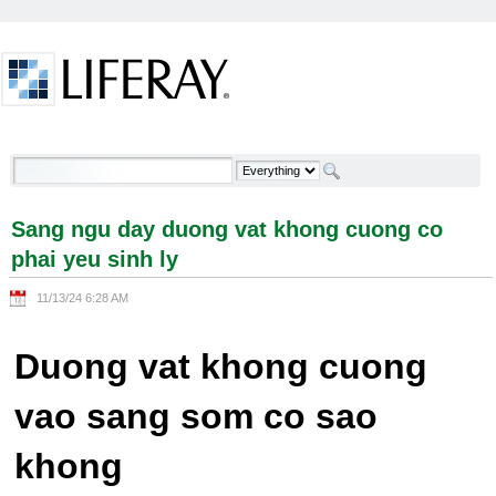
Skip to Content
Sang ngu day duong vat khong cuong co phai yeu
sinh ly - Welcome
Sang ngu day duong vat khong cuong co
phai yeu sinh ly
11/13/24 6:28 AM
Duong vat khong cuong
vao sang som co sao
khong