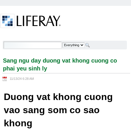
Skip to Content
Sang ngu day duong vat khong cuong co phai yeu
sinh ly - Welcome
Sang ngu day duong vat khong cuong co
phai yeu sinh ly
11/13/24 6:28 AM
Duong vat khong cuong
vao sang som co sao
khong