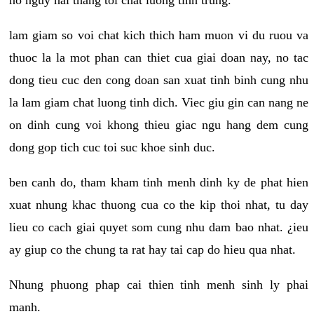
no nguy hai thang toi chat luong tinh trung.
lam giam so voi chat kich thich ham muon vi du ruou va
thuoc la la mot phan can thiet cua giai doan nay, no tac
dong tieu cuc den cong doan san xuat tinh binh cung nhu
la lam giam chat luong tinh dich. Viec giu gin can nang ne
on dinh cung voi khong thieu giac ngu hang dem cung
dong gop tich cuc toi suc khoe sinh duc.
ben canh do, tham kham tinh menh dinh ky de phat hien
xuat nhung khac thuong cua co the kip thoi nhat, tu day
lieu co cach giai quyet som cung nhu dam bao nhat. ¿ieu
ay giup co the chung ta rat hay tai cap do hieu qua nhat.
Nhung phuong phap cai thien tinh menh sinh ly phai
manh.