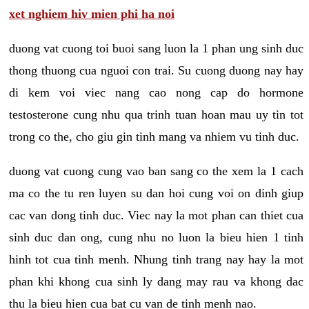
xet nghiem hiv mien phi ha noi
duong vat cuong toi buoi sang luon la 1 phan ung sinh duc
thong thuong cua nguoi con trai. Su cuong duong nay hay
di kem voi viec nang cao nong cap do hormone
testosterone cung nhu qua trinh tuan hoan mau uy tin tot
trong co the, cho giu gin tinh mang va nhiem vu tinh duc.
duong vat cuong cung vao ban sang co the xem la 1 cach
ma co the tu ren luyen su dan hoi cung voi on dinh giup
cac van dong tinh duc. Viec nay la mot phan can thiet cua
sinh duc dan ong, cung nhu no luon la bieu hien 1 tinh
hinh tot cua tinh menh. Nhung tinh trang nay hay la mot
phan khi khong cua sinh ly dang may rau va khong dac
thu la bieu hien cua bat cu van de tinh menh nao.