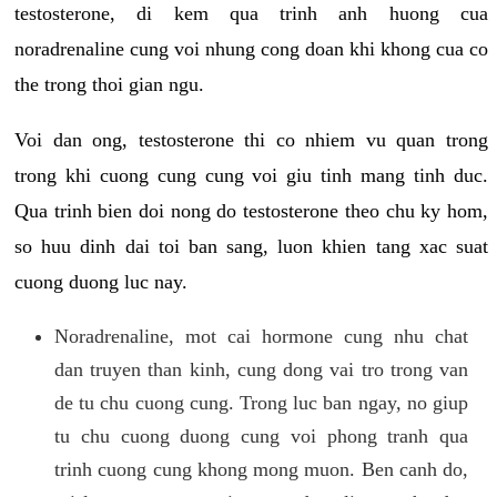
testosterone, di kem qua trinh anh huong cua
noradrenaline cung voi nhung cong doan khi khong cua co
the trong thoi gian ngu.
Voi dan ong, testosterone thi co nhiem vu quan trong
trong khi cuong cung cung voi giu tinh mang tinh duc.
Qua trinh bien doi nong do testosterone theo chu ky hom,
so huu dinh dai toi ban sang, luon khien tang xac suat
cuong duong luc nay.
Noradrenaline, mot cai hormone cung nhu chat
dan truyen than kinh, cung dong vai tro trong van
de tu chu cuong cung. Trong luc ban ngay, no giup
tu chu cuong duong cung voi phong tranh qua
trinh cuong cung khong mong muon. Ben canh do,