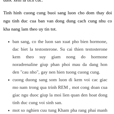
duoc xem la tich cuc:
Tinh hinh cuong cung buoi sang luon cho dom thay doi
ngu tinh duc cua ban van dong dung cach cung nhu co
kha nang lam theo uy tin tot.
ban sang, co the luon san xuat pho bien hormone,
dac biet la testosterone. Su cai thien testosterone
kem theo suy giam nong do hormone
noradrenaline giup phan phoi mau da dang hon
den "cau nho", gay nen hien tuong cuong cung.
cuong duong sang som luon di kem voi cac giac
mo nam trong qua trinh REM , mot cong doan cua
giac ngu duoc giup la moi lien quan den hoat dong
tinh duc cung voi sinh san.
mot so nghien cuu tung Kham pha rang phai manh