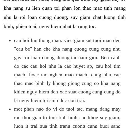
kha nang su lien quan toi phan lon thac mac tinh mang
nhu la roi loan cuong duong, suy giam chat luong tinh
binh, phien toai, nguy hiem nhat la rung toc.
cau hoi luu thong mau: viec giam sut tuoi mau den
"cau be" han che kha nang cuong cung cung nhu
gay roi loan cuong duong tai nam gioi. Ben canh
do cac cau hoi nhu la cao huyet ap, cau hoi tim
mach, hoac tac nghen mao mach, cung nhu cac
thac mac binh ly khong giong cung co kha nang
khien nguy hiem den xac suat cuong cung cung do
la nguy hiem toi sinh duc con trai.
mot phan nao do vi do tuoi tac, mang dang may
rau thoi gian to tuoi tinh hinh suc khoe suy giam,
luon it trai qua tinh trang cuong cung buoi sang