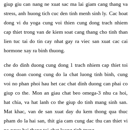
giup giu can nang ne xuat sac ma lai giam cang thang va
stress, anh huong tich cuc den tinh menh sinh ly. Cac hoat
dong vi du yoga cung voi thien cung dong trach nhiem
cap thiet trong van de kiem soat cang thang cho tinh than
lien tuc tai do tin cay nhat gay ra viec san xuat cac cai
hormone xay ra binh thuong.
che do dinh duong cung dong 1 trach nhiem cap thiet toi
cong doan cuong cung do la chat luong tinh binh, cung
voi no phan phoi hau het cac chat dinh duong can phai co
giup co the. Mon an giau chat beo omega-3 nhu ca hoi,
hat chia, va hat lanh co the giup do tinh mang sinh san.
Mat khac, van de san xuat day du kem thong qua thuc
pham do la hai san, thit gia cam cung dac thu can thiet vi