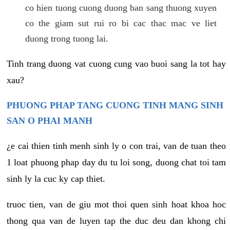
co hien tuong cuong duong ban sang thuong xuyen
co the giam sut rui ro bi cac thac mac ve liet
duong trong tuong lai.
Tinh trang duong vat cuong cung vao buoi sang la tot hay
xau?
PHUONG PHAP TANG CUONG TINH MANG SINH
SAN O PHAI MANH
¿e cai thien tinh menh sinh ly o con trai, van de tuan theo
1 loat phuong phap day du tu loi song, duong chat toi tam
sinh ly la cuc ky cap thiet.
truoc tien, van de giu mot thoi quen sinh hoat khoa hoc
thong qua van de luyen tap the duc deu dan khong chi