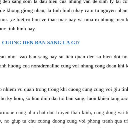
den sang som la dau hieu cua nhung van de sinh ly tai con
de khong giong nhau, la tinh hinh nhay cam tu nguyen nhan
guoi. ¿e biet ro hon ve thac mac nay va mua ra nhung meo 
uc tinh hinh nay.
 CUONG DEN BAN SANG LA GI?
cau nho" vao ban sang hay su lien quan den su bien doi n
h anh huong cua noradrenaline cung voi nhung cong doan khi k
co nhiem vu quan trong trong khi cuong cung cung voi giu tin
chu ky hom, so huu dinh dai toi ban sang, luon khien tang xa
ormone cung nhu chat dan truyen than kinh, cung dong vai t
y, no giup tu chu cuong duong cung voi phong tranh qua 