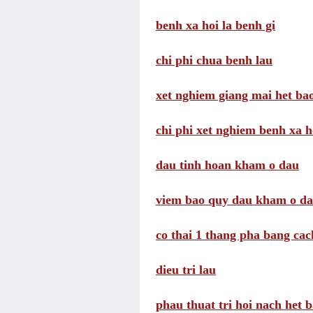
benh xa hoi la benh gi
chi phi chua benh lau
xet nghiem giang mai het bao
chi phi xet nghiem benh xa h
dau tinh hoan kham o dau
viem bao quy dau kham o d
co thai 1 thang pha bang cac
dieu tri lau
phau thuat tri hoi nach het b