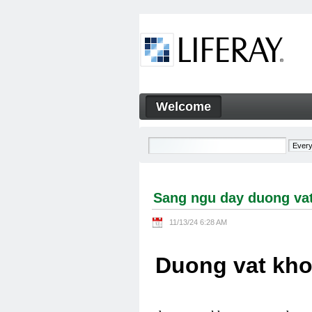
Skip to Content
Welcome
Sang ngu day duong vat kho
Navigation
Sang ngu day duong vat
11/13/24 6:28 AM
Duong vat kh