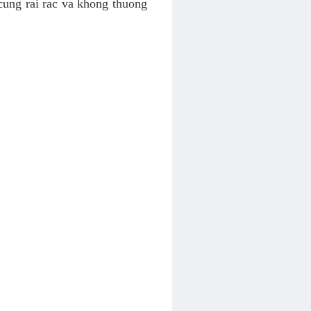
cung rai rac va khong thuong