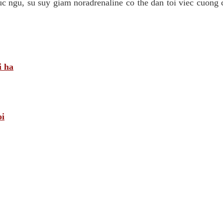
uc ngu, su suy giam noradrenaline co the dan toi viec cuong 
i ha
oi