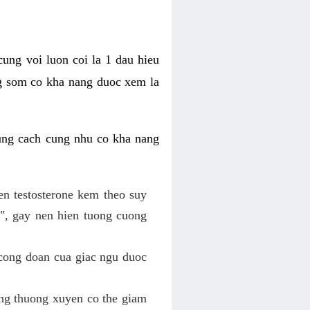
ung voi luon coi la 1 dau hieu
ng som co kha nang duoc xem la
ung cach cung nhu co kha nang
ien testosterone kem theo suy
", gay nen hien tuong cuong
cong doan cua giac ngu duoc
ng thuong xuyen co the giam