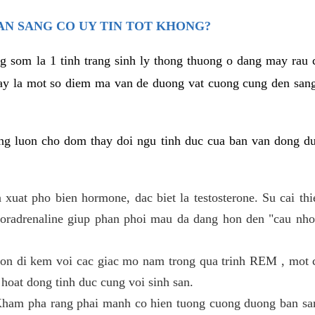
AN SANG CO UY TIN TOT KHONG?
 som la 1 tinh trang sinh ly thong thuong o dang may rau c
 day la mot so diem ma van de duong vat cuong cung den sa
ng luon cho dom thay doi ngu tinh duc cua ban van dong d
 xuat pho bien hormone, dac biet la testosterone. Su cai th
radrenaline giup phan phoi mau da dang hon den "cau nho
on di kem voi cac giac mo nam trong qua trinh REM , mot 
 hoat dong tinh duc cung voi sinh san.
Kham pha rang phai manh co hien tuong cuong duong ban sa