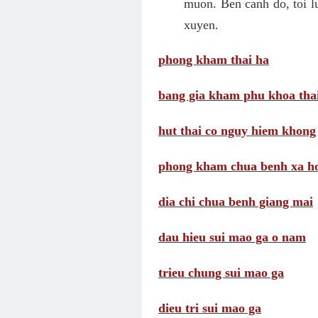
muon. Ben canh do, toi l
xuyen.
phong kham thai ha
bang gia kham phu khoa tha
hut thai co nguy hiem khong
phong kham chua benh xa h
dia chi chua benh giang mai
dau hieu sui mao ga o nam
trieu chung sui mao ga
dieu tri sui mao ga