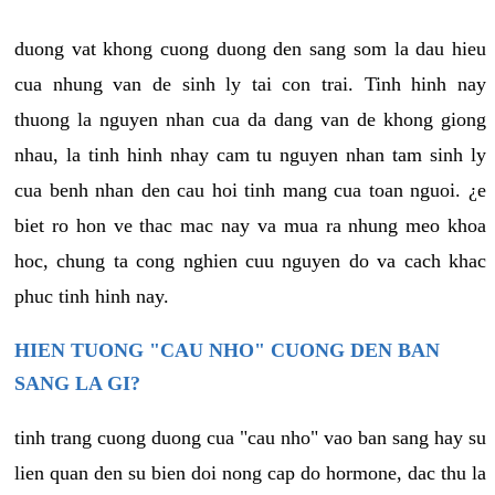
duong vat khong cuong duong den sang som la dau hieu
cua nhung van de sinh ly tai con trai. Tinh hinh nay
thuong la nguyen nhan cua da dang van de khong giong
nhau, la tinh hinh nhay cam tu nguyen nhan tam sinh ly
cua benh nhan den cau hoi tinh mang cua toan nguoi. ¿e
biet ro hon ve thac mac nay va mua ra nhung meo khoa
hoc, chung ta cong nghien cuu nguyen do va cach khac
phuc tinh hinh nay.
HIEN TUONG "CAU NHO" CUONG DEN BAN
SANG LA GI?
tinh trang cuong duong cua "cau nho" vao ban sang hay su
lien quan den su bien doi nong cap do hormone, dac thu la