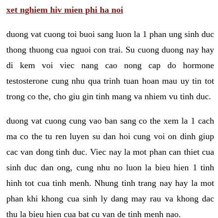
xet nghiem hiv mien phi ha noi
duong vat cuong toi buoi sang luon la 1 phan ung sinh duc
thong thuong cua nguoi con trai. Su cuong duong nay hay
di kem voi viec nang cao nong cap do hormone
testosterone cung nhu qua trinh tuan hoan mau uy tin tot
trong co the, cho giu gin tinh mang va nhiem vu tinh duc.
duong vat cuong cung vao ban sang co the xem la 1 cach
ma co the tu ren luyen su dan hoi cung voi on dinh giup
cac van dong tinh duc. Viec nay la mot phan can thiet cua
sinh duc dan ong, cung nhu no luon la bieu hien 1 tinh
hinh tot cua tinh menh. Nhung tinh trang nay hay la mot
phan khi khong cua sinh ly dang may rau va khong dac
thu la bieu hien cua bat cu van de tinh menh nao.