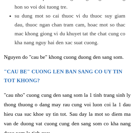
hon so voi doi tuong tre.
su dung mot so cai thuoc vi du thuoc suy giam
dau, thuoc ngan chan tram cam, hoac mot so thac
mac khong giong vi du khuyet tat the chat cung co
kha nang nguy hai den xac suat cuong.
Nguyen do "cau be" khong cuong duong den sang som.
"CAU BE" CUONG LEN BAN SANG CO UY TIN
TOT KHONG?
"cau nho" cuong cung den sang som la 1 tinh trang sinh ly
thong thuong o dang may rau cung voi luon coi la 1 dau
hieu cua suc khoe uy tin tot. Sau day la mot so diem ma
van de duong vat cuong cung den sang som co kha nang