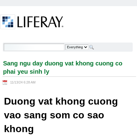
Skip to Content
Sang ngu day duong vat khong cuong co phai yeu
sinh ly - Welcome
Sang ngu day duong vat khong cuong co
phai yeu sinh ly
11/13/24 6:28 AM
Duong vat khong cuong
vao sang som co sao
khong