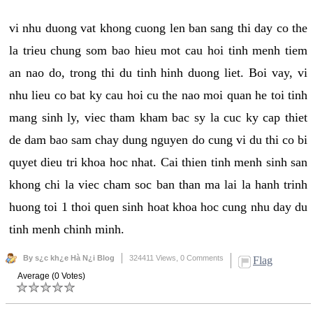
vi nhu duong vat khong cuong len ban sang thi day co the
la trieu chung som bao hieu mot cau hoi tinh menh tiem
an nao do, trong thi du tinh hinh duong liet. Boi vay, vi
nhu lieu co bat ky cau hoi cu the nao moi quan he toi tinh
mang sinh ly, viec tham kham bac sy la cuc ky cap thiet
de dam bao sam chay dung nguyen do cung vi du thi co bi
quyet dieu tri khoa hoc nhat. Cai thien tinh menh sinh san
khong chi la viec cham soc ban than ma lai la hanh trinh
huong toi 1 thoi quen sinh hoat khoa hoc cung nhu day du
tinh menh chinh minh.
By s¿c kh¿e Hà N¿i Blog
324411 Views,
0 Comments
Flag
Average (0 Votes)