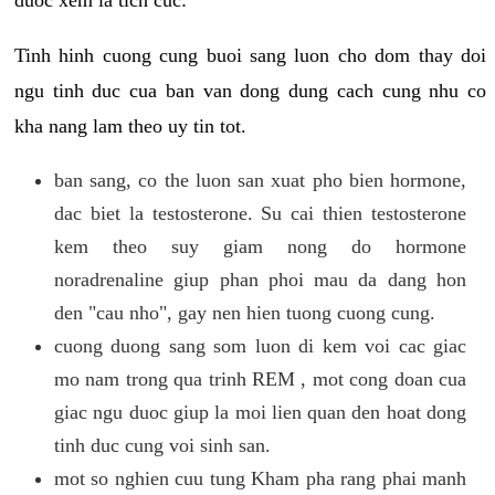
duoc xem la tich cuc:
Tinh hinh cuong cung buoi sang luon cho dom thay doi
ngu tinh duc cua ban van dong dung cach cung nhu co
kha nang lam theo uy tin tot.
ban sang, co the luon san xuat pho bien hormone,
dac biet la testosterone. Su cai thien testosterone
kem theo suy giam nong do hormone
noradrenaline giup phan phoi mau da dang hon
den "cau nho", gay nen hien tuong cuong cung.
cuong duong sang som luon di kem voi cac giac
mo nam trong qua trinh REM , mot cong doan cua
giac ngu duoc giup la moi lien quan den hoat dong
tinh duc cung voi sinh san.
mot so nghien cuu tung Kham pha rang phai manh