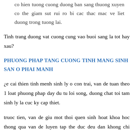
co hien tuong cuong duong ban sang thuong xuyen
co the giam sut rui ro bi cac thac mac ve liet
duong trong tuong lai.
Tinh trang duong vat cuong cung vao buoi sang la tot hay
xau?
PHUONG PHAP TANG CUONG TINH MANG SINH
SAN O PHAI MANH
¿e cai thien tinh menh sinh ly o con trai, van de tuan theo
1 loat phuong phap day du tu loi song, duong chat toi tam
sinh ly la cuc ky cap thiet.
truoc tien, van de giu mot thoi quen sinh hoat khoa hoc
thong qua van de luyen tap the duc deu dan khong chi