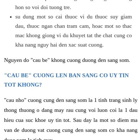
hon so voi doi tuong tre.
su dung mot so cai thuoc vi du thuoc suy giam
dau, thuoc ngan chan tram cam, hoac mot so thac
mac khong giong vi du khuyet tat the chat cung co
kha nang nguy hai den xac suat cuong.
Nguyen do "cau be" khong cuong duong den sang som.
"CAU BE" CUONG LEN BAN SANG CO UY TIN
TOT KHONG?
"cau nho" cuong cung den sang som la 1 tinh trang sinh ly
thong thuong o dang may rau cung voi luon coi la 1 dau
hieu cua suc khoe uy tin tot. Sau day la mot so diem ma
van de duong vat cuong cung den sang som co kha nang