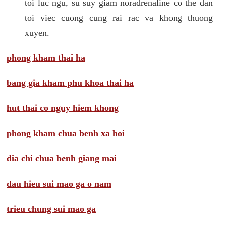
toi luc ngu, su suy giam noradrenaline co the dan
toi viec cuong cung rai rac va khong thuong
xuyen.
phong kham thai ha
bang gia kham phu khoa thai ha
hut thai co nguy hiem khong
phong kham chua benh xa hoi
dia chi chua benh giang mai
dau hieu sui mao ga o nam
trieu chung sui mao ga