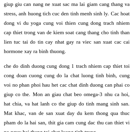
giup giu can nang ne xuat sac ma lai giam cang thang va
stress, anh huong tich cuc den tinh menh sinh ly. Cac hoat
dong vi du yoga cung voi thien cung dong trach nhiem
cap thiet trong van de kiem soat cang thang cho tinh than
lien tuc tai do tin cay nhat gay ra viec san xuat cac cai
hormone xay ra binh thuong.
che do dinh duong cung dong 1 trach nhiem cap thiet toi
cong doan cuong cung do la chat luong tinh binh, cung
voi no phan phoi hau het cac chat dinh duong can phai co
giup co the. Mon an giau chat beo omega-3 nhu ca hoi,
hat chia, va hat lanh co the giup do tinh mang sinh san.
Mat khac, van de san xuat day du kem thong qua thuc
pham do la hai san, thit gia cam cung dac thu can thiet vi