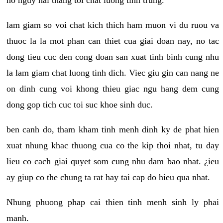
no nguy hai thang toi chat luong tinh trung.
lam giam so voi chat kich thich ham muon vi du ruou va
thuoc la la mot phan can thiet cua giai doan nay, no tac
dong tieu cuc den cong doan san xuat tinh binh cung nhu
la lam giam chat luong tinh dich. Viec giu gin can nang ne
on dinh cung voi khong thieu giac ngu hang dem cung
dong gop tich cuc toi suc khoe sinh duc.
ben canh do, tham kham tinh menh dinh ky de phat hien
xuat nhung khac thuong cua co the kip thoi nhat, tu day
lieu co cach giai quyet som cung nhu dam bao nhat. ¿ieu
ay giup co the chung ta rat hay tai cap do hieu qua nhat.
Nhung phuong phap cai thien tinh menh sinh ly phai
manh.