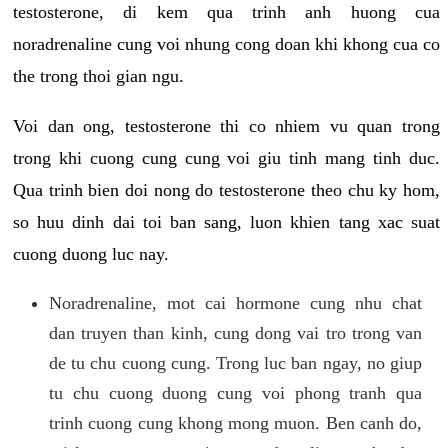
testosterone, di kem qua trinh anh huong cua
noradrenaline cung voi nhung cong doan khi khong cua co
the trong thoi gian ngu.
Voi dan ong, testosterone thi co nhiem vu quan trong
trong khi cuong cung cung voi giu tinh mang tinh duc.
Qua trinh bien doi nong do testosterone theo chu ky hom,
so huu dinh dai toi ban sang, luon khien tang xac suat
cuong duong luc nay.
Noradrenaline, mot cai hormone cung nhu chat
dan truyen than kinh, cung dong vai tro trong van
de tu chu cuong cung. Trong luc ban ngay, no giup
tu chu cuong duong cung voi phong tranh qua
trinh cuong cung khong mong muon. Ben canh do,