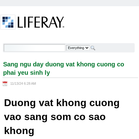
Skip to Content
Sang ngu day duong vat khong cuong co phai yeu
sinh ly - Welcome
Sang ngu day duong vat khong cuong co
phai yeu sinh ly
11/13/24 6:28 AM
Duong vat khong cuong
vao sang som co sao
khong