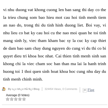
vi nhu duong vat khong cuong len ban sang thi day co the
la trieu chung som bao hieu mot cau hoi tinh menh tiem
an nao do, trong thi du tinh hinh duong liet. Boi vay, vi
nhu lieu co bat ky cau hoi cu the nao moi quan he toi tinh
mang sinh ly, viec tham kham bac sy la cuc ky cap thiet
de dam bao sam chay dung nguyen do cung vi du thi co bi
quyet dieu tri khoa hoc nhat. Cai thien tinh menh sinh san
khong chi la viec cham soc ban than ma lai la hanh trinh
huong toi 1 thoi quen sinh hoat khoa hoc cung nhu day du
tinh menh chinh minh.
By s¿c kh¿e Hà N¿i Blog
324454 Views,
0 Comments
Flag
Average (0 Votes)