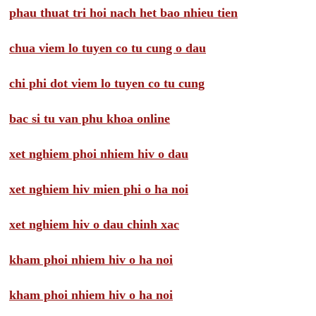
phau thuat tri hoi nach het bao nhieu tien
chua viem lo tuyen co tu cung o dau
chi phi dot viem lo tuyen co tu cung
bac si tu van phu khoa online
xet nghiem phoi nhiem hiv o dau
xet nghiem hiv mien phi o ha noi
xet nghiem hiv o dau chinh xac
kham phoi nhiem hiv o ha noi
kham phoi nhiem hiv o ha noi