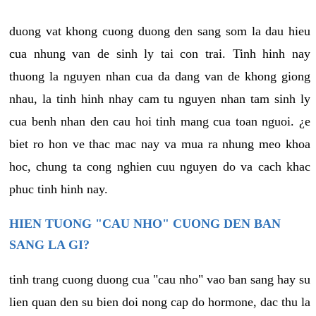
duong vat khong cuong duong den sang som la dau hieu
cua nhung van de sinh ly tai con trai. Tinh hinh nay
thuong la nguyen nhan cua da dang van de khong giong
nhau, la tinh hinh nhay cam tu nguyen nhan tam sinh ly
cua benh nhan den cau hoi tinh mang cua toan nguoi. ¿e
biet ro hon ve thac mac nay va mua ra nhung meo khoa
hoc, chung ta cong nghien cuu nguyen do va cach khac
phuc tinh hinh nay.
HIEN TUONG "CAU NHO" CUONG DEN BAN
SANG LA GI?
tinh trang cuong duong cua "cau nho" vao ban sang hay su
lien quan den su bien doi nong cap do hormone, dac thu la