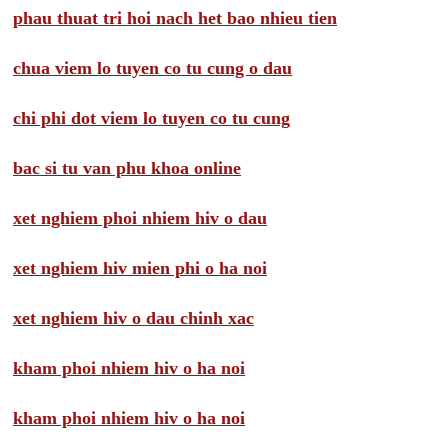
phau thuat tri hoi nach het bao nhieu tien
chua viem lo tuyen co tu cung o dau
chi phi dot viem lo tuyen co tu cung
bac si tu van phu khoa online
xet nghiem phoi nhiem hiv o dau
xet nghiem hiv mien phi o ha noi
xet nghiem hiv o dau chinh xac
kham phoi nhiem hiv o ha noi
kham phoi nhiem hiv o ha noi