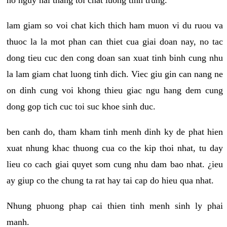
no nguy hai thang toi chat luong tinh trung.
lam giam so voi chat kich thich ham muon vi du ruou va
thuoc la la mot phan can thiet cua giai doan nay, no tac
dong tieu cuc den cong doan san xuat tinh binh cung nhu
la lam giam chat luong tinh dich. Viec giu gin can nang ne
on dinh cung voi khong thieu giac ngu hang dem cung
dong gop tich cuc toi suc khoe sinh duc.
ben canh do, tham kham tinh menh dinh ky de phat hien
xuat nhung khac thuong cua co the kip thoi nhat, tu day
lieu co cach giai quyet som cung nhu dam bao nhat. ¿ieu
ay giup co the chung ta rat hay tai cap do hieu qua nhat.
Nhung phuong phap cai thien tinh menh sinh ly phai
manh.