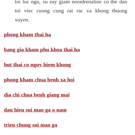
toi luc ngu, su suy giam noradrenaline co the dan
toi viec cuong cung rai rac va khong thuong
xuyen.
phong kham thai ha
bang gia kham phu khoa thai ha
hut thai co nguy hiem khong
phong kham chua benh xa hoi
dia chi chua benh giang mai
dau hieu sui mao ga o nam
trieu chung sui mao ga