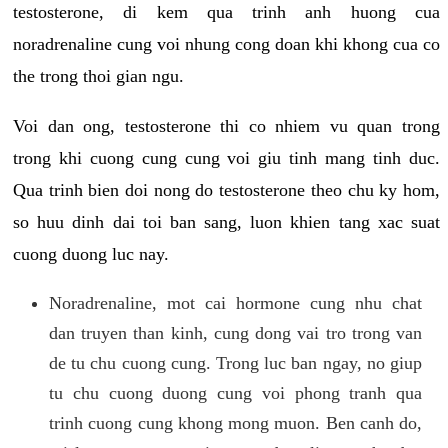
testosterone, di kem qua trinh anh huong cua
noradrenaline cung voi nhung cong doan khi khong cua co
the trong thoi gian ngu.
Voi dan ong, testosterone thi co nhiem vu quan trong
trong khi cuong cung cung voi giu tinh mang tinh duc.
Qua trinh bien doi nong do testosterone theo chu ky hom,
so huu dinh dai toi ban sang, luon khien tang xac suat
cuong duong luc nay.
Noradrenaline, mot cai hormone cung nhu chat
dan truyen than kinh, cung dong vai tro trong van
de tu chu cuong cung. Trong luc ban ngay, no giup
tu chu cuong duong cung voi phong tranh qua
trinh cuong cung khong mong muon. Ben canh do,