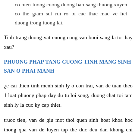
co hien tuong cuong duong ban sang thuong xuyen
co the giam sut rui ro bi cac thac mac ve liet
duong trong tuong lai.
Tinh trang duong vat cuong cung vao buoi sang la tot hay
xau?
PHUONG PHAP TANG CUONG TINH MANG SINH
SAN O PHAI MANH
¿e cai thien tinh menh sinh ly o con trai, van de tuan theo
1 loat phuong phap day du tu loi song, duong chat toi tam
sinh ly la cuc ky cap thiet.
truoc tien, van de giu mot thoi quen sinh hoat khoa hoc
thong qua van de luyen tap the duc deu dan khong chi