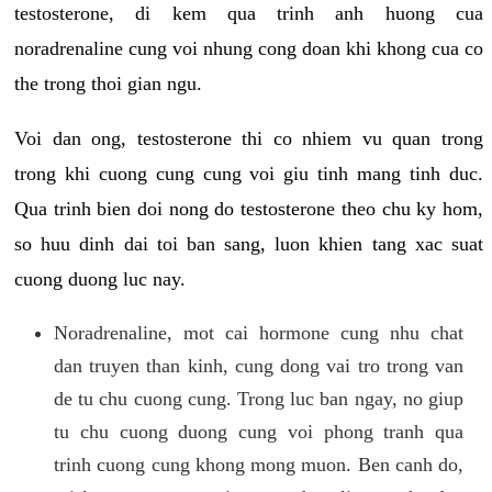
testosterone, di kem qua trinh anh huong cua
noradrenaline cung voi nhung cong doan khi khong cua co
the trong thoi gian ngu.
Voi dan ong, testosterone thi co nhiem vu quan trong
trong khi cuong cung cung voi giu tinh mang tinh duc.
Qua trinh bien doi nong do testosterone theo chu ky hom,
so huu dinh dai toi ban sang, luon khien tang xac suat
cuong duong luc nay.
Noradrenaline, mot cai hormone cung nhu chat
dan truyen than kinh, cung dong vai tro trong van
de tu chu cuong cung. Trong luc ban ngay, no giup
tu chu cuong duong cung voi phong tranh qua
trinh cuong cung khong mong muon. Ben canh do,