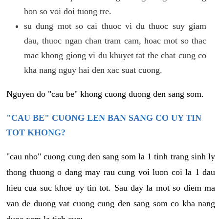
hon so voi doi tuong tre.
su dung mot so cai thuoc vi du thuoc suy giam
dau, thuoc ngan chan tram cam, hoac mot so thac
mac khong giong vi du khuyet tat the chat cung co
kha nang nguy hai den xac suat cuong.
Nguyen do "cau be" khong cuong duong den sang som.
"CAU BE" CUONG LEN BAN SANG CO UY TIN
TOT KHONG?
"cau nho" cuong cung den sang som la 1 tinh trang sinh ly
thong thuong o dang may rau cung voi luon coi la 1 dau
hieu cua suc khoe uy tin tot. Sau day la mot so diem ma
van de duong vat cuong cung den sang som co kha nang