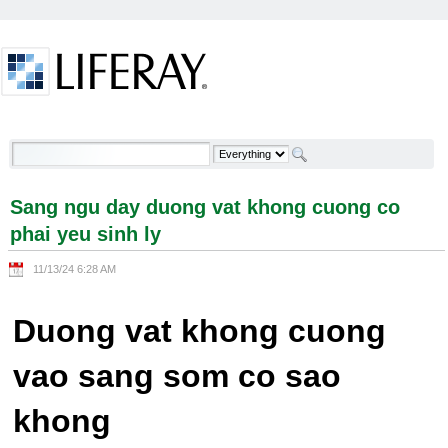
Skip to Content
Sang ngu day duong vat khong cuong co phai yeu
sinh ly - Welcome
Sang ngu day duong vat khong cuong co
phai yeu sinh ly
11/13/24 6:28 AM
Duong vat khong cuong
vao sang som co sao
khong