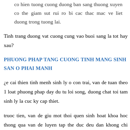
co hien tuong cuong duong ban sang thuong xuyen
co the giam sut rui ro bi cac thac mac ve liet
duong trong tuong lai.
Tinh trang duong vat cuong cung vao buoi sang la tot hay
xau?
PHUONG PHAP TANG CUONG TINH MANG SINH
SAN O PHAI MANH
¿e cai thien tinh menh sinh ly o con trai, van de tuan theo
1 loat phuong phap day du tu loi song, duong chat toi tam
sinh ly la cuc ky cap thiet.
truoc tien, van de giu mot thoi quen sinh hoat khoa hoc
thong qua van de luyen tap the duc deu dan khong chi