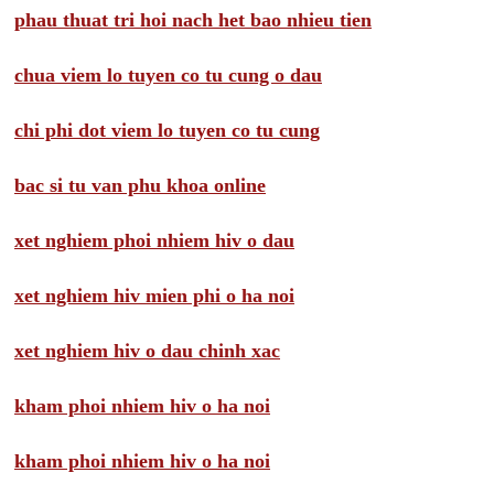
phau thuat tri hoi nach het bao nhieu tien
chua viem lo tuyen co tu cung o dau
chi phi dot viem lo tuyen co tu cung
bac si tu van phu khoa online
xet nghiem phoi nhiem hiv o dau
xet nghiem hiv mien phi o ha noi
xet nghiem hiv o dau chinh xac
kham phoi nhiem hiv o ha noi
kham phoi nhiem hiv o ha noi