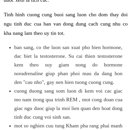
duoc xem la tich cuc:
Tinh hinh cuong cung buoi sang luon cho dom thay doi
ngu tinh duc cua ban van dong dung cach cung nhu co
kha nang lam theo uy tin tot.
ban sang, co the luon san xuat pho bien hormone,
dac biet la testosterone. Su cai thien testosterone
kem theo suy giam nong do hormone
noradrenaline giup phan phoi mau da dang hon
den "cau nho", gay nen hien tuong cuong cung.
cuong duong sang som luon di kem voi cac giac
mo nam trong qua trinh REM , mot cong doan cua
giac ngu duoc giup la moi lien quan den hoat dong
tinh duc cung voi sinh san.
mot so nghien cuu tung Kham pha rang phai manh