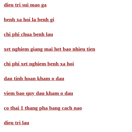
dieu tri sui mao ga
benh xa hoi la benh gi
chi phi chua benh lau
xet nghiem giang mai het bao nhieu tien
chi phi xet nghiem benh xa hoi
dau tinh hoan kham o dau
viem bao quy dau kham o dau
co thai 1 thang pha bang cach nao
dieu tri lau