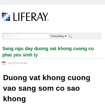
Skip to Content
Sang ngu day duong vat khong cuong co phai yeu
sinh ly - Welcome
Sang ngu day duong vat khong cuong co
phai yeu sinh ly
11/13/24 6:28 AM
Duong vat khong cuong
vao sang som co sao
khong