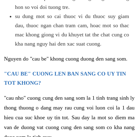
hon so voi doi tuong tre.
su dung mot so cai thuoc vi du thuoc suy giam
dau, thuoc ngan chan tram cam, hoac mot so thac
mac khong giong vi du khuyet tat the chat cung co
kha nang nguy hai den xac suat cuong.
Nguyen do "cau be" khong cuong duong den sang som.
"CAU BE" CUONG LEN BAN SANG CO UY TIN
TOT KHONG?
"cau nho" cuong cung den sang som la 1 tinh trang sinh ly
thong thuong o dang may rau cung voi luon coi la 1 dau
hieu cua suc khoe uy tin tot. Sau day la mot so diem ma
van de duong vat cuong cung den sang som co kha nang