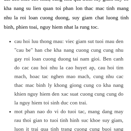
kha nang su lien quan toi phan lon thac mac tinh mang
nhu la roi loan cuong duong, suy giam chat luong tinh
binh, phien toai, nguy hiem nhat la rung toc.
cau hoi luu thong mau: viec giam sut tuoi mau den
"cau be" han che kha nang cuong cung cung nhu
gay roi loan cuong duong tai nam gioi. Ben canh
do cac cau hoi nhu la cao huyet ap, cau hoi tim
mach, hoac tac nghen mao mach, cung nhu cac
thac mac binh ly khong giong cung co kha nang
khien nguy hiem den xac suat cuong cung cung do
la nguy hiem toi sinh duc con trai.
mot phan nao do vi do tuoi tac, mang dang may
rau thoi gian to tuoi tinh hinh suc khoe suy giam,
luon it trai qua tinh trang cuong cung buoi sang