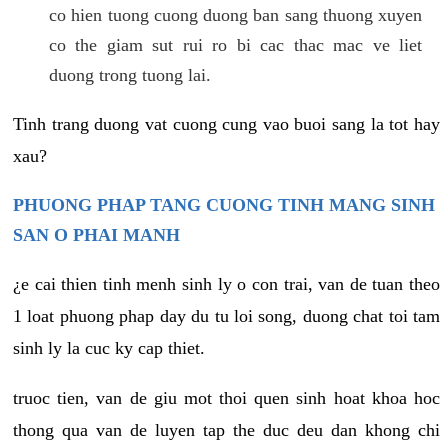
co hien tuong cuong duong ban sang thuong xuyen
co the giam sut rui ro bi cac thac mac ve liet
duong trong tuong lai.
Tinh trang duong vat cuong cung vao buoi sang la tot hay
xau?
PHUONG PHAP TANG CUONG TINH MANG SINH
SAN O PHAI MANH
¿e cai thien tinh menh sinh ly o con trai, van de tuan theo
1 loat phuong phap day du tu loi song, duong chat toi tam
sinh ly la cuc ky cap thiet.
truoc tien, van de giu mot thoi quen sinh hoat khoa hoc
thong qua van de luyen tap the duc deu dan khong chi