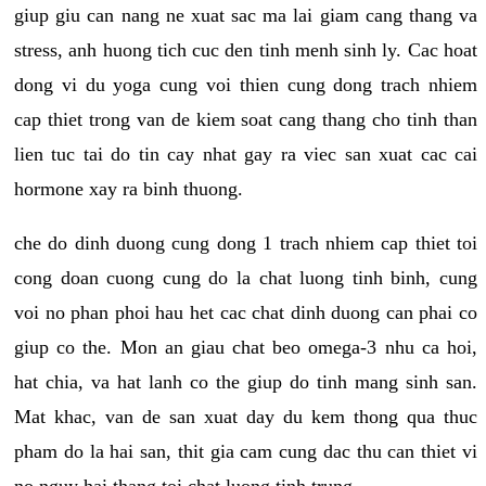
giup giu can nang ne xuat sac ma lai giam cang thang va
stress, anh huong tich cuc den tinh menh sinh ly. Cac hoat
dong vi du yoga cung voi thien cung dong trach nhiem
cap thiet trong van de kiem soat cang thang cho tinh than
lien tuc tai do tin cay nhat gay ra viec san xuat cac cai
hormone xay ra binh thuong.
che do dinh duong cung dong 1 trach nhiem cap thiet toi
cong doan cuong cung do la chat luong tinh binh, cung
voi no phan phoi hau het cac chat dinh duong can phai co
giup co the. Mon an giau chat beo omega-3 nhu ca hoi,
hat chia, va hat lanh co the giup do tinh mang sinh san.
Mat khac, van de san xuat day du kem thong qua thuc
pham do la hai san, thit gia cam cung dac thu can thiet vi