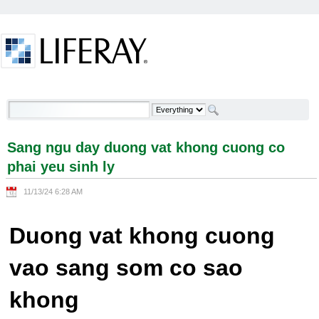
Skip to Content
Sang ngu day duong vat khong cuong co phai yeu
sinh ly - Welcome
Sang ngu day duong vat khong cuong co
phai yeu sinh ly
11/13/24 6:28 AM
Duong vat khong cuong
vao sang som co sao
khong