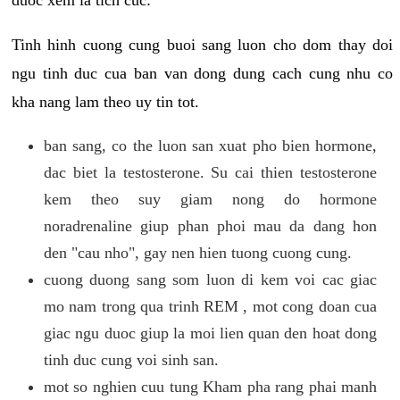
duoc xem la tich cuc:
Tinh hinh cuong cung buoi sang luon cho dom thay doi
ngu tinh duc cua ban van dong dung cach cung nhu co
kha nang lam theo uy tin tot.
ban sang, co the luon san xuat pho bien hormone,
dac biet la testosterone. Su cai thien testosterone
kem theo suy giam nong do hormone
noradrenaline giup phan phoi mau da dang hon
den "cau nho", gay nen hien tuong cuong cung.
cuong duong sang som luon di kem voi cac giac
mo nam trong qua trinh REM , mot cong doan cua
giac ngu duoc giup la moi lien quan den hoat dong
tinh duc cung voi sinh san.
mot so nghien cuu tung Kham pha rang phai manh