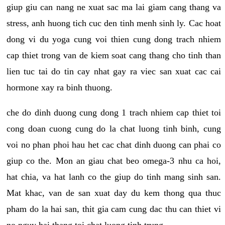
giup giu can nang ne xuat sac ma lai giam cang thang va
stress, anh huong tich cuc den tinh menh sinh ly. Cac hoat
dong vi du yoga cung voi thien cung dong trach nhiem
cap thiet trong van de kiem soat cang thang cho tinh than
lien tuc tai do tin cay nhat gay ra viec san xuat cac cai
hormone xay ra binh thuong.
che do dinh duong cung dong 1 trach nhiem cap thiet toi
cong doan cuong cung do la chat luong tinh binh, cung
voi no phan phoi hau het cac chat dinh duong can phai co
giup co the. Mon an giau chat beo omega-3 nhu ca hoi,
hat chia, va hat lanh co the giup do tinh mang sinh san.
Mat khac, van de san xuat day du kem thong qua thuc
pham do la hai san, thit gia cam cung dac thu can thiet vi