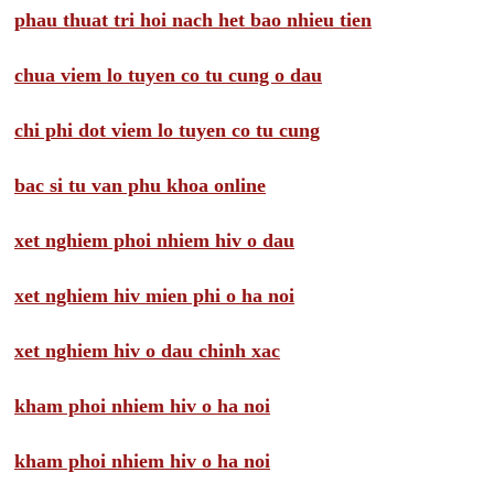
phau thuat tri hoi nach het bao nhieu tien
chua viem lo tuyen co tu cung o dau
chi phi dot viem lo tuyen co tu cung
bac si tu van phu khoa online
xet nghiem phoi nhiem hiv o dau
xet nghiem hiv mien phi o ha noi
xet nghiem hiv o dau chinh xac
kham phoi nhiem hiv o ha noi
kham phoi nhiem hiv o ha noi