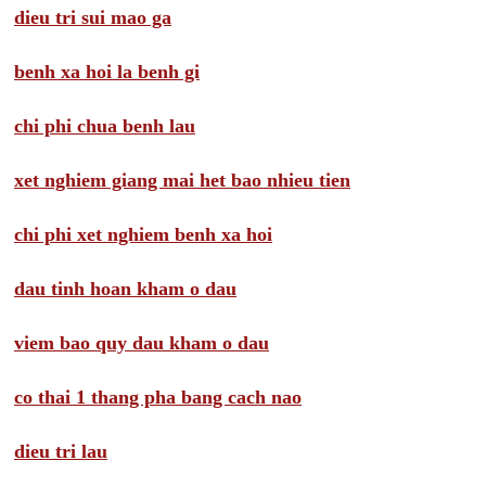
dieu tri sui mao ga
benh xa hoi la benh gi
chi phi chua benh lau
xet nghiem giang mai het bao nhieu tien
chi phi xet nghiem benh xa hoi
dau tinh hoan kham o dau
viem bao quy dau kham o dau
co thai 1 thang pha bang cach nao
dieu tri lau