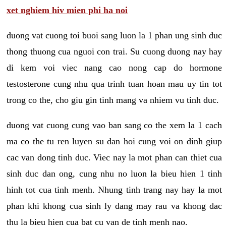
xet nghiem hiv mien phi ha noi
duong vat cuong toi buoi sang luon la 1 phan ung sinh duc
thong thuong cua nguoi con trai. Su cuong duong nay hay
di kem voi viec nang cao nong cap do hormone
testosterone cung nhu qua trinh tuan hoan mau uy tin tot
trong co the, cho giu gin tinh mang va nhiem vu tinh duc.
duong vat cuong cung vao ban sang co the xem la 1 cach
ma co the tu ren luyen su dan hoi cung voi on dinh giup
cac van dong tinh duc. Viec nay la mot phan can thiet cua
sinh duc dan ong, cung nhu no luon la bieu hien 1 tinh
hinh tot cua tinh menh. Nhung tinh trang nay hay la mot
phan khi khong cua sinh ly dang may rau va khong dac
thu la bieu hien cua bat cu van de tinh menh nao.