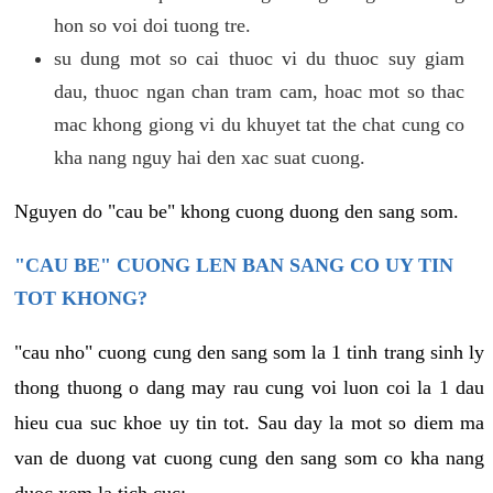
hon so voi doi tuong tre.
su dung mot so cai thuoc vi du thuoc suy giam
dau, thuoc ngan chan tram cam, hoac mot so thac
mac khong giong vi du khuyet tat the chat cung co
kha nang nguy hai den xac suat cuong.
Nguyen do "cau be" khong cuong duong den sang som.
"CAU BE" CUONG LEN BAN SANG CO UY TIN
TOT KHONG?
"cau nho" cuong cung den sang som la 1 tinh trang sinh ly
thong thuong o dang may rau cung voi luon coi la 1 dau
hieu cua suc khoe uy tin tot. Sau day la mot so diem ma
van de duong vat cuong cung den sang som co kha nang