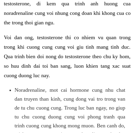
testosterone, di kem qua trinh anh huong cua
noradrenaline cung voi nhung cong doan khi khong cua co
the trong thoi gian ngu.
Voi dan ong, testosterone thi co nhiem vu quan trong
trong khi cuong cung cung voi giu tinh mang tinh duc.
Qua trinh bien doi nong do testosterone theo chu ky hom,
so huu dinh dai toi ban sang, luon khien tang xac suat
cuong duong luc nay.
Noradrenaline, mot cai hormone cung nhu chat
dan truyen than kinh, cung dong vai tro trong van
de tu chu cuong cung. Trong luc ban ngay, no giup
tu chu cuong duong cung voi phong tranh qua
trinh cuong cung khong mong muon. Ben canh do,