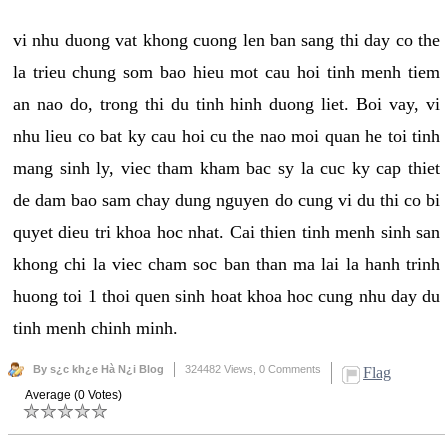
vi nhu duong vat khong cuong len ban sang thi day co the
la trieu chung som bao hieu mot cau hoi tinh menh tiem
an nao do, trong thi du tinh hinh duong liet. Boi vay, vi
nhu lieu co bat ky cau hoi cu the nao moi quan he toi tinh
mang sinh ly, viec tham kham bac sy la cuc ky cap thiet
de dam bao sam chay dung nguyen do cung vi du thi co bi
quyet dieu tri khoa hoc nhat. Cai thien tinh menh sinh san
khong chi la viec cham soc ban than ma lai la hanh trinh
huong toi 1 thoi quen sinh hoat khoa hoc cung nhu day du
tinh menh chinh minh.
By s¿c kh¿e Hà N¿i Blog
324482 Views,
0 Comments
Flag
Average (0 Votes)