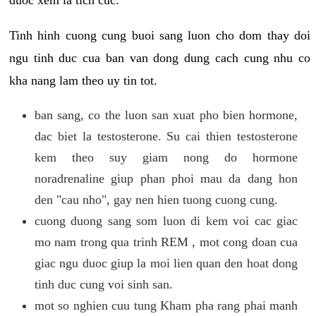
duoc xem la tich cuc:
Tinh hinh cuong cung buoi sang luon cho dom thay doi
ngu tinh duc cua ban van dong dung cach cung nhu co
kha nang lam theo uy tin tot.
ban sang, co the luon san xuat pho bien hormone,
dac biet la testosterone. Su cai thien testosterone
kem theo suy giam nong do hormone
noradrenaline giup phan phoi mau da dang hon
den "cau nho", gay nen hien tuong cuong cung.
cuong duong sang som luon di kem voi cac giac
mo nam trong qua trinh REM , mot cong doan cua
giac ngu duoc giup la moi lien quan den hoat dong
tinh duc cung voi sinh san.
mot so nghien cuu tung Kham pha rang phai manh