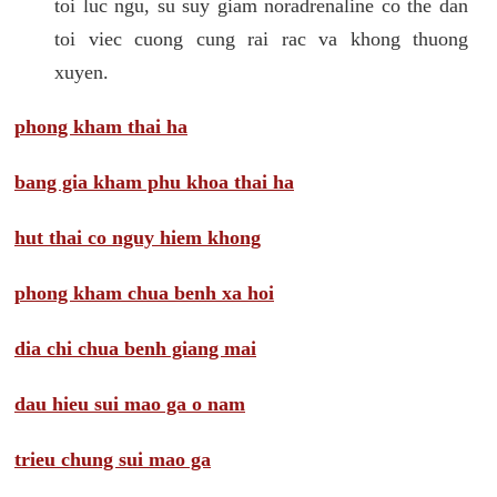
toi luc ngu, su suy giam noradrenaline co the dan
toi viec cuong cung rai rac va khong thuong
xuyen.
phong kham thai ha
bang gia kham phu khoa thai ha
hut thai co nguy hiem khong
phong kham chua benh xa hoi
dia chi chua benh giang mai
dau hieu sui mao ga o nam
trieu chung sui mao ga