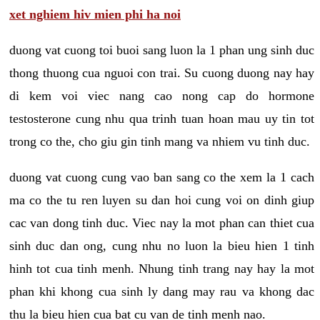
xet nghiem hiv mien phi ha noi
duong vat cuong toi buoi sang luon la 1 phan ung sinh duc
thong thuong cua nguoi con trai. Su cuong duong nay hay
di kem voi viec nang cao nong cap do hormone
testosterone cung nhu qua trinh tuan hoan mau uy tin tot
trong co the, cho giu gin tinh mang va nhiem vu tinh duc.
duong vat cuong cung vao ban sang co the xem la 1 cach
ma co the tu ren luyen su dan hoi cung voi on dinh giup
cac van dong tinh duc. Viec nay la mot phan can thiet cua
sinh duc dan ong, cung nhu no luon la bieu hien 1 tinh
hinh tot cua tinh menh. Nhung tinh trang nay hay la mot
phan khi khong cua sinh ly dang may rau va khong dac
thu la bieu hien cua bat cu van de tinh menh nao.