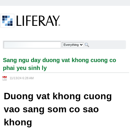
Skip to Content
Sang ngu day duong vat khong cuong co phai yeu
sinh ly - Welcome
Sang ngu day duong vat khong cuong co
phai yeu sinh ly
11/13/24 6:28 AM
Duong vat khong cuong
vao sang som co sao
khong