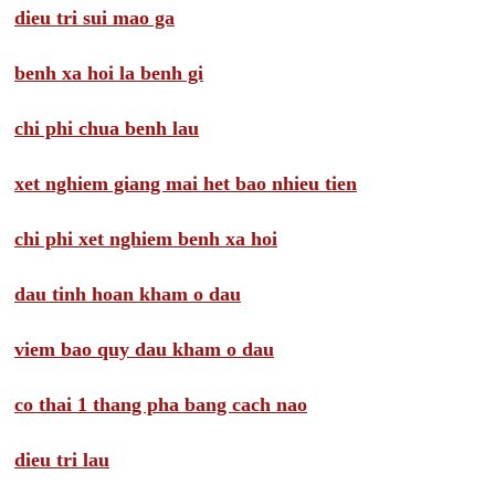
dieu tri sui mao ga
benh xa hoi la benh gi
chi phi chua benh lau
xet nghiem giang mai het bao nhieu tien
chi phi xet nghiem benh xa hoi
dau tinh hoan kham o dau
viem bao quy dau kham o dau
co thai 1 thang pha bang cach nao
dieu tri lau