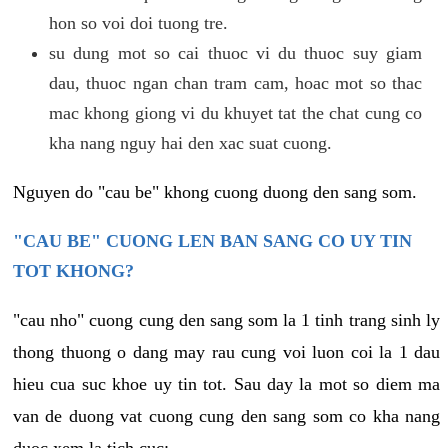
hon so voi doi tuong tre.
su dung mot so cai thuoc vi du thuoc suy giam
dau, thuoc ngan chan tram cam, hoac mot so thac
mac khong giong vi du khuyet tat the chat cung co
kha nang nguy hai den xac suat cuong.
Nguyen do "cau be" khong cuong duong den sang som.
"CAU BE" CUONG LEN BAN SANG CO UY TIN
TOT KHONG?
"cau nho" cuong cung den sang som la 1 tinh trang sinh ly
thong thuong o dang may rau cung voi luon coi la 1 dau
hieu cua suc khoe uy tin tot. Sau day la mot so diem ma
van de duong vat cuong cung den sang som co kha nang