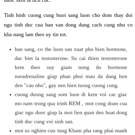
duoc xem la tich cuc:
Tinh hinh cuong cung buoi sang luon cho dom thay doi
ngu tinh duc cua ban van dong dung cach cung nhu co
kha nang lam theo uy tin tot.
ban sang, co the luon san xuat pho bien hormone,
dac biet la testosterone. Su cai thien testosterone
kem theo suy giam nong do hormone
noradrenaline giup phan phoi mau da dang hon
den "cau nho", gay nen hien tuong cuong cung.
cuong duong sang som luon di kem voi cac giac
mo nam trong qua trinh REM , mot cong doan cua
giac ngu duoc giup la moi lien quan den hoat dong
tinh duc cung voi sinh san.
mot so nghien cuu tung Kham pha rang phai manh