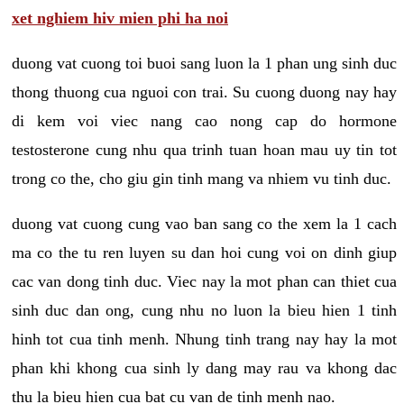
xet nghiem hiv mien phi ha noi
duong vat cuong toi buoi sang luon la 1 phan ung sinh duc
thong thuong cua nguoi con trai. Su cuong duong nay hay
di kem voi viec nang cao nong cap do hormone
testosterone cung nhu qua trinh tuan hoan mau uy tin tot
trong co the, cho giu gin tinh mang va nhiem vu tinh duc.
duong vat cuong cung vao ban sang co the xem la 1 cach
ma co the tu ren luyen su dan hoi cung voi on dinh giup
cac van dong tinh duc. Viec nay la mot phan can thiet cua
sinh duc dan ong, cung nhu no luon la bieu hien 1 tinh
hinh tot cua tinh menh. Nhung tinh trang nay hay la mot
phan khi khong cua sinh ly dang may rau va khong dac
thu la bieu hien cua bat cu van de tinh menh nao.