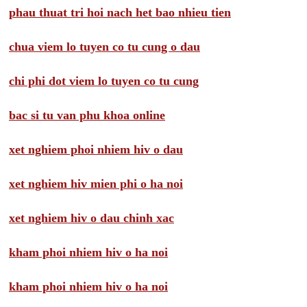
phau thuat tri hoi nach het bao nhieu tien
chua viem lo tuyen co tu cung o dau
chi phi dot viem lo tuyen co tu cung
bac si tu van phu khoa online
xet nghiem phoi nhiem hiv o dau
xet nghiem hiv mien phi o ha noi
xet nghiem hiv o dau chinh xac
kham phoi nhiem hiv o ha noi
kham phoi nhiem hiv o ha noi