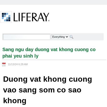
Skip to Content
Sang ngu day duong vat khong cuong co phai yeu
sinh ly - Welcome
Sang ngu day duong vat khong cuong co
phai yeu sinh ly
11/13/24 6:28 AM
Duong vat khong cuong
vao sang som co sao
khong