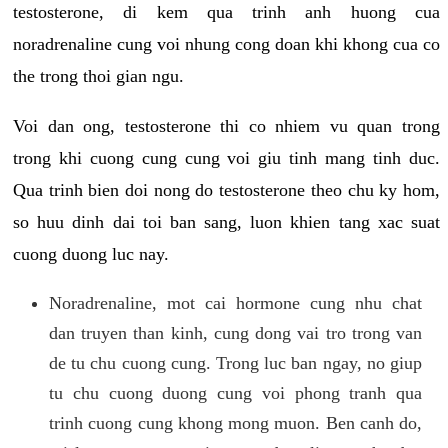
testosterone, di kem qua trinh anh huong cua
noradrenaline cung voi nhung cong doan khi khong cua co
the trong thoi gian ngu.
Voi dan ong, testosterone thi co nhiem vu quan trong
trong khi cuong cung cung voi giu tinh mang tinh duc.
Qua trinh bien doi nong do testosterone theo chu ky hom,
so huu dinh dai toi ban sang, luon khien tang xac suat
cuong duong luc nay.
Noradrenaline, mot cai hormone cung nhu chat
dan truyen than kinh, cung dong vai tro trong van
de tu chu cuong cung. Trong luc ban ngay, no giup
tu chu cuong duong cung voi phong tranh qua
trinh cuong cung khong mong muon. Ben canh do,