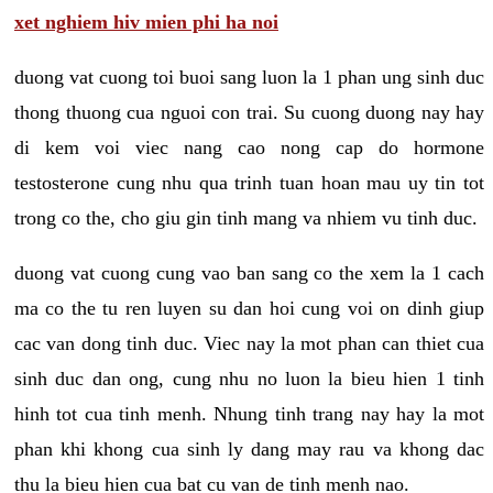
xet nghiem hiv mien phi ha noi
duong vat cuong toi buoi sang luon la 1 phan ung sinh duc
thong thuong cua nguoi con trai. Su cuong duong nay hay
di kem voi viec nang cao nong cap do hormone
testosterone cung nhu qua trinh tuan hoan mau uy tin tot
trong co the, cho giu gin tinh mang va nhiem vu tinh duc.
duong vat cuong cung vao ban sang co the xem la 1 cach
ma co the tu ren luyen su dan hoi cung voi on dinh giup
cac van dong tinh duc. Viec nay la mot phan can thiet cua
sinh duc dan ong, cung nhu no luon la bieu hien 1 tinh
hinh tot cua tinh menh. Nhung tinh trang nay hay la mot
phan khi khong cua sinh ly dang may rau va khong dac
thu la bieu hien cua bat cu van de tinh menh nao.