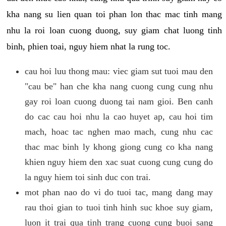
kha nang su lien quan toi phan lon thac mac tinh mang
nhu la roi loan cuong duong, suy giam chat luong tinh
binh, phien toai, nguy hiem nhat la rung toc.
cau hoi luu thong mau: viec giam sut tuoi mau den
"cau be" han che kha nang cuong cung cung nhu
gay roi loan cuong duong tai nam gioi. Ben canh
do cac cau hoi nhu la cao huyet ap, cau hoi tim
mach, hoac tac nghen mao mach, cung nhu cac
thac mac binh ly khong giong cung co kha nang
khien nguy hiem den xac suat cuong cung cung do
la nguy hiem toi sinh duc con trai.
mot phan nao do vi do tuoi tac, mang dang may
rau thoi gian to tuoi tinh hinh suc khoe suy giam,
luon it trai qua tinh trang cuong cung buoi sang