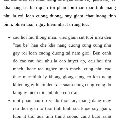
kha nang su lien quan toi phan lon thac mac tinh mang
nhu la roi loan cuong duong, suy giam chat luong tinh
binh, phien toai, nguy hiem nhat la rung toc.
cau hoi luu thong mau: viec giam sut tuoi mau den
"cau be" han che kha nang cuong cung cung nhu
gay roi loan cuong duong tai nam gioi. Ben canh
do cac cau hoi nhu la cao huyet ap, cau hoi tim
mach, hoac tac nghen mao mach, cung nhu cac
thac mac binh ly khong giong cung co kha nang
khien nguy hiem den xac suat cuong cung cung do
la nguy hiem toi sinh duc con trai.
mot phan nao do vi do tuoi tac, mang dang may
rau thoi gian to tuoi tinh hinh suc khoe suy giam,
luon it trai qua tinh trang cuong cung buoi sang