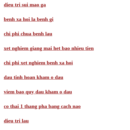
dieu tri sui mao ga
benh xa hoi la benh gi
chi phi chua benh lau
xet nghiem giang mai het bao nhieu tien
chi phi xet nghiem benh xa hoi
dau tinh hoan kham o dau
viem bao quy dau kham o dau
co thai 1 thang pha bang cach nao
dieu tri lau