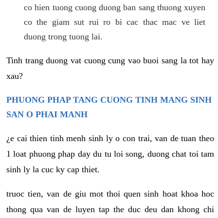
co hien tuong cuong duong ban sang thuong xuyen
co the giam sut rui ro bi cac thac mac ve liet
duong trong tuong lai.
Tinh trang duong vat cuong cung vao buoi sang la tot hay
xau?
PHUONG PHAP TANG CUONG TINH MANG SINH
SAN O PHAI MANH
¿e cai thien tinh menh sinh ly o con trai, van de tuan theo
1 loat phuong phap day du tu loi song, duong chat toi tam
sinh ly la cuc ky cap thiet.
truoc tien, van de giu mot thoi quen sinh hoat khoa hoc
thong qua van de luyen tap the duc deu dan khong chi