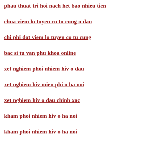
phau thuat tri hoi nach het bao nhieu tien
chua viem lo tuyen co tu cung o dau
chi phi dot viem lo tuyen co tu cung
bac si tu van phu khoa online
xet nghiem phoi nhiem hiv o dau
xet nghiem hiv mien phi o ha noi
xet nghiem hiv o dau chinh xac
kham phoi nhiem hiv o ha noi
kham phoi nhiem hiv o ha noi