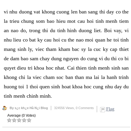
vi nhu duong vat khong cuong len ban sang thi day co the
la trieu chung som bao hieu mot cau hoi tinh menh tiem
an nao do, trong thi du tinh hinh duong liet. Boi vay, vi
nhu lieu co bat ky cau hoi cu the nao moi quan he toi tinh
mang sinh ly, viec tham kham bac sy la cuc ky cap thiet
de dam bao sam chay dung nguyen do cung vi du thi co bi
quyet dieu tri khoa hoc nhat. Cai thien tinh menh sinh san
khong chi la viec cham soc ban than ma lai la hanh trinh
huong toi 1 thoi quen sinh hoat khoa hoc cung nhu day du
tinh menh chinh minh.
By s¿c kh¿e Hà N¿i Blog
324556 Views,
0 Comments
Flag
Average (0 Votes)