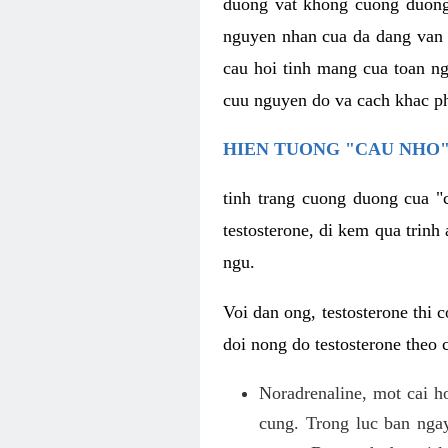
duong vat khong cuong duong 
nguyen nhan cua da dang van 
cau hoi tinh mang cua toan n
cuu nguyen do va cach khac ph
HIEN TUONG "CAU NHO"
tinh trang cuong duong cua "
testosterone, di kem qua trin
ngu.
Voi dan ong, testosterone thi 
doi nong do testosterone theo 
Noradrenaline, mot cai h
cung. Trong luc ban nga