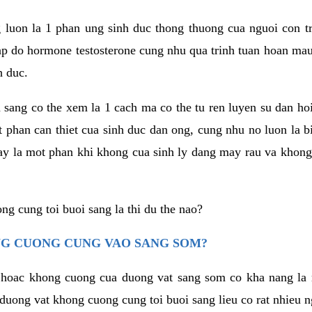
g luon la 1 phan ung sinh duc thong thuong cua nguoi con t
p do hormone testosterone cung nhu qua trinh tuan hoan mau u
h duc.
sang co the xem la 1 cach ma co the tu ren luyen su dan ho
 phan can thiet cua sinh duc dan ong, cung nhu no luon la bi
y la mot phan khi khong cua sinh ly dang may rau va khong 
g cung toi buoi sang la thi du the nao?
NG CUONG CUNG VAO SANG SOM?
g hoac khong cuong cua duong vat sang som co kha nang la 
duong vat khong cuong cung toi buoi sang lieu co rat nhieu 