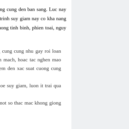
ong cung den ban sang. Luc nay
 trinh suy giam nay co kha nang
ong tinh binh, phien toai, nguy
 cung cung nhu gay roi loan
im mach, hoac tac nghen mao
em den xac suat cuong cung
oe suy giam, luon it trai qua
 mot so thac mac khong giong