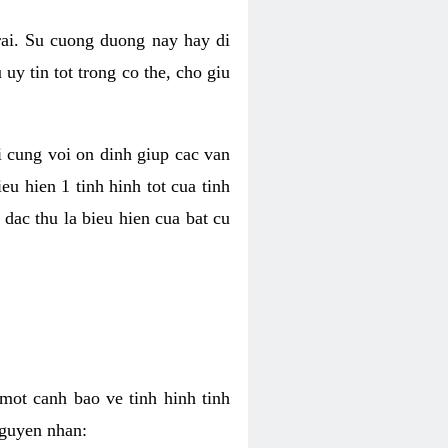
rai. Su cuong duong nay hay di
y tin tot trong co the, cho giu
i cung voi on dinh giup cac van
eu hien 1 tinh hinh tot cua tinh
dac thu la bieu hien cua bat cu
mot canh bao ve tinh hinh tinh
nguyen nhan: