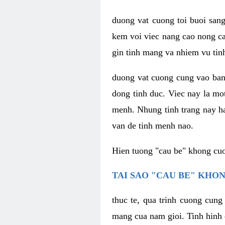
duong vat cuong toi buoi san
kem voi viec nang cao nong ca
gin tinh mang va nhiem vu tin
duong vat cuong cung vao ban 
dong tinh duc. Viec nay la mot
menh. Nhung tinh trang nay ha
van de tinh menh nao.
Hien tuong "cau be" khong cuon
TAI SAO "CAU BE" KHO
thuc te, qua trinh cuong cun
mang cua nam gioi. Tinh hinh 