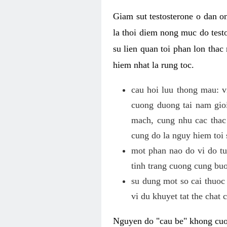
Giam sut testosterone o dan 
la thoi diem nong muc do test
su lien quan toi phan lon thac
hiem nhat la rung toc.
cau hoi luu thong mau: v
cuong duong tai nam gio
mach, cung nhu cac thac
cung do la nguy hiem toi 
mot phan nao do vi do tuo
tinh trang cuong cung buo
su dung mot so cai thuoc
vi du khuyet tat the chat
Nguyen do "cau be" khong cu