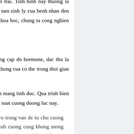
 trai. Tinh hinh nay thuong la
 tam sinh ly cua benh nhan den
khoa hoc, chung ta cong nghien
ong cap do hormone, dac thu la
hong cua co the trong thoi gian
h mang tinh duc. Qua trinh bien
c suat cuong duong luc nay.
ro trong van de tu chu cuong
trinh cuong cung khong mong