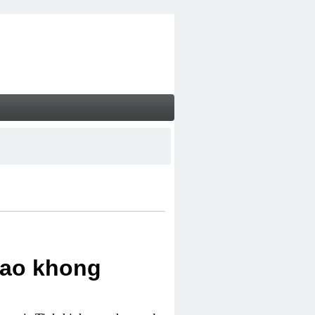
sao khong