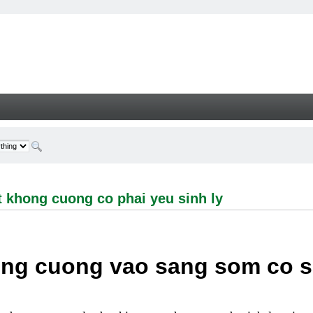
ng cuong co phai yeu sinh ly - Welcome
 khong cuong co phai yeu sinh ly
ong cuong vao sang som co 