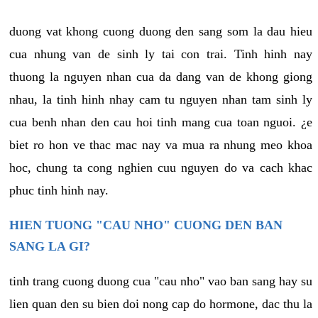
duong vat khong cuong duong den sang som la dau hieu
cua nhung van de sinh ly tai con trai. Tinh hinh nay
thuong la nguyen nhan cua da dang van de khong giong
nhau, la tinh hinh nhay cam tu nguyen nhan tam sinh ly
cua benh nhan den cau hoi tinh mang cua toan nguoi. ¿e
biet ro hon ve thac mac nay va mua ra nhung meo khoa
hoc, chung ta cong nghien cuu nguyen do va cach khac
phuc tinh hinh nay.
HIEN TUONG "CAU NHO" CUONG DEN BAN
SANG LA GI?
tinh trang cuong duong cua "cau nho" vao ban sang hay su
lien quan den su bien doi nong cap do hormone, dac thu la