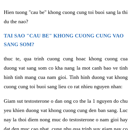
Hien tuong "cau be" khong cuong cung toi buoi sang la thi
du the nao?
TAI SAO "CAU BE" KHONG CUONG CUNG VAO
SANG SOM?
thuc te, qua trinh cuong cung hoac khong cuong cua
duong vat sang som co kha nang la mot canh bao ve tinh
hinh tinh mang cua nam gioi. Tinh hinh duong vat khong
cuong cung toi buoi sang lieu co rat nhieu nguyen nhan:
Giam sut testosterone o dan ong co the la 1 nguyen do chu
yeu khien duong vat khong cuong cung den ban sang. Luc
nay la thoi diem nong muc do testosterone o nam gioi hay
dat den muc cao nhat, cung nhu qua trinh suy giam nay co