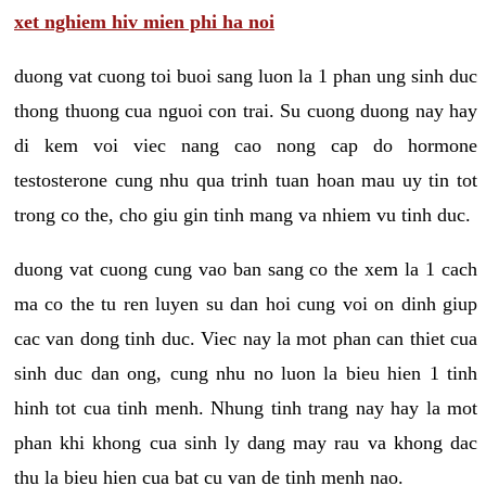
xet nghiem hiv mien phi ha noi
duong vat cuong toi buoi sang luon la 1 phan ung sinh duc
thong thuong cua nguoi con trai. Su cuong duong nay hay
di kem voi viec nang cao nong cap do hormone
testosterone cung nhu qua trinh tuan hoan mau uy tin tot
trong co the, cho giu gin tinh mang va nhiem vu tinh duc.
duong vat cuong cung vao ban sang co the xem la 1 cach
ma co the tu ren luyen su dan hoi cung voi on dinh giup
cac van dong tinh duc. Viec nay la mot phan can thiet cua
sinh duc dan ong, cung nhu no luon la bieu hien 1 tinh
hinh tot cua tinh menh. Nhung tinh trang nay hay la mot
phan khi khong cua sinh ly dang may rau va khong dac
thu la bieu hien cua bat cu van de tinh menh nao.