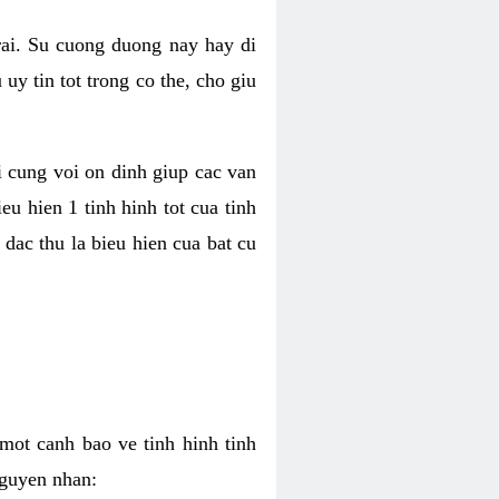
rai. Su cuong duong nay hay di
y tin tot trong co the, cho giu
i cung voi on dinh giup cac van
eu hien 1 tinh hinh tot cua tinh
dac thu la bieu hien cua bat cu
mot canh bao ve tinh hinh tinh
nguyen nhan: