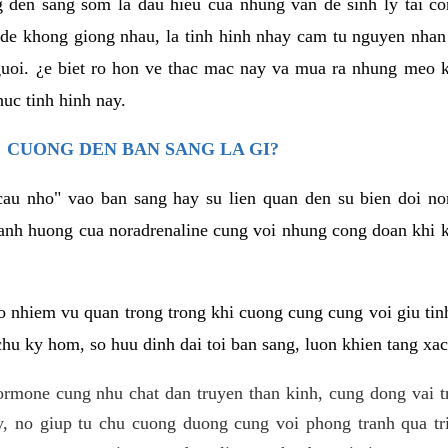
den sang som la dau hieu cua nhung van de sinh ly tai con
de khong giong nhau, la tinh hinh nhay cam tu nguyen nhan
guoi. ¿e biet ro hon ve thac mac nay va mua ra nhung meo 
uc tinh hinh nay.
 CUONG DEN BAN SANG LA GI?
cau nho" vao ban sang hay su lien quan den su bien doi n
h anh huong cua noradrenaline cung voi nhung cong doan khi k
co nhiem vu quan trong trong khi cuong cung cung voi giu tin
chu ky hom, so huu dinh dai toi ban sang, luon khien tang xa
ormone cung nhu chat dan truyen than kinh, cung dong vai t
y, no giup tu chu cuong duong cung voi phong tranh qua 