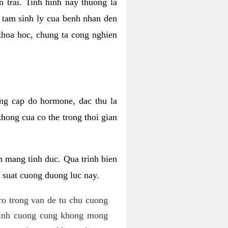
 trai. Tinh hinh nay thuong la
 tam sinh ly cua benh nhan den
khoa hoc, chung ta cong nghien
ong cap do hormone, dac thu la
hong cua co the trong thoi gian
h mang tinh duc. Qua trinh bien
c suat cuong duong luc nay.
ro trong van de tu chu cuong
trinh cuong cung khong mong