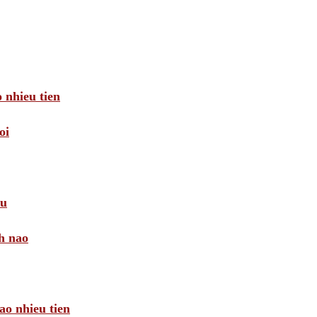
 nhieu tien
oi
au
h nao
ao nhieu tien