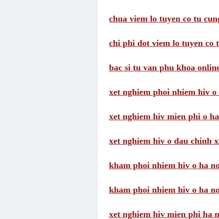
chua viem lo tuyen co tu cun
chi phi dot viem lo tuyen co 
bac si tu van phu khoa onlin
xet nghiem phoi nhiem hiv o
xet nghiem hiv mien phi o ha
xet nghiem hiv o dau chinh x
kham phoi nhiem hiv o ha no
kham phoi nhiem hiv o ha no
xet nghiem hiv mien phi ha n