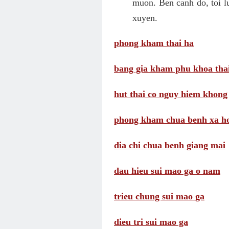
muon. Ben canh do, toi l
xuyen.
phong kham thai ha
bang gia kham phu khoa tha
hut thai co nguy hiem khong
phong kham chua benh xa h
dia chi chua benh giang mai
dau hieu sui mao ga o nam
trieu chung sui mao ga
dieu tri sui mao ga