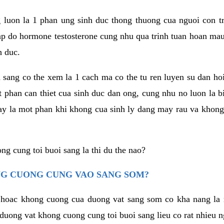
g luon la 1 phan ung sinh duc thong thuong cua nguoi con t
p do hormone testosterone cung nhu qua trinh tuan hoan mau u
h duc.
sang co the xem la 1 cach ma co the tu ren luyen su dan ho
 phan can thiet cua sinh duc dan ong, cung nhu no luon la bi
y la mot phan khi khong cua sinh ly dang may rau va khong 
g cung toi buoi sang la thi du the nao?
NG CUONG CUNG VAO SANG SOM?
g hoac khong cuong cua duong vat sang som co kha nang la 
duong vat khong cuong cung toi buoi sang lieu co rat nhieu 