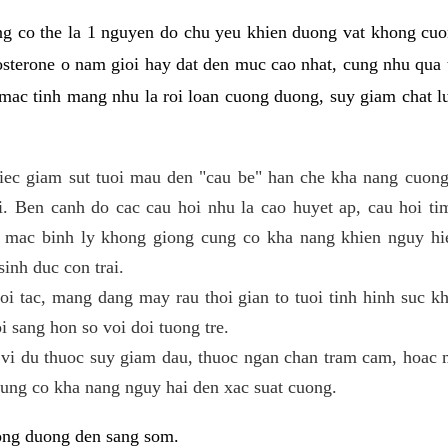
ong co the la 1 nguyen do chu yeu khien duong vat khong cu
osterone o nam gioi hay dat den muc cao nhat, cung nhu qua
 mac tinh mang nhu la roi loan cuong duong, suy giam chat lu
iec giam sut tuoi mau den "cau be" han che kha nang cuong
i. Ben canh do cac cau hoi nhu la cao huyet ap, cau hoi t
 mac binh ly khong giong cung co kha nang khien nguy hi
sinh duc con trai.
i tac, mang dang may rau thoi gian to tuoi tinh hinh suc kh
i sang hon so voi doi tuong tre.
 vi du thuoc suy giam dau, thuoc ngan chan tram cam, hoac
 cung co kha nang nguy hai den xac suat cuong.
ong duong den sang som.