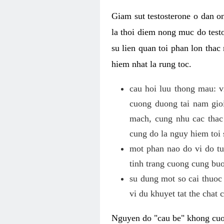
Giam sut testosterone o dan 
la thoi diem nong muc do test
su lien quan toi phan lon thac
hiem nhat la rung toc.
cau hoi luu thong mau: v
cuong duong tai nam gio
mach, cung nhu cac thac
cung do la nguy hiem toi 
mot phan nao do vi do tuo
tinh trang cuong cung buo
su dung mot so cai thuoc
vi du khuyet tat the chat
Nguyen do "cau be" khong cu