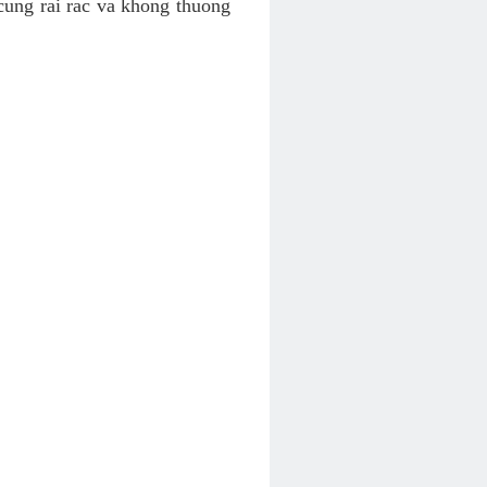
cung rai rac va khong thuong