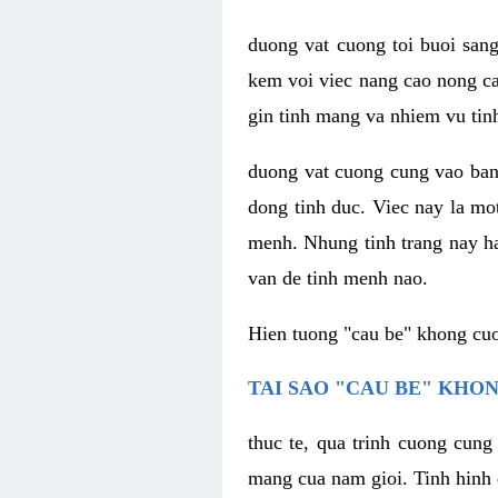
duong vat cuong toi buoi san
kem voi viec nang cao nong ca
gin tinh mang va nhiem vu tin
duong vat cuong cung vao ban 
dong tinh duc. Viec nay la mot
menh. Nhung tinh trang nay ha
van de tinh menh nao.
Hien tuong "cau be" khong cuon
TAI SAO "CAU BE" KHO
thuc te, qua trinh cuong cun
mang cua nam gioi. Tinh hinh 