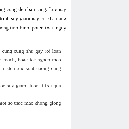
ong cung den ban sang. Luc nay
 trinh suy giam nay co kha nang
ong tinh binh, phien toai, nguy
 cung cung nhu gay roi loan
im mach, hoac tac nghen mao
em den xac suat cuong cung
oe suy giam, luon it trai qua
 mot so thac mac khong giong