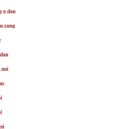
g o dau
tu cung
e
 dau
 noi
ac
i
i
oi