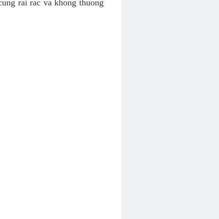
cung rai rac va khong thuong