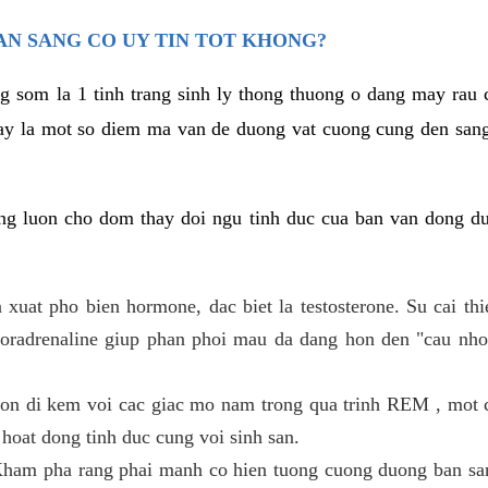
AN SANG CO UY TIN TOT KHONG?
 som la 1 tinh trang sinh ly thong thuong o dang may rau c
 day la mot so diem ma van de duong vat cuong cung den sa
ng luon cho dom thay doi ngu tinh duc cua ban van dong d
 xuat pho bien hormone, dac biet la testosterone. Su cai th
radrenaline giup phan phoi mau da dang hon den "cau nho
on di kem voi cac giac mo nam trong qua trinh REM , mot 
 hoat dong tinh duc cung voi sinh san.
Kham pha rang phai manh co hien tuong cuong duong ban sa