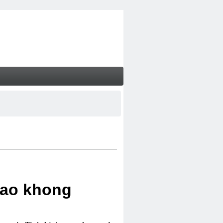
sao khong