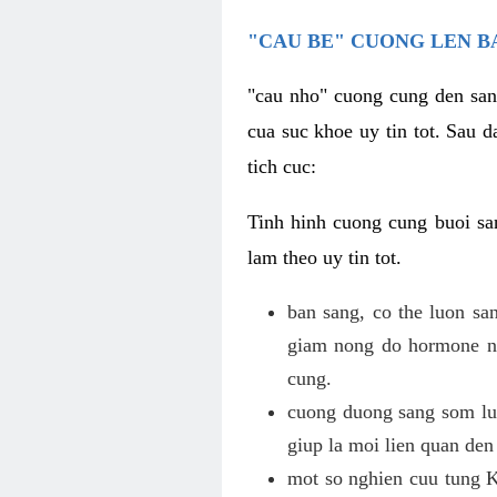
"CAU BE" CUONG LEN B
"cau nho" cuong cung den sang
cua suc khoe uy tin tot. Sau
tich cuc:
Tinh hinh cuong cung buoi sa
lam theo uy tin tot.
ban sang, co the luon san
giam nong do hormone no
cung.
cuong duong sang som lu
giup la moi lien quan den
mot so nghien cuu tung 