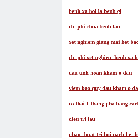
benh xa hoi la benh gi
chi phi chua benh lau
xet nghiem giang mai het bao
chi phi xet nghiem benh xa h
dau tinh hoan kham o dau
viem bao quy dau kham o d
co thai 1 thang pha bang cac
dieu tri lau
phau thuat tri hoi nach het b