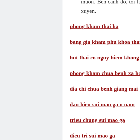
muon. Ben canh do, toi l
xuyen.
phong kham thai ha
bang gia kham phu khoa tha
hut thai co nguy hiem khong
phong kham chua benh xa h
dia chi chua benh giang mai
dau hieu sui mao ga o nam
trieu chung sui mao ga
dieu tri sui mao ga