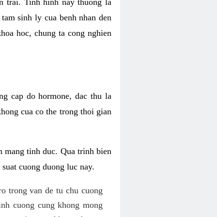
 trai. Tinh hinh nay thuong la
 tam sinh ly cua benh nhan den
khoa hoc, chung ta cong nghien
ong cap do hormone, dac thu la
hong cua co the trong thoi gian
h mang tinh duc. Qua trinh bien
c suat cuong duong luc nay.
ro trong van de tu chu cuong
trinh cuong cung khong mong