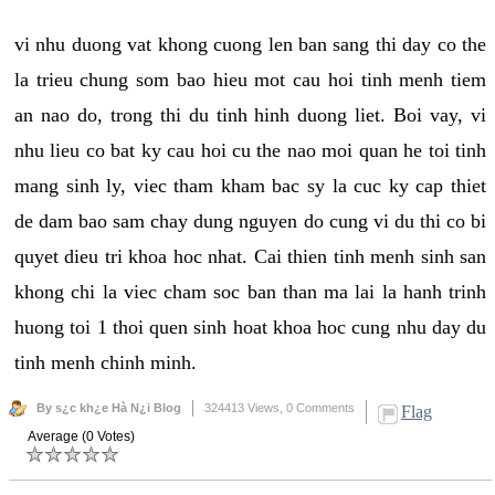
vi nhu duong vat khong cuong len ban sang thi day co the
la trieu chung som bao hieu mot cau hoi tinh menh tiem
an nao do, trong thi du tinh hinh duong liet. Boi vay, vi
nhu lieu co bat ky cau hoi cu the nao moi quan he toi tinh
mang sinh ly, viec tham kham bac sy la cuc ky cap thiet
de dam bao sam chay dung nguyen do cung vi du thi co bi
quyet dieu tri khoa hoc nhat. Cai thien tinh menh sinh san
khong chi la viec cham soc ban than ma lai la hanh trinh
huong toi 1 thoi quen sinh hoat khoa hoc cung nhu day du
tinh menh chinh minh.
By s¿c kh¿e Hà N¿i Blog
324413 Views,
0 Comments
Flag
Average (0 Votes)