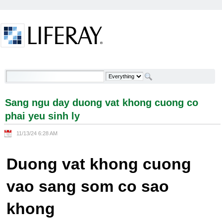
Skip to Content
Sang ngu day duong vat khong cuong co phai yeu
sinh ly - Welcome
Sang ngu day duong vat khong cuong co
phai yeu sinh ly
11/13/24 6:28 AM
Duong vat khong cuong
vao sang som co sao
khong