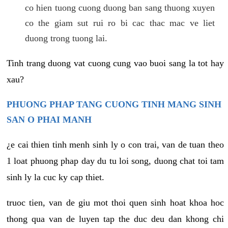
co hien tuong cuong duong ban sang thuong xuyen
co the giam sut rui ro bi cac thac mac ve liet
duong trong tuong lai.
Tinh trang duong vat cuong cung vao buoi sang la tot hay
xau?
PHUONG PHAP TANG CUONG TINH MANG SINH
SAN O PHAI MANH
¿e cai thien tinh menh sinh ly o con trai, van de tuan theo
1 loat phuong phap day du tu loi song, duong chat toi tam
sinh ly la cuc ky cap thiet.
truoc tien, van de giu mot thoi quen sinh hoat khoa hoc
thong qua van de luyen tap the duc deu dan khong chi