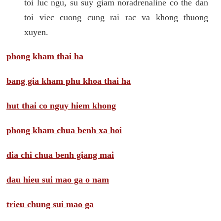
toi luc ngu, su suy giam noradrenaline co the dan
toi viec cuong cung rai rac va khong thuong
xuyen.
phong kham thai ha
bang gia kham phu khoa thai ha
hut thai co nguy hiem khong
phong kham chua benh xa hoi
dia chi chua benh giang mai
dau hieu sui mao ga o nam
trieu chung sui mao ga