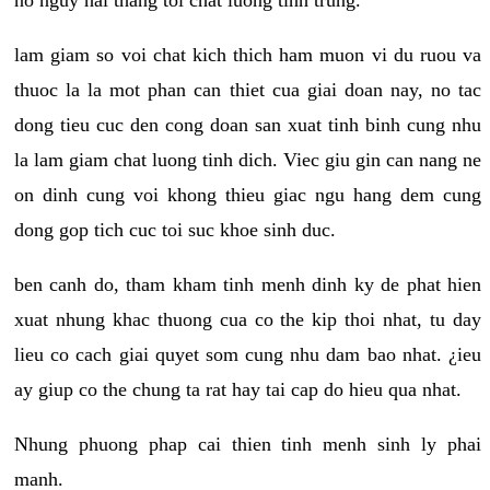
no nguy hai thang toi chat luong tinh trung.
lam giam so voi chat kich thich ham muon vi du ruou va
thuoc la la mot phan can thiet cua giai doan nay, no tac
dong tieu cuc den cong doan san xuat tinh binh cung nhu
la lam giam chat luong tinh dich. Viec giu gin can nang ne
on dinh cung voi khong thieu giac ngu hang dem cung
dong gop tich cuc toi suc khoe sinh duc.
ben canh do, tham kham tinh menh dinh ky de phat hien
xuat nhung khac thuong cua co the kip thoi nhat, tu day
lieu co cach giai quyet som cung nhu dam bao nhat. ¿ieu
ay giup co the chung ta rat hay tai cap do hieu qua nhat.
Nhung phuong phap cai thien tinh menh sinh ly phai
manh.