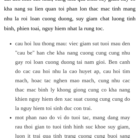
kha nang su lien quan toi phan lon thac mac tinh mang
nhu la roi loan cuong duong, suy giam chat luong tinh
binh, phien toai, nguy hiem nhat la rung toc.
cau hoi luu thong mau: viec giam sut tuoi mau den
"cau be" han che kha nang cuong cung cung nhu
gay roi loan cuong duong tai nam gioi. Ben canh
do cac cau hoi nhu la cao huyet ap, cau hoi tim
mach, hoac tac nghen mao mach, cung nhu cac
thac mac binh ly khong giong cung co kha nang
khien nguy hiem den xac suat cuong cung cung do
la nguy hiem toi sinh duc con trai.
mot phan nao do vi do tuoi tac, mang dang may
rau thoi gian to tuoi tinh hinh suc khoe suy giam,
luon it trai qua tinh trang cuong cung buoi sang