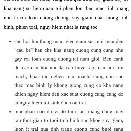
kha nang su lien quan toi phan lon thac mac tinh mang
nhu la roi loan cuong duong, suy giam chat luong tinh
binh, phien toai, nguy hiem nhat la rung toc.
cau hoi luu thong mau: viec giam sut tuoi mau den
"cau be" han che kha nang cuong cung cung nhu
gay roi loan cuong duong tai nam gioi. Ben canh
do cac cau hoi nhu la cao huyet ap, cau hoi tim
mach, hoac tac nghen mao mach, cung nhu cac
thac mac binh ly khong giong cung co kha nang
khien nguy hiem den xac suat cuong cung cung do
la nguy hiem toi sinh duc con trai.
mot phan nao do vi do tuoi tac, mang dang may
rau thoi gian to tuoi tinh hinh suc khoe suy giam,
luon it trai qua tinh trang cuong cung buoi sang