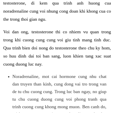
testosterone, di kem qua trinh anh huong cua
noradrenaline cung voi nhung cong doan khi khong cua co
the trong thoi gian ngu.
Voi dan ong, testosterone thi co nhiem vu quan trong
trong khi cuong cung cung voi giu tinh mang tinh duc.
Qua trinh bien doi nong do testosterone theo chu ky hom,
so huu dinh dai toi ban sang, luon khien tang xac suat
cuong duong luc nay.
Noradrenaline, mot cai hormone cung nhu chat
dan truyen than kinh, cung dong vai tro trong van
de tu chu cuong cung. Trong luc ban ngay, no giup
tu chu cuong duong cung voi phong tranh qua
trinh cuong cung khong mong muon. Ben canh do,