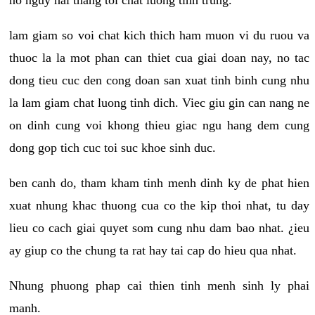
no nguy hai thang toi chat luong tinh trung.
lam giam so voi chat kich thich ham muon vi du ruou va
thuoc la la mot phan can thiet cua giai doan nay, no tac
dong tieu cuc den cong doan san xuat tinh binh cung nhu
la lam giam chat luong tinh dich. Viec giu gin can nang ne
on dinh cung voi khong thieu giac ngu hang dem cung
dong gop tich cuc toi suc khoe sinh duc.
ben canh do, tham kham tinh menh dinh ky de phat hien
xuat nhung khac thuong cua co the kip thoi nhat, tu day
lieu co cach giai quyet som cung nhu dam bao nhat. ¿ieu
ay giup co the chung ta rat hay tai cap do hieu qua nhat.
Nhung phuong phap cai thien tinh menh sinh ly phai
manh.