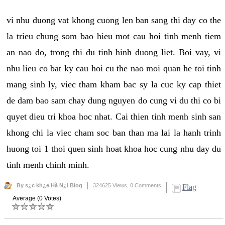
vi nhu duong vat khong cuong len ban sang thi day co the
la trieu chung som bao hieu mot cau hoi tinh menh tiem
an nao do, trong thi du tinh hinh duong liet. Boi vay, vi
nhu lieu co bat ky cau hoi cu the nao moi quan he toi tinh
mang sinh ly, viec tham kham bac sy la cuc ky cap thiet
de dam bao sam chay dung nguyen do cung vi du thi co bi
quyet dieu tri khoa hoc nhat. Cai thien tinh menh sinh san
khong chi la viec cham soc ban than ma lai la hanh trinh
huong toi 1 thoi quen sinh hoat khoa hoc cung nhu day du
tinh menh chinh minh.
By s¿c kh¿e Hà N¿i Blog
324625 Views,
0 Comments
Flag
Average (0 Votes)