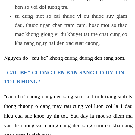
hon so voi doi tuong tre.
su dung mot so cai thuoc vi du thuoc suy giam
dau, thuoc ngan chan tram cam, hoac mot so thac
mac khong giong vi du khuyet tat the chat cung co
kha nang nguy hai den xac suat cuong.
Nguyen do "cau be" khong cuong duong den sang som.
"CAU BE" CUONG LEN BAN SANG CO UY TIN
TOT KHONG?
"cau nho" cuong cung den sang som la 1 tinh trang sinh ly
thong thuong o dang may rau cung voi luon coi la 1 dau
hieu cua suc khoe uy tin tot. Sau day la mot so diem ma
van de duong vat cuong cung den sang som co kha nang