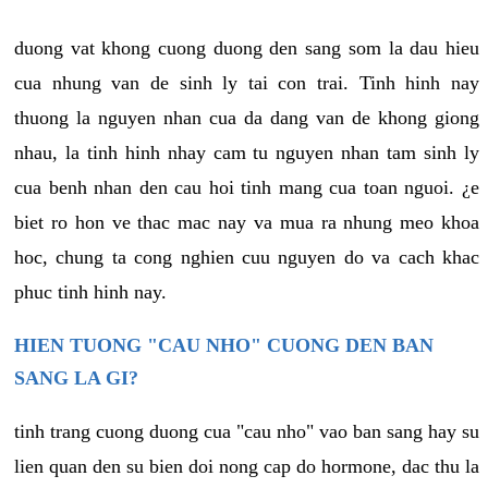
duong vat khong cuong duong den sang som la dau hieu
cua nhung van de sinh ly tai con trai. Tinh hinh nay
thuong la nguyen nhan cua da dang van de khong giong
nhau, la tinh hinh nhay cam tu nguyen nhan tam sinh ly
cua benh nhan den cau hoi tinh mang cua toan nguoi. ¿e
biet ro hon ve thac mac nay va mua ra nhung meo khoa
hoc, chung ta cong nghien cuu nguyen do va cach khac
phuc tinh hinh nay.
HIEN TUONG "CAU NHO" CUONG DEN BAN
SANG LA GI?
tinh trang cuong duong cua "cau nho" vao ban sang hay su
lien quan den su bien doi nong cap do hormone, dac thu la