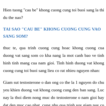
Hien tuong "cau be" khong cuong cung toi buoi sang la thi
du the nao?
TAI SAO "CAU BE" KHONG CUONG CUNG VAO
SANG SOM?
thuc te, qua trinh cuong cung hoac khong cuong cua
duong vat sang som co kha nang la mot canh bao ve tinh
hinh tinh mang cua nam gioi. Tinh hinh duong vat khong
cuong cung toi buoi sang lieu co rat nhieu nguyen nhan:
Giam sut testosterone o dan ong co the la 1 nguyen do chu
yeu khien duong vat khong cuong cung den ban sang. Luc
nay la thoi diem nong muc do testosterone o nam gioi hay
dat den muc cao nhat, cung nhu qua trinh suy giam nay co