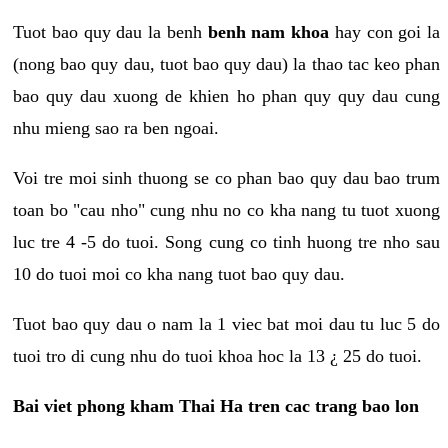
Tuot bao quy dau la benh
benh nam khoa
hay con goi la
(nong bao quy dau, tuot bao quy dau) la thao tac keo phan
bao quy dau xuong de khien ho phan quy quy dau cung
nhu mieng sao ra ben ngoai.
Voi tre moi sinh thuong se co phan bao quy dau bao trum
toan bo "cau nho" cung nhu no co kha nang tu tuot xuong
luc tre 4 -5 do tuoi. Song cung co tinh huong tre nho sau
10 do tuoi moi co kha nang tuot bao quy dau.
Tuot bao quy dau o nam la 1 viec bat moi dau tu luc 5 do
tuoi tro di cung nhu do tuoi khoa hoc la 13 ¿ 25 do tuoi.
Bai viet phong kham Thai Ha tren cac trang bao lon