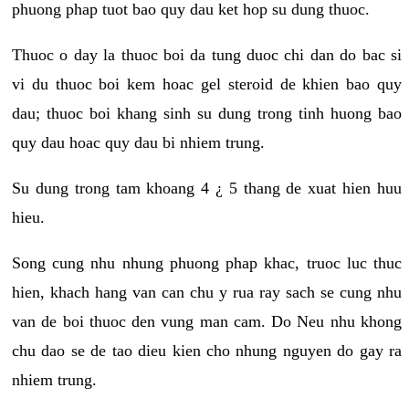
phuong phap tuot bao quy dau ket hop su dung thuoc.
Thuoc o day la thuoc boi da tung duoc chi dan do bac si
vi du thuoc boi kem hoac gel steroid de khien bao quy
dau; thuoc boi khang sinh su dung trong tinh huong bao
quy dau hoac quy dau bi nhiem trung.
Su dung trong tam khoang 4 ¿ 5 thang de xuat hien huu
hieu.
Song cung nhu nhung phuong phap khac, truoc luc thuc
hien, khach hang van can chu y rua ray sach se cung nhu
van de boi thuoc den vung man cam. Do Neu nhu khong
chu dao se de tao dieu kien cho nhung nguyen do gay ra
nhiem trung.