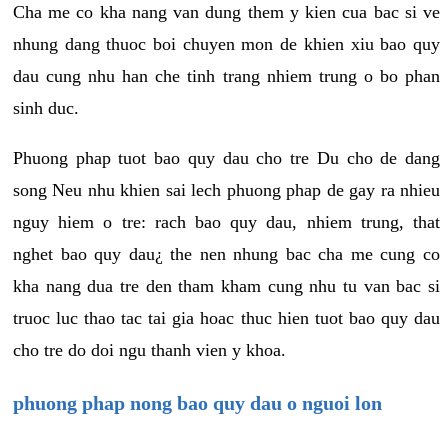
Cha me co kha nang van dung them y kien cua bac si ve
nhung dang thuoc boi chuyen mon de khien xiu bao quy
dau cung nhu han che tinh trang nhiem trung o bo phan
sinh duc.
Phuong phap tuot bao quy dau cho tre Du cho de dang
song Neu nhu khien sai lech phuong phap de gay ra nhieu
nguy hiem o tre: rach bao quy dau, nhiem trung, that
nghet bao quy dau¿ the nen nhung bac cha me cung co
kha nang dua tre den tham kham cung nhu tu van bac si
truoc luc thao tac tai gia hoac thuc hien tuot bao quy dau
cho tre do doi ngu thanh vien y khoa.
phuong phap nong bao quy dau o nguoi lon