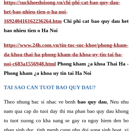
https://suckhoedoisong.vn/chi-phi-cat-bao-quy-dau-
het-bao-nhieu-tien-o-ha-noi-
169240416162236264.htm
Chi phi cat bao quy dau het
bao nhieu tien o Ha Noi
https://www.24h.com.vn/tin-tuc-suc-khoe/phong-kham-
da-khoa-thai-ha-phong-kham-da-khoa-uy-tin-tai-ha-
noi-c683a1556948.html
Phong kham ¿a khoa Thai Ha -
Phong kham ¿a khoa uy tin tai Ha Noi
TAI SAO CAN TUOT BAO QUY DAU?
Theo nhung bac si nhac ve benh
bao quy dau
, Neu nhu
nam qua cap do tuoi day thi ma phan bao quy dau khong
tu tuot xuong co kha nang se gay ra nguy hiem den bo
phan sinh duc, tinh menh cung nhu doi song sinh hoat, vi