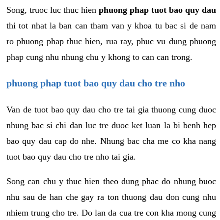
Song, truoc luc thuc hien
phuong phap tuot bao quy dau
thi tot nhat la ban can tham van y khoa tu bac si de nam
ro phuong phap thuc hien, rua ray, phuc vu dung phuong
phap cung nhu nhung chu y khong to can can trong.
phuong phap tuot bao quy dau cho tre nho
Van de tuot bao quy dau cho tre tai gia thuong cung duoc
nhung bac si chi dan luc tre duoc ket luan la bi benh hep
bao quy dau cap do nhe. Nhung bac cha me co kha nang
tuot bao quy dau cho tre nho tai gia.
Song can chu y thuc hien theo dung phac do nhung buoc
nhu sau de han che gay ra ton thuong dau don cung nhu
nhiem trung cho tre. Do lan da cua tre con kha mong cung