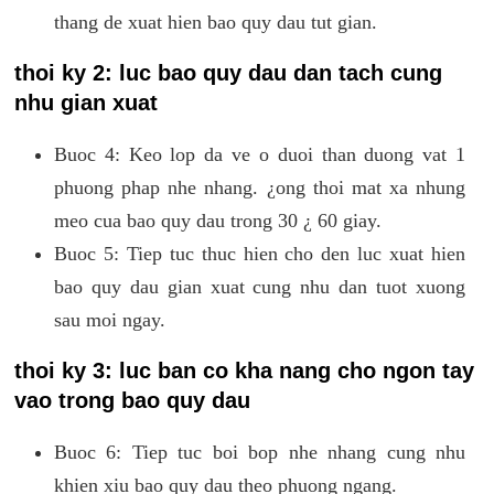
thang de xuat hien bao quy dau tut gian.
thoi ky 2: luc bao quy dau dan tach cung
nhu gian xuat
Buoc 4: Keo lop da ve o duoi than duong vat 1
phuong phap nhe nhang. ¿ong thoi mat xa nhung
meo cua bao quy dau trong 30 ¿ 60 giay.
Buoc 5: Tiep tuc thuc hien cho den luc xuat hien
bao quy dau gian xuat cung nhu dan tuot xuong
sau moi ngay.
thoi ky 3: luc ban co kha nang cho ngon tay
vao trong bao quy dau
Buoc 6: Tiep tuc boi bop nhe nhang cung nhu
khien xiu bao quy dau theo phuong ngang.