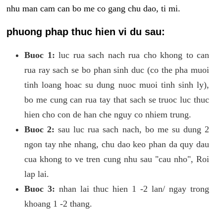
nhu man cam can bo me co gang chu dao, ti mi.
phuong phap thuc hien vi du sau:
Buoc 1:
luc rua sach nach rua cho khong to can
rua ray sach se bo phan sinh duc (co the pha muoi
tinh loang hoac su dung nuoc muoi tinh sinh ly),
bo me cung can rua tay that sach se truoc luc thuc
hien cho con de han che nguy co nhiem trung.
Buoc 2:
sau luc rua sach nach, bo me su dung 2
ngon tay nhe nhang, chu dao keo phan da quy dau
cua khong to ve tren cung nhu sau "cau nho", Roi
lap lai.
Buoc 3:
nhan lai thuc hien 1 -2 lan/ ngay trong
khoang 1 -2 thang.