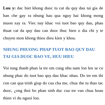
Luu y:
dac biet khong duoc tu cat da quy dau tai gia de
han che gay ra nhung hau qua nguy hai khong mong
muon xay ra. Viec nay khac voi tuot bao quy dau, phau
thuat cat da quy dau can duoc thuc hien o dia chi y te
chuyen mon khong thieu dieu kien y khoa.
NHUNG PHUONG PHAP TUOT BAO QUY DAU
TAI GIA DUOC BAO VE, HUU HIEU
Voi tung thanh phan la tre em cung nhu nam lon len se co
nhung phac do tuot bao quy dau khac nhau. Do tre em thi
con can qua trinh giup do cua cha me, chua the tu thao tac
duoc, ¿ong thoi bo phan sinh duc cua tre van chua hoan
thien vi du nguoi lon.