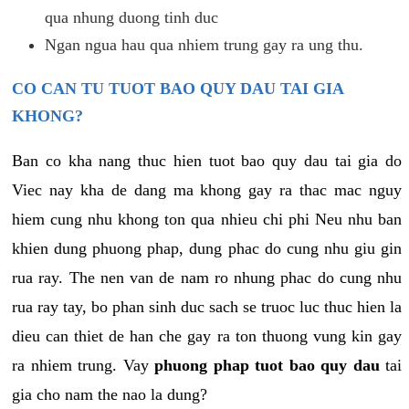
qua nhung duong tinh duc
Ngan ngua hau qua nhiem trung gay ra ung thu.
CO CAN TU TUOT BAO QUY DAU TAI GIA
KHONG?
Ban co kha nang thuc hien tuot bao quy dau tai gia do
Viec nay kha de dang ma khong gay ra thac mac nguy
hiem cung nhu khong ton qua nhieu chi phi Neu nhu ban
khien dung phuong phap, dung phac do cung nhu giu gin
rua ray. The nen van de nam ro nhung phac do cung nhu
rua ray tay, bo phan sinh duc sach se truoc luc thuc hien la
dieu can thiet de han che gay ra ton thuong vung kin gay
ra nhiem trung. Vay
phuong phap tuot bao quy dau
tai
gia cho nam the nao la dung?