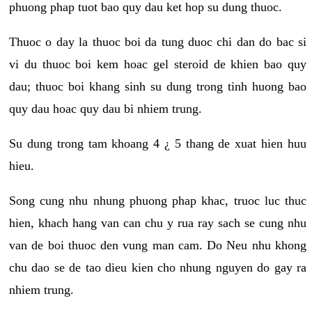
phuong phap tuot bao quy dau ket hop su dung thuoc.
Thuoc o day la thuoc boi da tung duoc chi dan do bac si
vi du thuoc boi kem hoac gel steroid de khien bao quy
dau; thuoc boi khang sinh su dung trong tinh huong bao
quy dau hoac quy dau bi nhiem trung.
Su dung trong tam khoang 4 ¿ 5 thang de xuat hien huu
hieu.
Song cung nhu nhung phuong phap khac, truoc luc thuc
hien, khach hang van can chu y rua ray sach se cung nhu
van de boi thuoc den vung man cam. Do Neu nhu khong
chu dao se de tao dieu kien cho nhung nguyen do gay ra
nhiem trung.