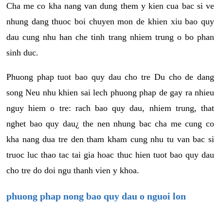
Cha me co kha nang van dung them y kien cua bac si ve
nhung dang thuoc boi chuyen mon de khien xiu bao quy
dau cung nhu han che tinh trang nhiem trung o bo phan
sinh duc.
Phuong phap tuot bao quy dau cho tre Du cho de dang
song Neu nhu khien sai lech phuong phap de gay ra nhieu
nguy hiem o tre: rach bao quy dau, nhiem trung, that
nghet bao quy dau¿ the nen nhung bac cha me cung co
kha nang dua tre den tham kham cung nhu tu van bac si
truoc luc thao tac tai gia hoac thuc hien tuot bao quy dau
cho tre do doi ngu thanh vien y khoa.
phuong phap nong bao quy dau o nguoi lon