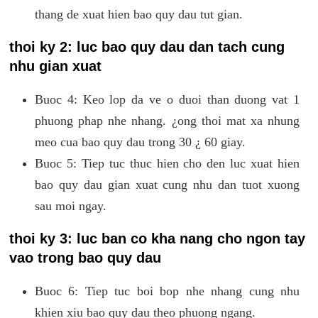
thang de xuat hien bao quy dau tut gian.
thoi ky 2: luc bao quy dau dan tach cung
nhu gian xuat
Buoc 4: Keo lop da ve o duoi than duong vat 1
phuong phap nhe nhang. ¿ong thoi mat xa nhung
meo cua bao quy dau trong 30 ¿ 60 giay.
Buoc 5: Tiep tuc thuc hien cho den luc xuat hien
bao quy dau gian xuat cung nhu dan tuot xuong
sau moi ngay.
thoi ky 3: luc ban co kha nang cho ngon tay
vao trong bao quy dau
Buoc 6: Tiep tuc boi bop nhe nhang cung nhu
khien xiu bao quy dau theo phuong ngang.