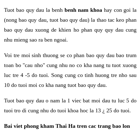
Tuot bao quy dau la benh
benh nam khoa
hay con goi la
(nong bao quy dau, tuot bao quy dau) la thao tac keo phan
bao quy dau xuong de khien ho phan quy quy dau cung
nhu mieng sao ra ben ngoai.
Voi tre moi sinh thuong se co phan bao quy dau bao trum
toan bo "cau nho" cung nhu no co kha nang tu tuot xuong
luc tre 4 -5 do tuoi. Song cung co tinh huong tre nho sau
10 do tuoi moi co kha nang tuot bao quy dau.
Tuot bao quy dau o nam la 1 viec bat moi dau tu luc 5 do
tuoi tro di cung nhu do tuoi khoa hoc la 13 ¿ 25 do tuoi.
Bai viet phong kham Thai Ha tren cac trang bao lon