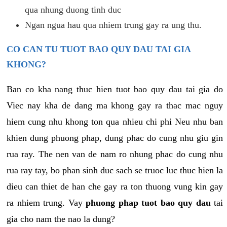
qua nhung duong tinh duc
Ngan ngua hau qua nhiem trung gay ra ung thu.
CO CAN TU TUOT BAO QUY DAU TAI GIA
KHONG?
Ban co kha nang thuc hien tuot bao quy dau tai gia do
Viec nay kha de dang ma khong gay ra thac mac nguy
hiem cung nhu khong ton qua nhieu chi phi Neu nhu ban
khien dung phuong phap, dung phac do cung nhu giu gin
rua ray. The nen van de nam ro nhung phac do cung nhu
rua ray tay, bo phan sinh duc sach se truoc luc thuc hien la
dieu can thiet de han che gay ra ton thuong vung kin gay
ra nhiem trung. Vay
phuong phap tuot bao quy dau
tai
gia cho nam the nao la dung?