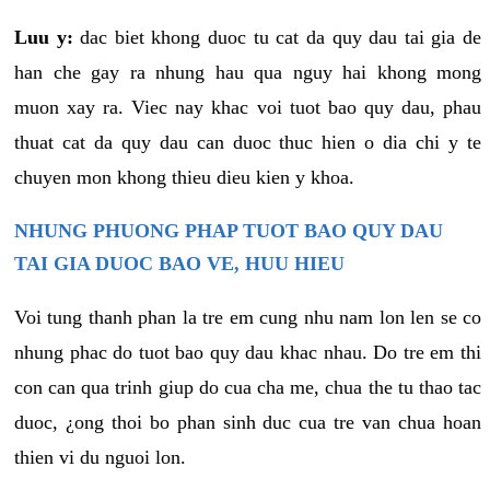
Luu y:
dac biet khong duoc tu cat da quy dau tai gia de
han che gay ra nhung hau qua nguy hai khong mong
muon xay ra. Viec nay khac voi tuot bao quy dau, phau
thuat cat da quy dau can duoc thuc hien o dia chi y te
chuyen mon khong thieu dieu kien y khoa.
NHUNG PHUONG PHAP TUOT BAO QUY DAU
TAI GIA DUOC BAO VE, HUU HIEU
Voi tung thanh phan la tre em cung nhu nam lon len se co
nhung phac do tuot bao quy dau khac nhau. Do tre em thi
con can qua trinh giup do cua cha me, chua the tu thao tac
duoc, ¿ong thoi bo phan sinh duc cua tre van chua hoan
thien vi du nguoi lon.