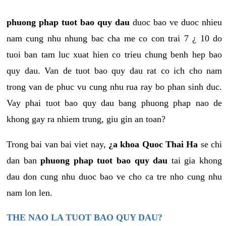
phuong phap tuot bao quy dau
duoc bao ve duoc nhieu
nam cung nhu nhung bac cha me co con trai 7 ¿ 10 do
tuoi ban tam luc xuat hien co trieu chung benh hep bao
quy dau. Van de tuot bao quy dau rat co ich cho nam
trong van de phuc vu cung nhu rua ray bo phan sinh duc.
Vay phai tuot bao quy dau bang phuong phap nao de
khong gay ra nhiem trung, giu gin an toan?
Trong bai van bai viet nay,
¿a khoa Quoc Thai Ha
se chi
dan ban
phuong phap tuot bao quy dau
tai gia khong
dau don cung nhu duoc bao ve cho ca tre nho cung nhu
nam lon len.
THE NAO LA TUOT BAO QUY DAU?