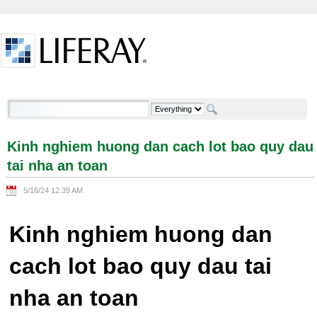
Skip to Content
Kinh nghiem huong dan cach lot bao quy dau tai
nha an toan - Welcome
Kinh nghiem huong dan cach lot bao quy dau
tai nha an toan
5/16/24 12:39 AM
Kinh nghiem huong dan
cach lot bao quy dau tai
nha an toan