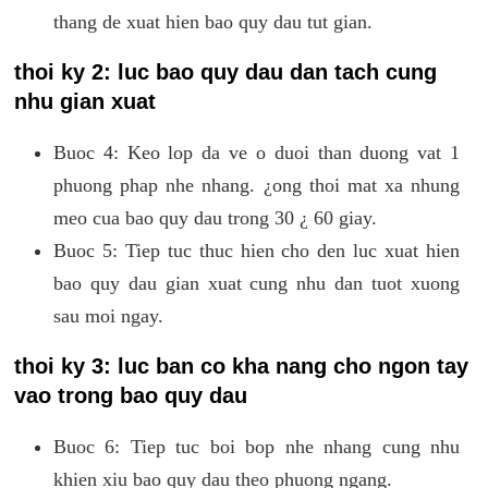
thang de xuat hien bao quy dau tut gian.
thoi ky 2: luc bao quy dau dan tach cung
nhu gian xuat
Buoc 4: Keo lop da ve o duoi than duong vat 1
phuong phap nhe nhang. ¿ong thoi mat xa nhung
meo cua bao quy dau trong 30 ¿ 60 giay.
Buoc 5: Tiep tuc thuc hien cho den luc xuat hien
bao quy dau gian xuat cung nhu dan tuot xuong
sau moi ngay.
thoi ky 3: luc ban co kha nang cho ngon tay
vao trong bao quy dau
Buoc 6: Tiep tuc boi bop nhe nhang cung nhu
khien xiu bao quy dau theo phuong ngang.