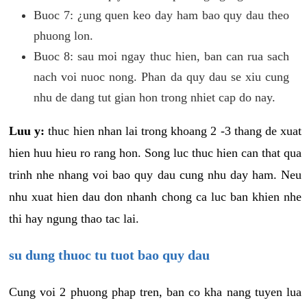
Buoc 7: ¿ung quen keo day ham bao quy dau theo
phuong lon.
Buoc 8: sau moi ngay thuc hien, ban can rua sach
nach voi nuoc nong. Phan da quy dau se xiu cung
nhu de dang tut gian hon trong nhiet cap do nay.
Luu y:
thuc hien nhan lai trong khoang 2 -3 thang de xuat
hien huu hieu ro rang hon. Song luc thuc hien can that qua
trinh nhe nhang voi bao quy dau cung nhu day ham. Neu
nhu xuat hien dau don nhanh chong ca luc ban khien nhe
thi hay ngung thao tac lai.
su dung thuoc tu tuot bao quy dau
Cung voi 2 phuong phap tren, ban co kha nang tuyen lua