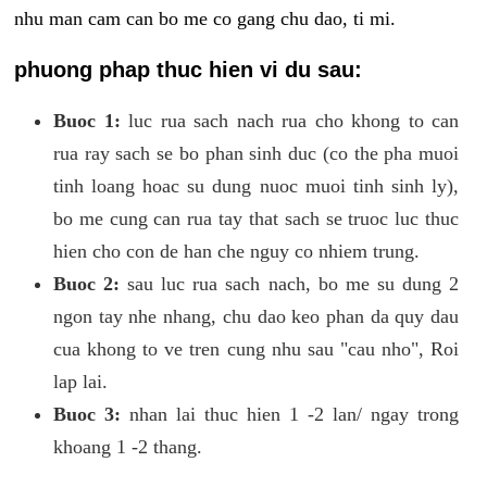
nhu man cam can bo me co gang chu dao, ti mi.
phuong phap thuc hien vi du sau:
Buoc 1:
luc rua sach nach rua cho khong to can
rua ray sach se bo phan sinh duc (co the pha muoi
tinh loang hoac su dung nuoc muoi tinh sinh ly),
bo me cung can rua tay that sach se truoc luc thuc
hien cho con de han che nguy co nhiem trung.
Buoc 2:
sau luc rua sach nach, bo me su dung 2
ngon tay nhe nhang, chu dao keo phan da quy dau
cua khong to ve tren cung nhu sau "cau nho", Roi
lap lai.
Buoc 3:
nhan lai thuc hien 1 -2 lan/ ngay trong
khoang 1 -2 thang.