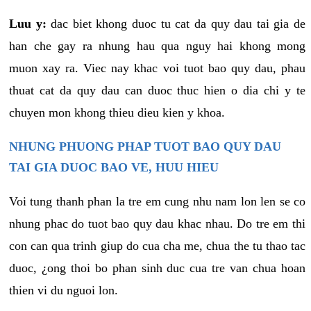
Luu y:
dac biet khong duoc tu cat da quy dau tai gia de
han che gay ra nhung hau qua nguy hai khong mong
muon xay ra. Viec nay khac voi tuot bao quy dau, phau
thuat cat da quy dau can duoc thuc hien o dia chi y te
chuyen mon khong thieu dieu kien y khoa.
NHUNG PHUONG PHAP TUOT BAO QUY DAU
TAI GIA DUOC BAO VE, HUU HIEU
Voi tung thanh phan la tre em cung nhu nam lon len se co
nhung phac do tuot bao quy dau khac nhau. Do tre em thi
con can qua trinh giup do cua cha me, chua the tu thao tac
duoc, ¿ong thoi bo phan sinh duc cua tre van chua hoan
thien vi du nguoi lon.