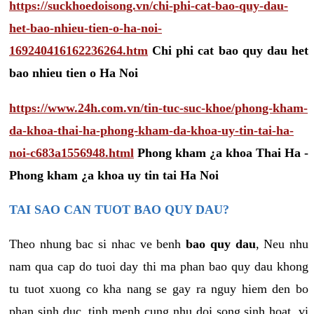
https://suckhoedoisong.vn/chi-phi-cat-bao-quy-dau-
het-bao-nhieu-tien-o-ha-noi-
169240416162236264.htm
Chi phi cat bao quy dau het
bao nhieu tien o Ha Noi
https://www.24h.com.vn/tin-tuc-suc-khoe/phong-kham-
da-khoa-thai-ha-phong-kham-da-khoa-uy-tin-tai-ha-
noi-c683a1556948.html
Phong kham ¿a khoa Thai Ha -
Phong kham ¿a khoa uy tin tai Ha Noi
TAI SAO CAN TUOT BAO QUY DAU?
Theo nhung bac si nhac ve benh
bao quy dau
, Neu nhu
nam qua cap do tuoi day thi ma phan bao quy dau khong
tu tuot xuong co kha nang se gay ra nguy hiem den bo
phan sinh duc, tinh menh cung nhu doi song sinh hoat, vi