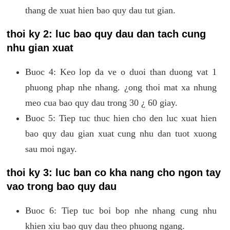
thang de xuat hien bao quy dau tut gian.
thoi ky 2: luc bao quy dau dan tach cung
nhu gian xuat
Buoc 4: Keo lop da ve o duoi than duong vat 1
phuong phap nhe nhang. ¿ong thoi mat xa nhung
meo cua bao quy dau trong 30 ¿ 60 giay.
Buoc 5: Tiep tuc thuc hien cho den luc xuat hien
bao quy dau gian xuat cung nhu dan tuot xuong
sau moi ngay.
thoi ky 3: luc ban co kha nang cho ngon tay
vao trong bao quy dau
Buoc 6: Tiep tuc boi bop nhe nhang cung nhu
khien xiu bao quy dau theo phuong ngang.