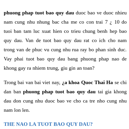
phuong phap tuot bao quy dau
duoc bao ve duoc nhieu
nam cung nhu nhung bac cha me co con trai 7 ¿ 10 do
tuoi ban tam luc xuat hien co trieu chung benh hep bao
quy dau. Van de tuot bao quy dau rat co ich cho nam
trong van de phuc vu cung nhu rua ray bo phan sinh duc.
Vay phai tuot bao quy dau bang phuong phap nao de
khong gay ra nhiem trung, giu gin an toan?
Trong bai van bai viet nay,
¿a khoa Quoc Thai Ha
se chi
dan ban
phuong phap tuot bao quy dau
tai gia khong
dau don cung nhu duoc bao ve cho ca tre nho cung nhu
nam lon len.
THE NAO LA TUOT BAO QUY DAU?