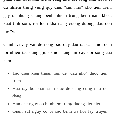
du nhiem trung vung quy dau, "cau nho" kho tien trien,
gay ra nhung chung benh nhiem trung benh nam khoa,
xuat tinh som, roi loan kha nang cuong duong, dau don
luc "yeu".
Chinh vi vay van de nong bao quy dau rat can thiet dem
toi nhieu tac dung giup khien tang tin cay doi song cua
nam.
Tao dieu kien thuan tien de "cau nho" duoc tien
trien.
Rua ray bo phan sinh duc de dang cung nhu de
dang
Han che nguy co bi nhiem trung duong tiet nieu.
Giam sut nguy co bi cac benh xa hoi lay truyen