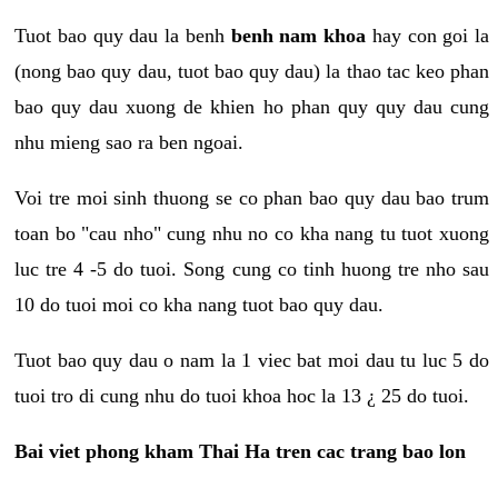
Tuot bao quy dau la benh
benh nam khoa
hay con goi la
(nong bao quy dau, tuot bao quy dau) la thao tac keo phan
bao quy dau xuong de khien ho phan quy quy dau cung
nhu mieng sao ra ben ngoai.
Voi tre moi sinh thuong se co phan bao quy dau bao trum
toan bo "cau nho" cung nhu no co kha nang tu tuot xuong
luc tre 4 -5 do tuoi. Song cung co tinh huong tre nho sau
10 do tuoi moi co kha nang tuot bao quy dau.
Tuot bao quy dau o nam la 1 viec bat moi dau tu luc 5 do
tuoi tro di cung nhu do tuoi khoa hoc la 13 ¿ 25 do tuoi.
Bai viet phong kham Thai Ha tren cac trang bao lon