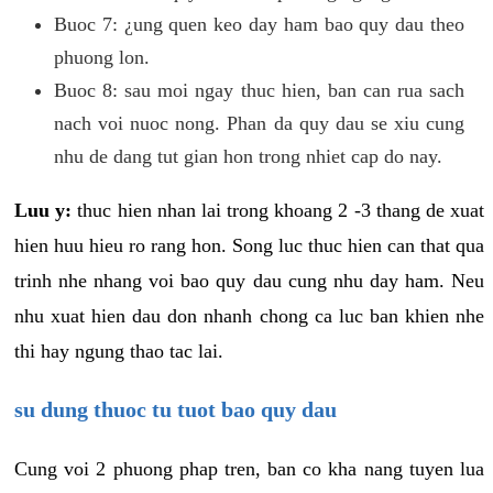
Buoc 7: ¿ung quen keo day ham bao quy dau theo
phuong lon.
Buoc 8: sau moi ngay thuc hien, ban can rua sach
nach voi nuoc nong. Phan da quy dau se xiu cung
nhu de dang tut gian hon trong nhiet cap do nay.
Luu y:
thuc hien nhan lai trong khoang 2 -3 thang de xuat
hien huu hieu ro rang hon. Song luc thuc hien can that qua
trinh nhe nhang voi bao quy dau cung nhu day ham. Neu
nhu xuat hien dau don nhanh chong ca luc ban khien nhe
thi hay ngung thao tac lai.
su dung thuoc tu tuot bao quy dau
Cung voi 2 phuong phap tren, ban co kha nang tuyen lua