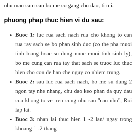
nhu man cam can bo me co gang chu dao, ti mi.
phuong phap thuc hien vi du sau:
Buoc 1:
luc rua sach nach rua cho khong to can
rua ray sach se bo phan sinh duc (co the pha muoi
tinh loang hoac su dung nuoc muoi tinh sinh ly),
bo me cung can rua tay that sach se truoc luc thuc
hien cho con de han che nguy co nhiem trung.
Buoc 2:
sau luc rua sach nach, bo me su dung 2
ngon tay nhe nhang, chu dao keo phan da quy dau
cua khong to ve tren cung nhu sau "cau nho", Roi
lap lai.
Buoc 3:
nhan lai thuc hien 1 -2 lan/ ngay trong
khoang 1 -2 thang.