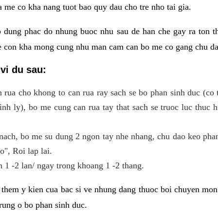
 me co kha nang tuot bao quy dau cho tre nho tai gia.
o dung phac do nhung buoc nhu sau de han che gay ra ton 
tre con kha mong cung nhu man cam can bo me co gang chu dao
vi du sau:
h rua cho khong to can rua ray sach se bo phan sinh duc (co
inh ly), bo me cung can rua tay that sach se truoc luc thuc 
 nach, bo me su dung 2 ngon tay nhe nhang, chu dao keo pha
", Roi lap lai.
n 1 -2 lan/ ngay trong khoang 1 -2 thang.
them y kien cua bac si ve nhung dang thuoc boi chuyen mon
rung o bo phan sinh duc.