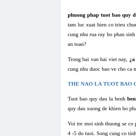
phuong phap tuot bao quy 
tam luc xuat hien co trieu ch
cung nhu rua ray bo phan sinh
an toan?
Trong bai van bai viet nay,
¿a
cung nhu duoc bao ve cho ca t
THE NAO LA TUOT BAO 
Tuot bao quy dau la benh
ben
quy dau xuong de khien ho ph
Voi tre moi sinh thuong se co
4 -5 do tuoi. Song cung co tin