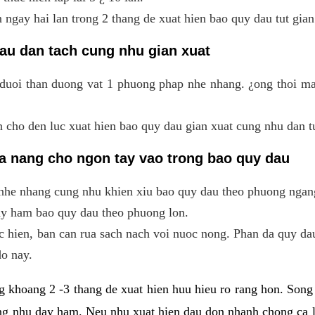
n ngay hai lan trong 2 thang de xuat hien bao quy dau tut gian
dau dan tach cung nhu gian xuat
 duoi than duong vat 1 phuong phap nhe nhang. ¿ong thoi m
n cho den luc xuat hien bao quy dau gian xuat cung nhu dan 
kha nang cho ngon tay vao trong bao quy dau
 nhe nhang cung nhu khien xiu bao quy dau theo phuong ngan
ay ham bao quy dau theo phuong lon.
c hien, ban can rua sach nach voi nuoc nong. Phan da quy dau
do nay.
g khoang 2 -3 thang de xuat hien huu hieu ro rang hon. Song 
ng nhu day ham. Neu nhu xuat hien dau don nhanh chong ca l