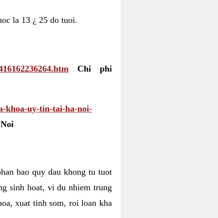
oc la 13 ¿ 25 do tuoi.
40416162236264.htm
Chi phi
khoa-uy-tin-tai-ha-noi-
 Noi
phan bao quy dau khong tu tuot
g sinh hoat, vi du nhiem trung
oa, xuat tinh som, roi loan kha