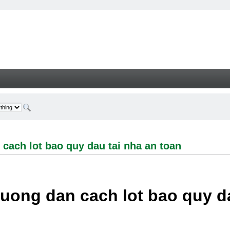
lot bao quy dau tai nha an toan - Welcome
cach lot bao quy dau tai nha an toan
uong dan cach lot bao quy da