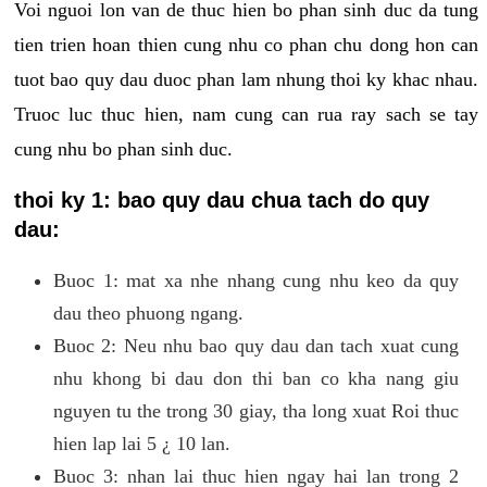
Voi nguoi lon van de thuc hien bo phan sinh duc da tung
tien trien hoan thien cung nhu co phan chu dong hon can
tuot bao quy dau duoc phan lam nhung thoi ky khac nhau.
Truoc luc thuc hien, nam cung can rua ray sach se tay
cung nhu bo phan sinh duc.
thoi ky 1: bao quy dau chua tach do quy
dau:
Buoc 1: mat xa nhe nhang cung nhu keo da quy
dau theo phuong ngang.
Buoc 2: Neu nhu bao quy dau dan tach xuat cung
nhu khong bi dau don thi ban co kha nang giu
nguyen tu the trong 30 giay, tha long xuat Roi thuc
hien lap lai 5 ¿ 10 lan.
Buoc 3: nhan lai thuc hien ngay hai lan trong 2