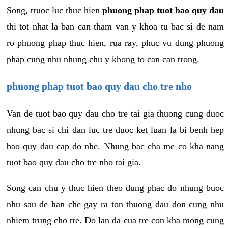
Song, truoc luc thuc hien
phuong phap tuot bao quy dau
thi tot nhat la ban can tham van y khoa tu bac si de nam
ro phuong phap thuc hien, rua ray, phuc vu dung phuong
phap cung nhu nhung chu y khong to can can trong.
phuong phap tuot bao quy dau cho tre nho
Van de tuot bao quy dau cho tre tai gia thuong cung duoc
nhung bac si chi dan luc tre duoc ket luan la bi benh hep
bao quy dau cap do nhe. Nhung bac cha me co kha nang
tuot bao quy dau cho tre nho tai gia.
Song can chu y thuc hien theo dung phac do nhung buoc
nhu sau de han che gay ra ton thuong dau don cung nhu
nhiem trung cho tre. Do lan da cua tre con kha mong cung