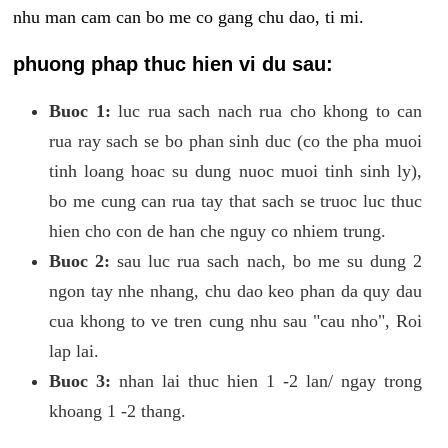
nhu man cam can bo me co gang chu dao, ti mi.
phuong phap thuc hien vi du sau:
Buoc 1:
luc rua sach nach rua cho khong to can
rua ray sach se bo phan sinh duc (co the pha muoi
tinh loang hoac su dung nuoc muoi tinh sinh ly),
bo me cung can rua tay that sach se truoc luc thuc
hien cho con de han che nguy co nhiem trung.
Buoc 2:
sau luc rua sach nach, bo me su dung 2
ngon tay nhe nhang, chu dao keo phan da quy dau
cua khong to ve tren cung nhu sau "cau nho", Roi
lap lai.
Buoc 3:
nhan lai thuc hien 1 -2 lan/ ngay trong
khoang 1 -2 thang.