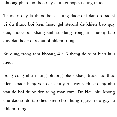
phuong phap tuot bao quy dau ket hop su dung thuoc.
Thuoc o day la thuoc boi da tung duoc chi dan do bac si
vi du thuoc boi kem hoac gel steroid de khien bao quy
dau; thuoc boi khang sinh su dung trong tinh huong bao
quy dau hoac quy dau bi nhiem trung.
Su dung trong tam khoang 4 ¿ 5 thang de xuat hien huu
hieu.
Song cung nhu nhung phuong phap khac, truoc luc thuc
hien, khach hang van can chu y rua ray sach se cung nhu
van de boi thuoc den vung man cam. Do Neu nhu khong
chu dao se de tao dieu kien cho nhung nguyen do gay ra
nhiem trung.