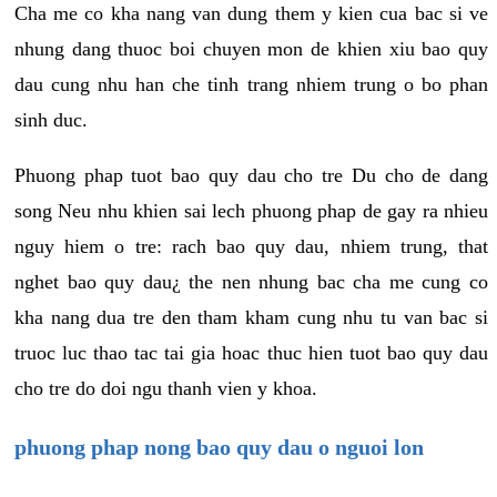
Cha me co kha nang van dung them y kien cua bac si ve
nhung dang thuoc boi chuyen mon de khien xiu bao quy
dau cung nhu han che tinh trang nhiem trung o bo phan
sinh duc.
Phuong phap tuot bao quy dau cho tre Du cho de dang
song Neu nhu khien sai lech phuong phap de gay ra nhieu
nguy hiem o tre: rach bao quy dau, nhiem trung, that
nghet bao quy dau¿ the nen nhung bac cha me cung co
kha nang dua tre den tham kham cung nhu tu van bac si
truoc luc thao tac tai gia hoac thuc hien tuot bao quy dau
cho tre do doi ngu thanh vien y khoa.
phuong phap nong bao quy dau o nguoi lon