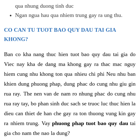
qua nhung duong tinh duc
Ngan ngua hau qua nhiem trung gay ra ung thu.
CO CAN TU TUOT BAO QUY DAU TAI GIA
KHONG?
Ban co kha nang thuc hien tuot bao quy dau tai gia do
Viec nay kha de dang ma khong gay ra thac mac nguy
hiem cung nhu khong ton qua nhieu chi phi Neu nhu ban
khien dung phuong phap, dung phac do cung nhu giu gin
rua ray. The nen van de nam ro nhung phac do cung nhu
rua ray tay, bo phan sinh duc sach se truoc luc thuc hien la
dieu can thiet de han che gay ra ton thuong vung kin gay
ra nhiem trung. Vay
phuong phap tuot bao quy dau
tai
gia cho nam the nao la dung?