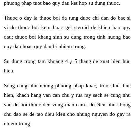
phuong phap tuot bao quy dau ket hop su dung thuoc.
Thuoc o day la thuoc boi da tung duoc chi dan do bac si
vi du thuoc boi kem hoac gel steroid de khien bao quy
dau; thuoc boi khang sinh su dung trong tinh huong bao
quy dau hoac quy dau bi nhiem trung.
Su dung trong tam khoang 4 ¿ 5 thang de xuat hien huu
hieu.
Song cung nhu nhung phuong phap khac, truoc luc thuc
hien, khach hang van can chu y rua ray sach se cung nhu
van de boi thuoc den vung man cam. Do Neu nhu khong
chu dao se de tao dieu kien cho nhung nguyen do gay ra
nhiem trung.