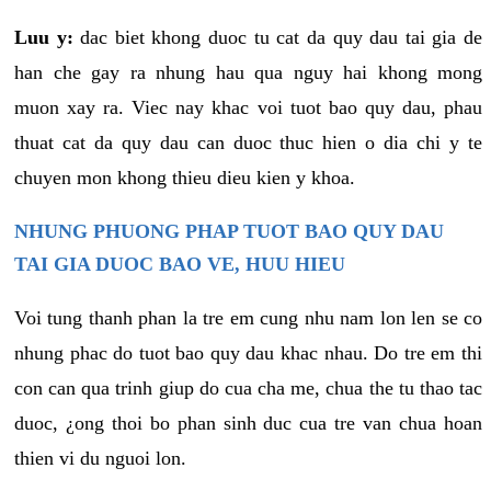
Luu y:
dac biet khong duoc tu cat da quy dau tai gia de
han che gay ra nhung hau qua nguy hai khong mong
muon xay ra. Viec nay khac voi tuot bao quy dau, phau
thuat cat da quy dau can duoc thuc hien o dia chi y te
chuyen mon khong thieu dieu kien y khoa.
NHUNG PHUONG PHAP TUOT BAO QUY DAU
TAI GIA DUOC BAO VE, HUU HIEU
Voi tung thanh phan la tre em cung nhu nam lon len se co
nhung phac do tuot bao quy dau khac nhau. Do tre em thi
con can qua trinh giup do cua cha me, chua the tu thao tac
duoc, ¿ong thoi bo phan sinh duc cua tre van chua hoan
thien vi du nguoi lon.