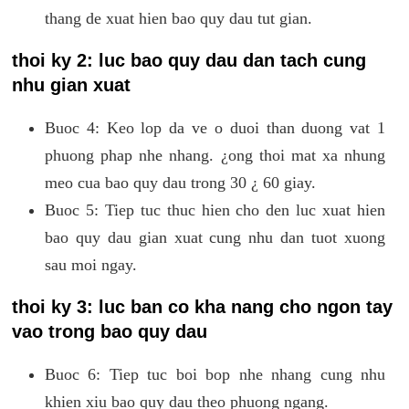
thang de xuat hien bao quy dau tut gian.
thoi ky 2: luc bao quy dau dan tach cung
nhu gian xuat
Buoc 4: Keo lop da ve o duoi than duong vat 1
phuong phap nhe nhang. ¿ong thoi mat xa nhung
meo cua bao quy dau trong 30 ¿ 60 giay.
Buoc 5: Tiep tuc thuc hien cho den luc xuat hien
bao quy dau gian xuat cung nhu dan tuot xuong
sau moi ngay.
thoi ky 3: luc ban co kha nang cho ngon tay
vao trong bao quy dau
Buoc 6: Tiep tuc boi bop nhe nhang cung nhu
khien xiu bao quy dau theo phuong ngang.