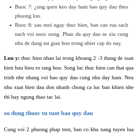
Buoc 7: ¿ung quen keo day ham bao quy dau theo
phuong lon.
Buoc 8: sau moi ngay thuc hien, ban can rua sach
nach voi nuoc nong. Phan da quy dau se xiu cung
nhu de dang tut gian hon trong nhiet cap do nay.
Luu y:
thuc hien nhan lai trong khoang 2 -3 thang de xuat
hien huu hieu ro rang hon. Song luc thuc hien can that qua
trinh nhe nhang voi bao quy dau cung nhu day ham. Neu
nhu xuat hien dau don nhanh chong ca luc ban khien nhe
thi hay ngung thao tac lai.
su dung thuoc tu tuot bao quy dau
Cung voi 2 phuong phap tren, ban co kha nang tuyen lua