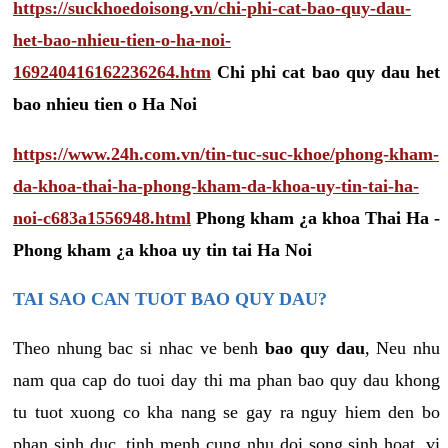
https://suckhoedoisong.vn/chi-phi-cat-bao-quy-dau-
het-bao-nhieu-tien-o-ha-noi-
169240416162236264.htm
Chi phi cat bao quy dau het
bao nhieu tien o Ha Noi
https://www.24h.com.vn/tin-tuc-suc-khoe/phong-kham-
da-khoa-thai-ha-phong-kham-da-khoa-uy-tin-tai-ha-
noi-c683a1556948.html
Phong kham ¿a khoa Thai Ha -
Phong kham ¿a khoa uy tin tai Ha Noi
TAI SAO CAN TUOT BAO QUY DAU?
Theo nhung bac si nhac ve benh
bao quy dau
, Neu nhu
nam qua cap do tuoi day thi ma phan bao quy dau khong
tu tuot xuong co kha nang se gay ra nguy hiem den bo
phan sinh duc, tinh menh cung nhu doi song sinh hoat, vi