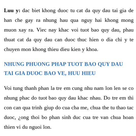
Luu y:
dac biet khong duoc tu cat da quy dau tai gia de
han che gay ra nhung hau qua nguy hai khong mong
muon xay ra. Viec nay khac voi tuot bao quy dau, phau
thuat cat da quy dau can duoc thuc hien o dia chi y te
chuyen mon khong thieu dieu kien y khoa.
NHUNG PHUONG PHAP TUOT BAO QUY DAU
TAI GIA DUOC BAO VE, HUU HIEU
Voi tung thanh phan la tre em cung nhu nam lon len se co
nhung phac do tuot bao quy dau khac nhau. Do tre em thi
con can qua trinh giup do cua cha me, chua the tu thao tac
duoc, ¿ong thoi bo phan sinh duc cua tre van chua hoan
thien vi du nguoi lon.