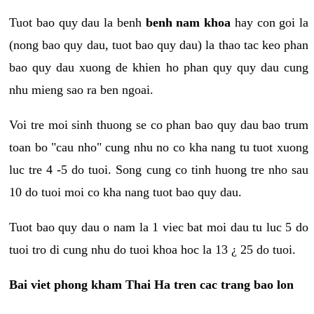
Tuot bao quy dau la benh
benh nam khoa
hay con goi la
(nong bao quy dau, tuot bao quy dau) la thao tac keo phan
bao quy dau xuong de khien ho phan quy quy dau cung
nhu mieng sao ra ben ngoai.
Voi tre moi sinh thuong se co phan bao quy dau bao trum
toan bo "cau nho" cung nhu no co kha nang tu tuot xuong
luc tre 4 -5 do tuoi. Song cung co tinh huong tre nho sau
10 do tuoi moi co kha nang tuot bao quy dau.
Tuot bao quy dau o nam la 1 viec bat moi dau tu luc 5 do
tuoi tro di cung nhu do tuoi khoa hoc la 13 ¿ 25 do tuoi.
Bai viet phong kham Thai Ha tren cac trang bao lon