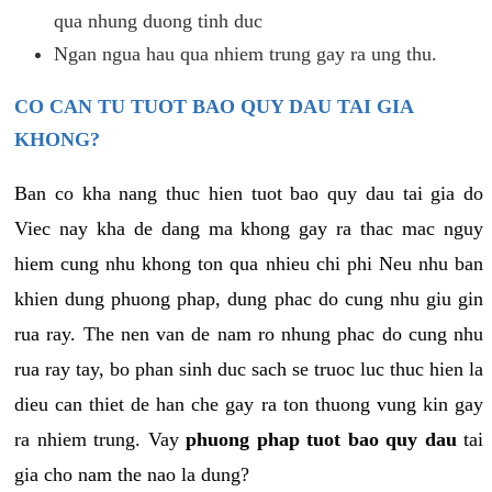
qua nhung duong tinh duc
Ngan ngua hau qua nhiem trung gay ra ung thu.
CO CAN TU TUOT BAO QUY DAU TAI GIA
KHONG?
Ban co kha nang thuc hien tuot bao quy dau tai gia do
Viec nay kha de dang ma khong gay ra thac mac nguy
hiem cung nhu khong ton qua nhieu chi phi Neu nhu ban
khien dung phuong phap, dung phac do cung nhu giu gin
rua ray. The nen van de nam ro nhung phac do cung nhu
rua ray tay, bo phan sinh duc sach se truoc luc thuc hien la
dieu can thiet de han che gay ra ton thuong vung kin gay
ra nhiem trung. Vay
phuong phap tuot bao quy dau
tai
gia cho nam the nao la dung?