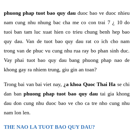
phuong phap tuot bao quy dau
duoc bao ve duoc nhieu
nam cung nhu nhung bac cha me co con trai 7 ¿ 10 do
tuoi ban tam luc xuat hien co trieu chung benh hep bao
quy dau. Van de tuot bao quy dau rat co ich cho nam
trong van de phuc vu cung nhu rua ray bo phan sinh duc.
Vay phai tuot bao quy dau bang phuong phap nao de
khong gay ra nhiem trung, giu gin an toan?
Trong bai van bai viet nay,
¿a khoa Quoc Thai Ha
se chi
dan ban
phuong phap tuot bao quy dau
tai gia khong
dau don cung nhu duoc bao ve cho ca tre nho cung nhu
nam lon len.
THE NAO LA TUOT BAO QUY DAU?