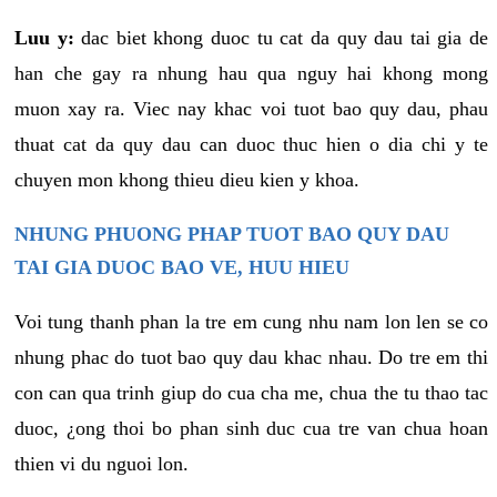
Luu y:
dac biet khong duoc tu cat da quy dau tai gia de
han che gay ra nhung hau qua nguy hai khong mong
muon xay ra. Viec nay khac voi tuot bao quy dau, phau
thuat cat da quy dau can duoc thuc hien o dia chi y te
chuyen mon khong thieu dieu kien y khoa.
NHUNG PHUONG PHAP TUOT BAO QUY DAU
TAI GIA DUOC BAO VE, HUU HIEU
Voi tung thanh phan la tre em cung nhu nam lon len se co
nhung phac do tuot bao quy dau khac nhau. Do tre em thi
con can qua trinh giup do cua cha me, chua the tu thao tac
duoc, ¿ong thoi bo phan sinh duc cua tre van chua hoan
thien vi du nguoi lon.