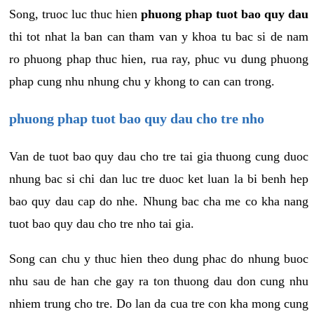
Song, truoc luc thuc hien
phuong phap tuot bao quy dau
thi tot nhat la ban can tham van y khoa tu bac si de nam
ro phuong phap thuc hien, rua ray, phuc vu dung phuong
phap cung nhu nhung chu y khong to can can trong.
phuong phap tuot bao quy dau cho tre nho
Van de tuot bao quy dau cho tre tai gia thuong cung duoc
nhung bac si chi dan luc tre duoc ket luan la bi benh hep
bao quy dau cap do nhe. Nhung bac cha me co kha nang
tuot bao quy dau cho tre nho tai gia.
Song can chu y thuc hien theo dung phac do nhung buoc
nhu sau de han che gay ra ton thuong dau don cung nhu
nhiem trung cho tre. Do lan da cua tre con kha mong cung