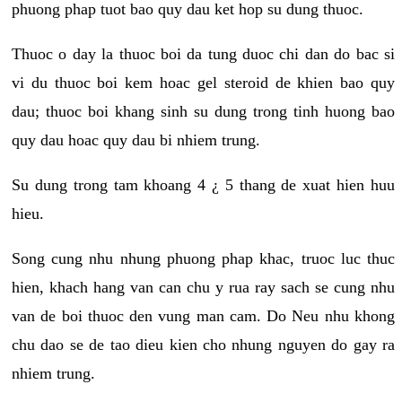
phuong phap tuot bao quy dau ket hop su dung thuoc.
Thuoc o day la thuoc boi da tung duoc chi dan do bac si
vi du thuoc boi kem hoac gel steroid de khien bao quy
dau; thuoc boi khang sinh su dung trong tinh huong bao
quy dau hoac quy dau bi nhiem trung.
Su dung trong tam khoang 4 ¿ 5 thang de xuat hien huu
hieu.
Song cung nhu nhung phuong phap khac, truoc luc thuc
hien, khach hang van can chu y rua ray sach se cung nhu
van de boi thuoc den vung man cam. Do Neu nhu khong
chu dao se de tao dieu kien cho nhung nguyen do gay ra
nhiem trung.