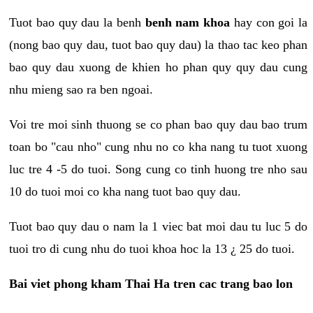
Tuot bao quy dau la benh
benh nam khoa
hay con goi la
(nong bao quy dau, tuot bao quy dau) la thao tac keo phan
bao quy dau xuong de khien ho phan quy quy dau cung
nhu mieng sao ra ben ngoai.
Voi tre moi sinh thuong se co phan bao quy dau bao trum
toan bo "cau nho" cung nhu no co kha nang tu tuot xuong
luc tre 4 -5 do tuoi. Song cung co tinh huong tre nho sau
10 do tuoi moi co kha nang tuot bao quy dau.
Tuot bao quy dau o nam la 1 viec bat moi dau tu luc 5 do
tuoi tro di cung nhu do tuoi khoa hoc la 13 ¿ 25 do tuoi.
Bai viet phong kham Thai Ha tren cac trang bao lon