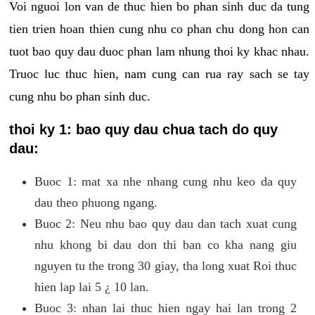
Voi nguoi lon van de thuc hien bo phan sinh duc da tung
tien trien hoan thien cung nhu co phan chu dong hon can
tuot bao quy dau duoc phan lam nhung thoi ky khac nhau.
Truoc luc thuc hien, nam cung can rua ray sach se tay
cung nhu bo phan sinh duc.
thoi ky 1: bao quy dau chua tach do quy
dau:
Buoc 1: mat xa nhe nhang cung nhu keo da quy
dau theo phuong ngang.
Buoc 2: Neu nhu bao quy dau dan tach xuat cung
nhu khong bi dau don thi ban co kha nang giu
nguyen tu the trong 30 giay, tha long xuat Roi thuc
hien lap lai 5 ¿ 10 lan.
Buoc 3: nhan lai thuc hien ngay hai lan trong 2