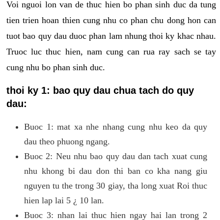
Voi nguoi lon van de thuc hien bo phan sinh duc da tung
tien trien hoan thien cung nhu co phan chu dong hon can
tuot bao quy dau duoc phan lam nhung thoi ky khac nhau.
Truoc luc thuc hien, nam cung can rua ray sach se tay
cung nhu bo phan sinh duc.
thoi ky 1: bao quy dau chua tach do quy
dau:
Buoc 1: mat xa nhe nhang cung nhu keo da quy
dau theo phuong ngang.
Buoc 2: Neu nhu bao quy dau dan tach xuat cung
nhu khong bi dau don thi ban co kha nang giu
nguyen tu the trong 30 giay, tha long xuat Roi thuc
hien lap lai 5 ¿ 10 lan.
Buoc 3: nhan lai thuc hien ngay hai lan trong 2