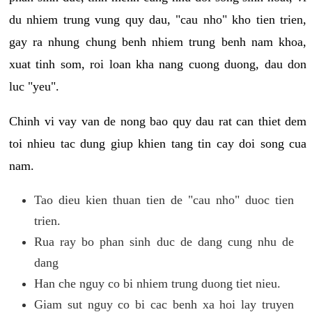
du nhiem trung vung quy dau, "cau nho" kho tien trien,
gay ra nhung chung benh nhiem trung benh nam khoa,
xuat tinh som, roi loan kha nang cuong duong, dau don
luc "yeu".
Chinh vi vay van de nong bao quy dau rat can thiet dem
toi nhieu tac dung giup khien tang tin cay doi song cua
nam.
Tao dieu kien thuan tien de "cau nho" duoc tien
trien.
Rua ray bo phan sinh duc de dang cung nhu de
dang
Han che nguy co bi nhiem trung duong tiet nieu.
Giam sut nguy co bi cac benh xa hoi lay truyen