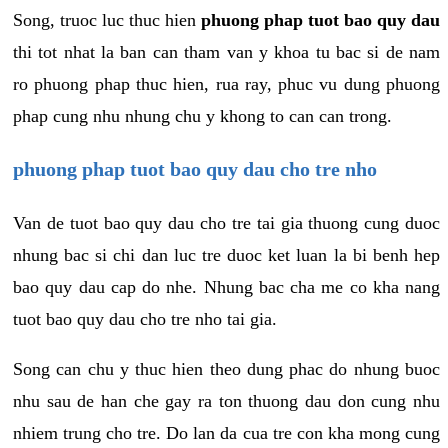
Song, truoc luc thuc hien
phuong phap tuot bao quy dau
thi tot nhat la ban can tham van y khoa tu bac si de nam
ro phuong phap thuc hien, rua ray, phuc vu dung phuong
phap cung nhu nhung chu y khong to can can trong.
phuong phap tuot bao quy dau cho tre nho
Van de tuot bao quy dau cho tre tai gia thuong cung duoc
nhung bac si chi dan luc tre duoc ket luan la bi benh hep
bao quy dau cap do nhe. Nhung bac cha me co kha nang
tuot bao quy dau cho tre nho tai gia.
Song can chu y thuc hien theo dung phac do nhung buoc
nhu sau de han che gay ra ton thuong dau don cung nhu
nhiem trung cho tre. Do lan da cua tre con kha mong cung