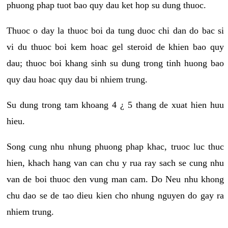
phuong phap tuot bao quy dau ket hop su dung thuoc.
Thuoc o day la thuoc boi da tung duoc chi dan do bac si
vi du thuoc boi kem hoac gel steroid de khien bao quy
dau; thuoc boi khang sinh su dung trong tinh huong bao
quy dau hoac quy dau bi nhiem trung.
Su dung trong tam khoang 4 ¿ 5 thang de xuat hien huu
hieu.
Song cung nhu nhung phuong phap khac, truoc luc thuc
hien, khach hang van can chu y rua ray sach se cung nhu
van de boi thuoc den vung man cam. Do Neu nhu khong
chu dao se de tao dieu kien cho nhung nguyen do gay ra
nhiem trung.