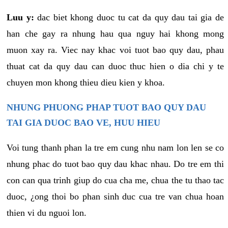
Luu y:
dac biet khong duoc tu cat da quy dau tai gia de
han che gay ra nhung hau qua nguy hai khong mong
muon xay ra. Viec nay khac voi tuot bao quy dau, phau
thuat cat da quy dau can duoc thuc hien o dia chi y te
chuyen mon khong thieu dieu kien y khoa.
NHUNG PHUONG PHAP TUOT BAO QUY DAU
TAI GIA DUOC BAO VE, HUU HIEU
Voi tung thanh phan la tre em cung nhu nam lon len se co
nhung phac do tuot bao quy dau khac nhau. Do tre em thi
con can qua trinh giup do cua cha me, chua the tu thao tac
duoc, ¿ong thoi bo phan sinh duc cua tre van chua hoan
thien vi du nguoi lon.