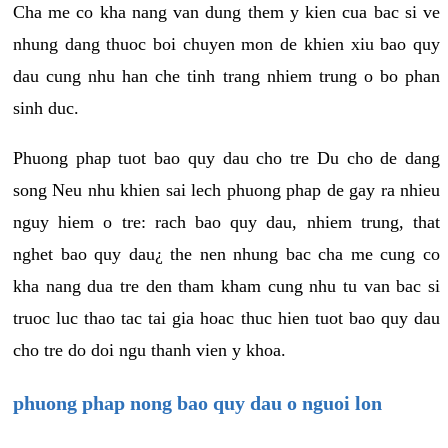
Cha me co kha nang van dung them y kien cua bac si ve
nhung dang thuoc boi chuyen mon de khien xiu bao quy
dau cung nhu han che tinh trang nhiem trung o bo phan
sinh duc.
Phuong phap tuot bao quy dau cho tre Du cho de dang
song Neu nhu khien sai lech phuong phap de gay ra nhieu
nguy hiem o tre: rach bao quy dau, nhiem trung, that
nghet bao quy dau¿ the nen nhung bac cha me cung co
kha nang dua tre den tham kham cung nhu tu van bac si
truoc luc thao tac tai gia hoac thuc hien tuot bao quy dau
cho tre do doi ngu thanh vien y khoa.
phuong phap nong bao quy dau o nguoi lon