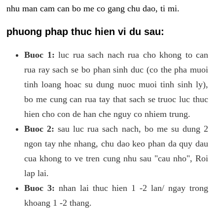
nhu man cam can bo me co gang chu dao, ti mi.
phuong phap thuc hien vi du sau:
Buoc 1:
luc rua sach nach rua cho khong to can
rua ray sach se bo phan sinh duc (co the pha muoi
tinh loang hoac su dung nuoc muoi tinh sinh ly),
bo me cung can rua tay that sach se truoc luc thuc
hien cho con de han che nguy co nhiem trung.
Buoc 2:
sau luc rua sach nach, bo me su dung 2
ngon tay nhe nhang, chu dao keo phan da quy dau
cua khong to ve tren cung nhu sau "cau nho", Roi
lap lai.
Buoc 3:
nhan lai thuc hien 1 -2 lan/ ngay trong
khoang 1 -2 thang.