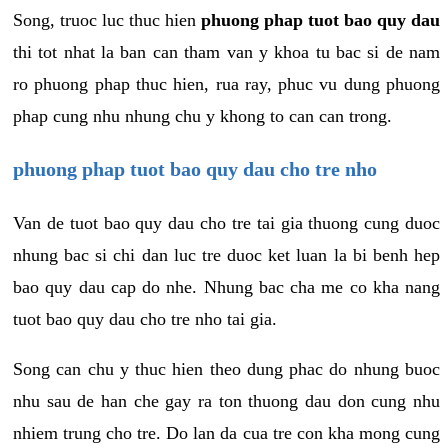
Song, truoc luc thuc hien
phuong phap tuot bao quy dau
thi tot nhat la ban can tham van y khoa tu bac si de nam
ro phuong phap thuc hien, rua ray, phuc vu dung phuong
phap cung nhu nhung chu y khong to can can trong.
phuong phap tuot bao quy dau cho tre nho
Van de tuot bao quy dau cho tre tai gia thuong cung duoc
nhung bac si chi dan luc tre duoc ket luan la bi benh hep
bao quy dau cap do nhe. Nhung bac cha me co kha nang
tuot bao quy dau cho tre nho tai gia.
Song can chu y thuc hien theo dung phac do nhung buoc
nhu sau de han che gay ra ton thuong dau don cung nhu
nhiem trung cho tre. Do lan da cua tre con kha mong cung