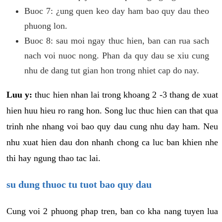
Buoc 7: ¿ung quen keo day ham bao quy dau theo
phuong lon.
Buoc 8: sau moi ngay thuc hien, ban can rua sach
nach voi nuoc nong. Phan da quy dau se xiu cung
nhu de dang tut gian hon trong nhiet cap do nay.
Luu y:
thuc hien nhan lai trong khoang 2 -3 thang de xuat
hien huu hieu ro rang hon. Song luc thuc hien can that qua
trinh nhe nhang voi bao quy dau cung nhu day ham. Neu
nhu xuat hien dau don nhanh chong ca luc ban khien nhe
thi hay ngung thao tac lai.
su dung thuoc tu tuot bao quy dau
Cung voi 2 phuong phap tren, ban co kha nang tuyen lua