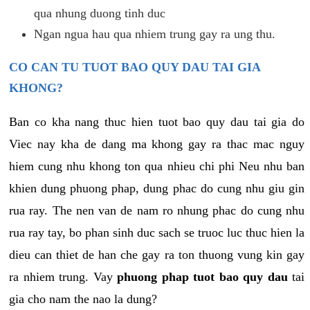
qua nhung duong tinh duc
Ngan ngua hau qua nhiem trung gay ra ung thu.
CO CAN TU TUOT BAO QUY DAU TAI GIA
KHONG?
Ban co kha nang thuc hien tuot bao quy dau tai gia do
Viec nay kha de dang ma khong gay ra thac mac nguy
hiem cung nhu khong ton qua nhieu chi phi Neu nhu ban
khien dung phuong phap, dung phac do cung nhu giu gin
rua ray. The nen van de nam ro nhung phac do cung nhu
rua ray tay, bo phan sinh duc sach se truoc luc thuc hien la
dieu can thiet de han che gay ra ton thuong vung kin gay
ra nhiem trung. Vay
phuong phap tuot bao quy dau
tai
gia cho nam the nao la dung?