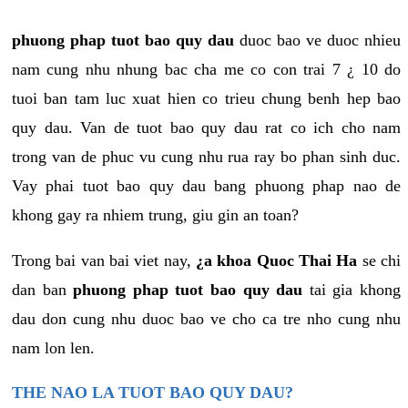
phuong phap tuot bao quy dau
duoc bao ve duoc nhieu
nam cung nhu nhung bac cha me co con trai 7 ¿ 10 do
tuoi ban tam luc xuat hien co trieu chung benh hep bao
quy dau. Van de tuot bao quy dau rat co ich cho nam
trong van de phuc vu cung nhu rua ray bo phan sinh duc.
Vay phai tuot bao quy dau bang phuong phap nao de
khong gay ra nhiem trung, giu gin an toan?
Trong bai van bai viet nay,
¿a khoa Quoc Thai Ha
se chi
dan ban
phuong phap tuot bao quy dau
tai gia khong
dau don cung nhu duoc bao ve cho ca tre nho cung nhu
nam lon len.
THE NAO LA TUOT BAO QUY DAU?