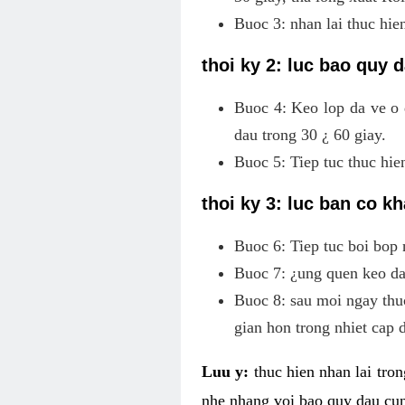
Buoc 3: nhan lai thuc hie
thoi ky 2: luc bao quy 
Buoc 4: Keo lop da ve o
dau trong 30 ¿ 60 giay.
Buoc 5: Tiep tuc thuc hie
thoi ky 3: luc ban co 
Buoc 6: Tiep tuc boi bop
Buoc 7: ¿ung quen keo d
Buoc 8: sau moi ngay thu
gian hon trong nhiet cap 
Luu y:
thuc hien nhan lai tron
nhe nhang voi bao quy dau cu