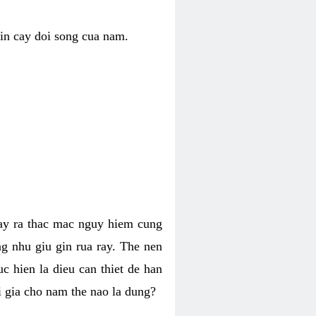
tin cay doi song cua nam.
gay ra thac mac nguy hiem cung
g nhu giu gin rua ray. The nen
c hien la dieu can thiet de han
i gia cho nam the nao la dung?