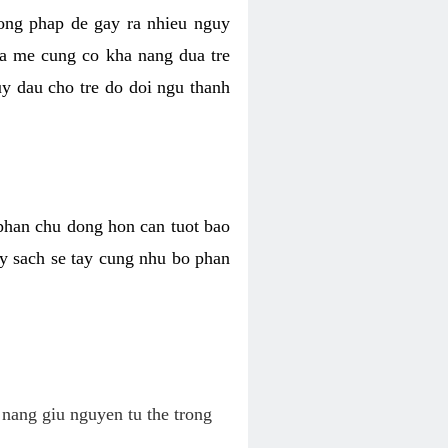
ong phap de gay ra nhieu nguy
ha me cung co kha nang dua tre
uy dau cho tre do doi ngu thanh
 phan chu dong hon can tuot bao
y sach se tay cung nhu bo phan
nang giu nguyen tu the trong