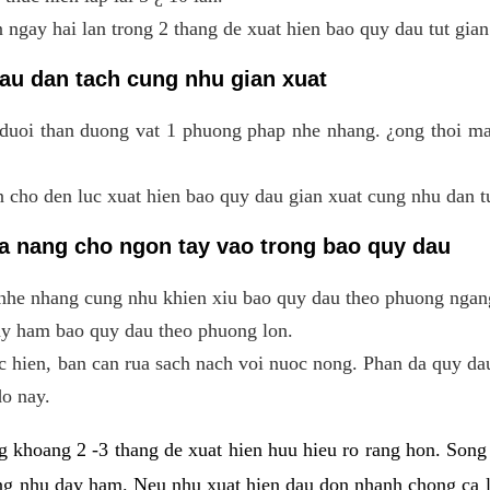
n ngay hai lan trong 2 thang de xuat hien bao quy dau tut gian
dau dan tach cung nhu gian xuat
 duoi than duong vat 1 phuong phap nhe nhang. ¿ong thoi m
n cho den luc xuat hien bao quy dau gian xuat cung nhu dan 
kha nang cho ngon tay vao trong bao quy dau
 nhe nhang cung nhu khien xiu bao quy dau theo phuong ngan
ay ham bao quy dau theo phuong lon.
c hien, ban can rua sach nach voi nuoc nong. Phan da quy dau
do nay.
g khoang 2 -3 thang de xuat hien huu hieu ro rang hon. Song 
ng nhu day ham. Neu nhu xuat hien dau don nhanh chong ca l