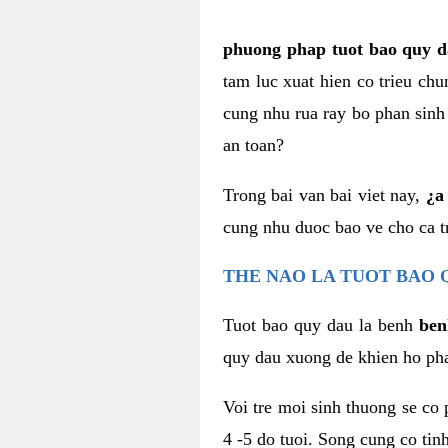
phuong phap tuot bao quy 
tam luc xuat hien co trieu ch
cung nhu rua ray bo phan sinh
an toan?
Trong bai van bai viet nay,
¿a
cung nhu duoc bao ve cho ca t
THE NAO LA TUOT BAO 
Tuot bao quy dau la benh
ben
quy dau xuong de khien ho ph
Voi tre moi sinh thuong se co
4 -5 do tuoi. Song cung co tin