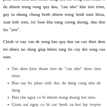
du nhiem trung vung quy dau, "cau nho" kho tien trien,
gay ra nhung chung benh nhiem trung benh nam khoa,
xuat tinh som, roi loan kha nang cuong duong, dau don
luc "yeu".
Chinh vi vay van de nong bao quy dau rat can thiet dem
toi nhieu tac dung giup khien tang tin cay doi song cua
nam.
Tao dieu kien thuan tien de "cau nho" duoc tien
trien.
Rua ray bo phan sinh duc de dang cung nhu de
dang
Han che nguy co bi nhiem trung duong tiet nieu.
Giam sut nguy co bi cac benh xa hoi lay truyen