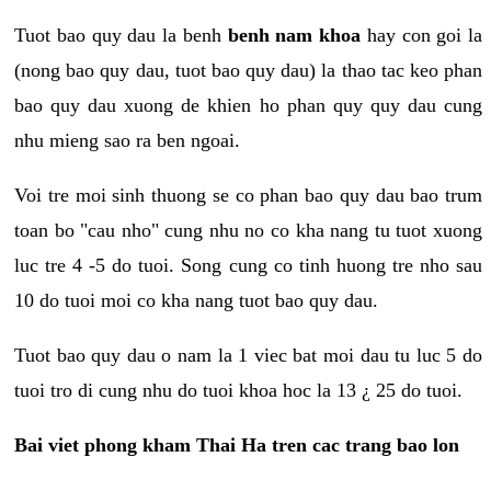
Tuot bao quy dau la benh
benh nam khoa
hay con goi la
(nong bao quy dau, tuot bao quy dau) la thao tac keo phan
bao quy dau xuong de khien ho phan quy quy dau cung
nhu mieng sao ra ben ngoai.
Voi tre moi sinh thuong se co phan bao quy dau bao trum
toan bo "cau nho" cung nhu no co kha nang tu tuot xuong
luc tre 4 -5 do tuoi. Song cung co tinh huong tre nho sau
10 do tuoi moi co kha nang tuot bao quy dau.
Tuot bao quy dau o nam la 1 viec bat moi dau tu luc 5 do
tuoi tro di cung nhu do tuoi khoa hoc la 13 ¿ 25 do tuoi.
Bai viet phong kham Thai Ha tren cac trang bao lon