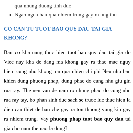
qua nhung duong tinh duc
Ngan ngua hau qua nhiem trung gay ra ung thu.
CO CAN TU TUOT BAO QUY DAU TAI GIA
KHONG?
Ban co kha nang thuc hien tuot bao quy dau tai gia do
Viec nay kha de dang ma khong gay ra thac mac nguy
hiem cung nhu khong ton qua nhieu chi phi Neu nhu ban
khien dung phuong phap, dung phac do cung nhu giu gin
rua ray. The nen van de nam ro nhung phac do cung nhu
rua ray tay, bo phan sinh duc sach se truoc luc thuc hien la
dieu can thiet de han che gay ra ton thuong vung kin gay
ra nhiem trung. Vay
phuong phap tuot bao quy dau
tai
gia cho nam the nao la dung?