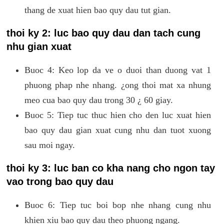
thang de xuat hien bao quy dau tut gian.
thoi ky 2: luc bao quy dau dan tach cung
nhu gian xuat
Buoc 4: Keo lop da ve o duoi than duong vat 1
phuong phap nhe nhang. ¿ong thoi mat xa nhung
meo cua bao quy dau trong 30 ¿ 60 giay.
Buoc 5: Tiep tuc thuc hien cho den luc xuat hien
bao quy dau gian xuat cung nhu dan tuot xuong
sau moi ngay.
thoi ky 3: luc ban co kha nang cho ngon tay
vao trong bao quy dau
Buoc 6: Tiep tuc boi bop nhe nhang cung nhu
khien xiu bao quy dau theo phuong ngang.