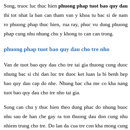
Song, truoc luc thuc hien
phuong phap tuot bao quy dau
thi tot nhat la ban can tham van y khoa tu bac si de nam
ro phuong phap thuc hien, rua ray, phuc vu dung phuong
phap cung nhu nhung chu y khong to can can trong.
phuong phap tuot bao quy dau cho tre nho
Van de tuot bao quy dau cho tre tai gia thuong cung duoc
nhung bac si chi dan luc tre duoc ket luan la bi benh hep
bao quy dau cap do nhe. Nhung bac cha me co kha nang
tuot bao quy dau cho tre nho tai gia.
Song can chu y thuc hien theo dung phac do nhung buoc
nhu sau de han che gay ra ton thuong dau don cung nhu
nhiem trung cho tre. Do lan da cua tre con kha mong cung