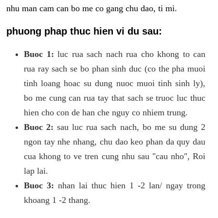
nhu man cam can bo me co gang chu dao, ti mi.
phuong phap thuc hien vi du sau:
Buoc 1:
luc rua sach nach rua cho khong to can
rua ray sach se bo phan sinh duc (co the pha muoi
tinh loang hoac su dung nuoc muoi tinh sinh ly),
bo me cung can rua tay that sach se truoc luc thuc
hien cho con de han che nguy co nhiem trung.
Buoc 2:
sau luc rua sach nach, bo me su dung 2
ngon tay nhe nhang, chu dao keo phan da quy dau
cua khong to ve tren cung nhu sau "cau nho", Roi
lap lai.
Buoc 3:
nhan lai thuc hien 1 -2 lan/ ngay trong
khoang 1 -2 thang.