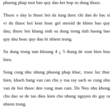
phuong phap tuot bao quy dau ket hop su dung thuoc.
Thuoc o day la thuoc boi da tung duoc chi dan do bac si
vi du thuoc boi kem hoac gel steroid de khien bao quy
dau; thuoc boi khang sinh su dung trong tinh huong bao
quy dau hoac quy dau bi nhiem trung.
Su dung trong tam khoang 4 ¿ 5 thang de xuat hien huu
hieu.
Song cung nhu nhung phuong phap khac, truoc luc thuc
hien, khach hang van can chu y rua ray sach se cung nhu
van de boi thuoc den vung man cam. Do Neu nhu khong
chu dao se de tao dieu kien cho nhung nguyen do gay ra
nhiem trung.