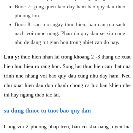
Buoc 7: ¿ung quen keo day ham bao quy dau theo
phuong lon.
Buoc 8: sau moi ngay thuc hien, ban can rua sach
nach voi nuoc nong. Phan da quy dau se xiu cung
nhu de dang tut gian hon trong nhiet cap do nay.
Luu y:
thuc hien nhan lai trong khoang 2 -3 thang de xuat
hien huu hieu ro rang hon. Song luc thuc hien can that qua
trinh nhe nhang voi bao quy dau cung nhu day ham. Neu
nhu xuat hien dau don nhanh chong ca luc ban khien nhe
thi hay ngung thao tac lai.
su dung thuoc tu tuot bao quy dau
Cung voi 2 phuong phap tren, ban co kha nang tuyen lua