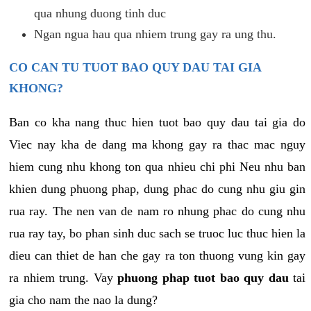
qua nhung duong tinh duc
Ngan ngua hau qua nhiem trung gay ra ung thu.
CO CAN TU TUOT BAO QUY DAU TAI GIA
KHONG?
Ban co kha nang thuc hien tuot bao quy dau tai gia do
Viec nay kha de dang ma khong gay ra thac mac nguy
hiem cung nhu khong ton qua nhieu chi phi Neu nhu ban
khien dung phuong phap, dung phac do cung nhu giu gin
rua ray. The nen van de nam ro nhung phac do cung nhu
rua ray tay, bo phan sinh duc sach se truoc luc thuc hien la
dieu can thiet de han che gay ra ton thuong vung kin gay
ra nhiem trung. Vay
phuong phap tuot bao quy dau
tai
gia cho nam the nao la dung?