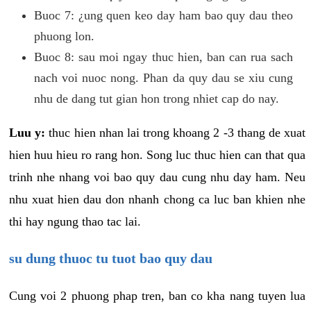
Buoc 7: ¿ung quen keo day ham bao quy dau theo
phuong lon.
Buoc 8: sau moi ngay thuc hien, ban can rua sach
nach voi nuoc nong. Phan da quy dau se xiu cung
nhu de dang tut gian hon trong nhiet cap do nay.
Luu y:
thuc hien nhan lai trong khoang 2 -3 thang de xuat
hien huu hieu ro rang hon. Song luc thuc hien can that qua
trinh nhe nhang voi bao quy dau cung nhu day ham. Neu
nhu xuat hien dau don nhanh chong ca luc ban khien nhe
thi hay ngung thao tac lai.
su dung thuoc tu tuot bao quy dau
Cung voi 2 phuong phap tren, ban co kha nang tuyen lua