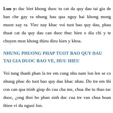
Luu y:
dac biet khong duoc tu cat da quy dau tai gia de
han che gay ra nhung hau qua nguy hai khong mong
muon xay ra. Viec nay khac voi tuot bao quy dau, phau
thuat cat da quy dau can duoc thuc hien o dia chi y te
chuyen mon khong thieu dieu kien y khoa.
NHUNG PHUONG PHAP TUOT BAO QUY DAU
TAI GIA DUOC BAO VE, HUU HIEU
Voi tung thanh phan la tre em cung nhu nam lon len se co
nhung phac do tuot bao quy dau khac nhau. Do tre em thi
con can qua trinh giup do cua cha me, chua the tu thao tac
duoc, ¿ong thoi bo phan sinh duc cua tre van chua hoan
thien vi du nguoi lon.