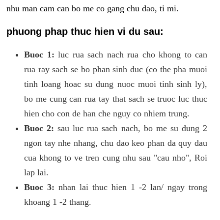
nhu man cam can bo me co gang chu dao, ti mi.
phuong phap thuc hien vi du sau:
Buoc 1:
luc rua sach nach rua cho khong to can
rua ray sach se bo phan sinh duc (co the pha muoi
tinh loang hoac su dung nuoc muoi tinh sinh ly),
bo me cung can rua tay that sach se truoc luc thuc
hien cho con de han che nguy co nhiem trung.
Buoc 2:
sau luc rua sach nach, bo me su dung 2
ngon tay nhe nhang, chu dao keo phan da quy dau
cua khong to ve tren cung nhu sau "cau nho", Roi
lap lai.
Buoc 3:
nhan lai thuc hien 1 -2 lan/ ngay trong
khoang 1 -2 thang.