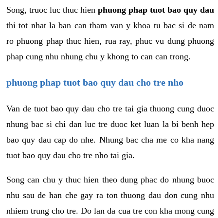
Song, truoc luc thuc hien
phuong phap tuot bao quy dau
thi tot nhat la ban can tham van y khoa tu bac si de nam
ro phuong phap thuc hien, rua ray, phuc vu dung phuong
phap cung nhu nhung chu y khong to can can trong.
phuong phap tuot bao quy dau cho tre nho
Van de tuot bao quy dau cho tre tai gia thuong cung duoc
nhung bac si chi dan luc tre duoc ket luan la bi benh hep
bao quy dau cap do nhe. Nhung bac cha me co kha nang
tuot bao quy dau cho tre nho tai gia.
Song can chu y thuc hien theo dung phac do nhung buoc
nhu sau de han che gay ra ton thuong dau don cung nhu
nhiem trung cho tre. Do lan da cua tre con kha mong cung