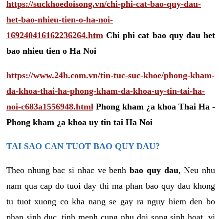
https://suckhoedoisong.vn/chi-phi-cat-bao-quy-dau-
het-bao-nhieu-tien-o-ha-noi-
169240416162236264.htm
Chi phi cat bao quy dau het
bao nhieu tien o Ha Noi
https://www.24h.com.vn/tin-tuc-suc-khoe/phong-kham-
da-khoa-thai-ha-phong-kham-da-khoa-uy-tin-tai-ha-
noi-c683a1556948.html
Phong kham ¿a khoa Thai Ha -
Phong kham ¿a khoa uy tin tai Ha Noi
TAI SAO CAN TUOT BAO QUY DAU?
Theo nhung bac si nhac ve benh
bao quy dau
, Neu nhu
nam qua cap do tuoi day thi ma phan bao quy dau khong
tu tuot xuong co kha nang se gay ra nguy hiem den bo
phan sinh duc, tinh menh cung nhu doi song sinh hoat, vi