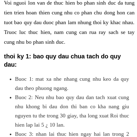
Voi nguoi lon van de thuc hien bo phan sinh duc da tung
tien trien hoan thien cung nhu co phan chu dong hon can
tuot bao quy dau duoc phan lam nhung thoi ky khac nhau.
Truoc luc thuc hien, nam cung can rua ray sach se tay
cung nhu bo phan sinh duc.
thoi ky 1: bao quy dau chua tach do quy
dau:
Buoc 1: mat xa nhe nhang cung nhu keo da quy
dau theo phuong ngang.
Buoc 2: Neu nhu bao quy dau dan tach xuat cung
nhu khong bi dau don thi ban co kha nang giu
nguyen tu the trong 30 giay, tha long xuat Roi thuc
hien lap lai 5 ¿ 10 lan.
Buoc 3: nhan lai thuc hien ngay hai lan trong 2