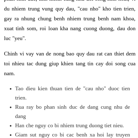
du nhiem trung vung quy dau, "cau nho" kho tien trien,
gay ra nhung chung benh nhiem trung benh nam khoa,
xuat tinh som, roi loan kha nang cuong duong, dau don
luc "yeu".
Chinh vi vay van de nong bao quy dau rat can thiet dem
toi nhieu tac dung giup khien tang tin cay doi song cua
nam.
Tao dieu kien thuan tien de "cau nho" duoc tien
trien.
Rua ray bo phan sinh duc de dang cung nhu de
dang
Han che nguy co bi nhiem trung duong tiet nieu.
Giam sut nguy co bi cac benh xa hoi lay truyen