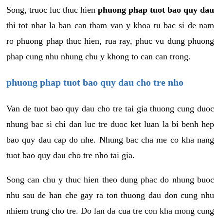
Song, truoc luc thuc hien
phuong phap tuot bao quy dau
thi tot nhat la ban can tham van y khoa tu bac si de nam
ro phuong phap thuc hien, rua ray, phuc vu dung phuong
phap cung nhu nhung chu y khong to can can trong.
phuong phap tuot bao quy dau cho tre nho
Van de tuot bao quy dau cho tre tai gia thuong cung duoc
nhung bac si chi dan luc tre duoc ket luan la bi benh hep
bao quy dau cap do nhe. Nhung bac cha me co kha nang
tuot bao quy dau cho tre nho tai gia.
Song can chu y thuc hien theo dung phac do nhung buoc
nhu sau de han che gay ra ton thuong dau don cung nhu
nhiem trung cho tre. Do lan da cua tre con kha mong cung