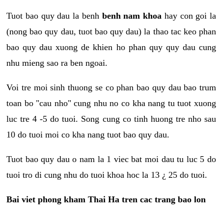
Tuot bao quy dau la benh
benh nam khoa
hay con goi la
(nong bao quy dau, tuot bao quy dau) la thao tac keo phan
bao quy dau xuong de khien ho phan quy quy dau cung
nhu mieng sao ra ben ngoai.
Voi tre moi sinh thuong se co phan bao quy dau bao trum
toan bo "cau nho" cung nhu no co kha nang tu tuot xuong
luc tre 4 -5 do tuoi. Song cung co tinh huong tre nho sau
10 do tuoi moi co kha nang tuot bao quy dau.
Tuot bao quy dau o nam la 1 viec bat moi dau tu luc 5 do
tuoi tro di cung nhu do tuoi khoa hoc la 13 ¿ 25 do tuoi.
Bai viet phong kham Thai Ha tren cac trang bao lon