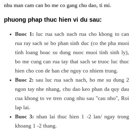
nhu man cam can bo me co gang chu dao, ti mi.
phuong phap thuc hien vi du sau:
Buoc 1:
luc rua sach nach rua cho khong to can
rua ray sach se bo phan sinh duc (co the pha muoi
tinh loang hoac su dung nuoc muoi tinh sinh ly),
bo me cung can rua tay that sach se truoc luc thuc
hien cho con de han che nguy co nhiem trung.
Buoc 2:
sau luc rua sach nach, bo me su dung 2
ngon tay nhe nhang, chu dao keo phan da quy dau
cua khong to ve tren cung nhu sau "cau nho", Roi
lap lai.
Buoc 3:
nhan lai thuc hien 1 -2 lan/ ngay trong
khoang 1 -2 thang.