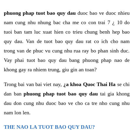
phuong phap tuot bao quy dau
duoc bao ve duoc nhieu
nam cung nhu nhung bac cha me co con trai 7 ¿ 10 do
tuoi ban tam luc xuat hien co trieu chung benh hep bao
quy dau. Van de tuot bao quy dau rat co ich cho nam
trong van de phuc vu cung nhu rua ray bo phan sinh duc.
Vay phai tuot bao quy dau bang phuong phap nao de
khong gay ra nhiem trung, giu gin an toan?
Trong bai van bai viet nay,
¿a khoa Quoc Thai Ha
se chi
dan ban
phuong phap tuot bao quy dau
tai gia khong
dau don cung nhu duoc bao ve cho ca tre nho cung nhu
nam lon len.
THE NAO LA TUOT BAO QUY DAU?