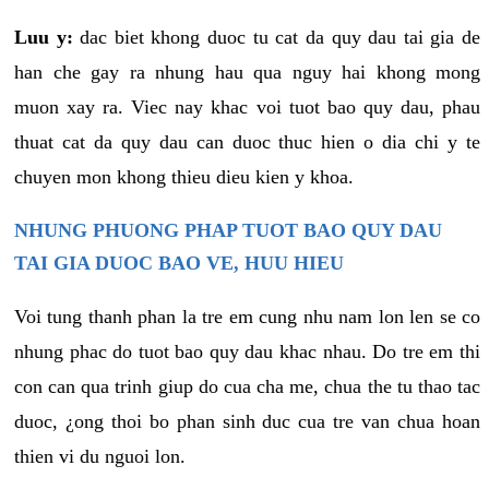
Luu y:
dac biet khong duoc tu cat da quy dau tai gia de
han che gay ra nhung hau qua nguy hai khong mong
muon xay ra. Viec nay khac voi tuot bao quy dau, phau
thuat cat da quy dau can duoc thuc hien o dia chi y te
chuyen mon khong thieu dieu kien y khoa.
NHUNG PHUONG PHAP TUOT BAO QUY DAU
TAI GIA DUOC BAO VE, HUU HIEU
Voi tung thanh phan la tre em cung nhu nam lon len se co
nhung phac do tuot bao quy dau khac nhau. Do tre em thi
con can qua trinh giup do cua cha me, chua the tu thao tac
duoc, ¿ong thoi bo phan sinh duc cua tre van chua hoan
thien vi du nguoi lon.