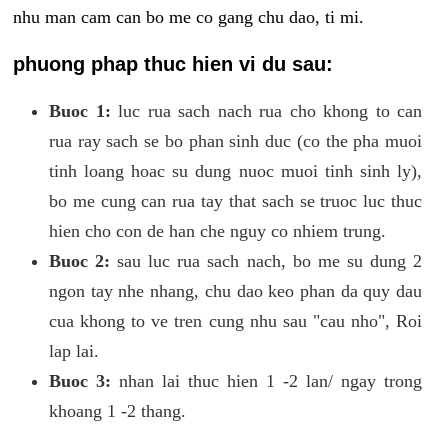
nhu man cam can bo me co gang chu dao, ti mi.
phuong phap thuc hien vi du sau:
Buoc 1:
luc rua sach nach rua cho khong to can
rua ray sach se bo phan sinh duc (co the pha muoi
tinh loang hoac su dung nuoc muoi tinh sinh ly),
bo me cung can rua tay that sach se truoc luc thuc
hien cho con de han che nguy co nhiem trung.
Buoc 2:
sau luc rua sach nach, bo me su dung 2
ngon tay nhe nhang, chu dao keo phan da quy dau
cua khong to ve tren cung nhu sau "cau nho", Roi
lap lai.
Buoc 3:
nhan lai thuc hien 1 -2 lan/ ngay trong
khoang 1 -2 thang.