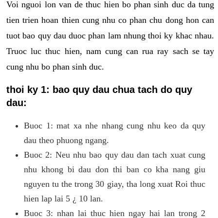
Voi nguoi lon van de thuc hien bo phan sinh duc da tung
tien trien hoan thien cung nhu co phan chu dong hon can
tuot bao quy dau duoc phan lam nhung thoi ky khac nhau.
Truoc luc thuc hien, nam cung can rua ray sach se tay
cung nhu bo phan sinh duc.
thoi ky 1: bao quy dau chua tach do quy
dau:
Buoc 1: mat xa nhe nhang cung nhu keo da quy
dau theo phuong ngang.
Buoc 2: Neu nhu bao quy dau dan tach xuat cung
nhu khong bi dau don thi ban co kha nang giu
nguyen tu the trong 30 giay, tha long xuat Roi thuc
hien lap lai 5 ¿ 10 lan.
Buoc 3: nhan lai thuc hien ngay hai lan trong 2