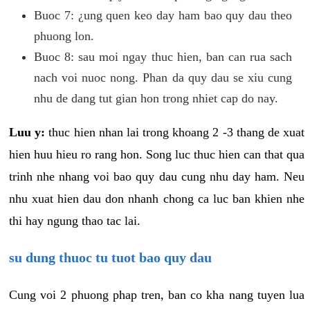
Buoc 7: ¿ung quen keo day ham bao quy dau theo
phuong lon.
Buoc 8: sau moi ngay thuc hien, ban can rua sach
nach voi nuoc nong. Phan da quy dau se xiu cung
nhu de dang tut gian hon trong nhiet cap do nay.
Luu y:
thuc hien nhan lai trong khoang 2 -3 thang de xuat
hien huu hieu ro rang hon. Song luc thuc hien can that qua
trinh nhe nhang voi bao quy dau cung nhu day ham. Neu
nhu xuat hien dau don nhanh chong ca luc ban khien nhe
thi hay ngung thao tac lai.
su dung thuoc tu tuot bao quy dau
Cung voi 2 phuong phap tren, ban co kha nang tuyen lua