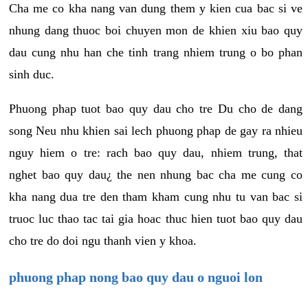
Cha me co kha nang van dung them y kien cua bac si ve
nhung dang thuoc boi chuyen mon de khien xiu bao quy
dau cung nhu han che tinh trang nhiem trung o bo phan
sinh duc.
Phuong phap tuot bao quy dau cho tre Du cho de dang
song Neu nhu khien sai lech phuong phap de gay ra nhieu
nguy hiem o tre: rach bao quy dau, nhiem trung, that
nghet bao quy dau¿ the nen nhung bac cha me cung co
kha nang dua tre den tham kham cung nhu tu van bac si
truoc luc thao tac tai gia hoac thuc hien tuot bao quy dau
cho tre do doi ngu thanh vien y khoa.
phuong phap nong bao quy dau o nguoi lon