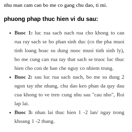
nhu man cam can bo me co gang chu dao, ti mi.
phuong phap thuc hien vi du sau:
Buoc 1:
luc rua sach nach rua cho khong to can
rua ray sach se bo phan sinh duc (co the pha muoi
tinh loang hoac su dung nuoc muoi tinh sinh ly),
bo me cung can rua tay that sach se truoc luc thuc
hien cho con de han che nguy co nhiem trung.
Buoc 2:
sau luc rua sach nach, bo me su dung 2
ngon tay nhe nhang, chu dao keo phan da quy dau
cua khong to ve tren cung nhu sau "cau nho", Roi
lap lai.
Buoc 3:
nhan lai thuc hien 1 -2 lan/ ngay trong
khoang 1 -2 thang.