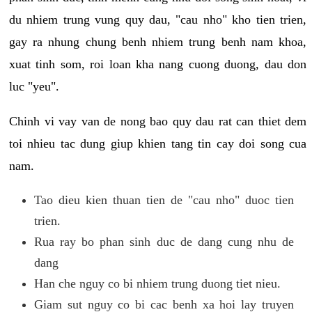
du nhiem trung vung quy dau, "cau nho" kho tien trien,
gay ra nhung chung benh nhiem trung benh nam khoa,
xuat tinh som, roi loan kha nang cuong duong, dau don
luc "yeu".
Chinh vi vay van de nong bao quy dau rat can thiet dem
toi nhieu tac dung giup khien tang tin cay doi song cua
nam.
Tao dieu kien thuan tien de "cau nho" duoc tien
trien.
Rua ray bo phan sinh duc de dang cung nhu de
dang
Han che nguy co bi nhiem trung duong tiet nieu.
Giam sut nguy co bi cac benh xa hoi lay truyen