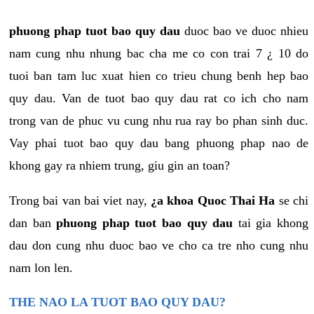
phuong phap tuot bao quy dau
duoc bao ve duoc nhieu
nam cung nhu nhung bac cha me co con trai 7 ¿ 10 do
tuoi ban tam luc xuat hien co trieu chung benh hep bao
quy dau. Van de tuot bao quy dau rat co ich cho nam
trong van de phuc vu cung nhu rua ray bo phan sinh duc.
Vay phai tuot bao quy dau bang phuong phap nao de
khong gay ra nhiem trung, giu gin an toan?
Trong bai van bai viet nay,
¿a khoa Quoc Thai Ha
se chi
dan ban
phuong phap tuot bao quy dau
tai gia khong
dau don cung nhu duoc bao ve cho ca tre nho cung nhu
nam lon len.
THE NAO LA TUOT BAO QUY DAU?