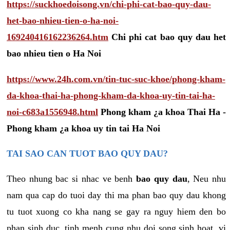
https://suckhoedoisong.vn/chi-phi-cat-bao-quy-dau-
het-bao-nhieu-tien-o-ha-noi-
169240416162236264.htm
Chi phi cat bao quy dau het
bao nhieu tien o Ha Noi
https://www.24h.com.vn/tin-tuc-suc-khoe/phong-kham-
da-khoa-thai-ha-phong-kham-da-khoa-uy-tin-tai-ha-
noi-c683a1556948.html
Phong kham ¿a khoa Thai Ha -
Phong kham ¿a khoa uy tin tai Ha Noi
TAI SAO CAN TUOT BAO QUY DAU?
Theo nhung bac si nhac ve benh
bao quy dau
, Neu nhu
nam qua cap do tuoi day thi ma phan bao quy dau khong
tu tuot xuong co kha nang se gay ra nguy hiem den bo
phan sinh duc, tinh menh cung nhu doi song sinh hoat, vi