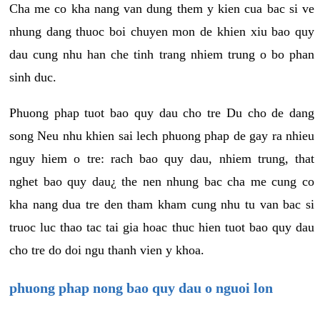
Cha me co kha nang van dung them y kien cua bac si ve
nhung dang thuoc boi chuyen mon de khien xiu bao quy
dau cung nhu han che tinh trang nhiem trung o bo phan
sinh duc.
Phuong phap tuot bao quy dau cho tre Du cho de dang
song Neu nhu khien sai lech phuong phap de gay ra nhieu
nguy hiem o tre: rach bao quy dau, nhiem trung, that
nghet bao quy dau¿ the nen nhung bac cha me cung co
kha nang dua tre den tham kham cung nhu tu van bac si
truoc luc thao tac tai gia hoac thuc hien tuot bao quy dau
cho tre do doi ngu thanh vien y khoa.
phuong phap nong bao quy dau o nguoi lon