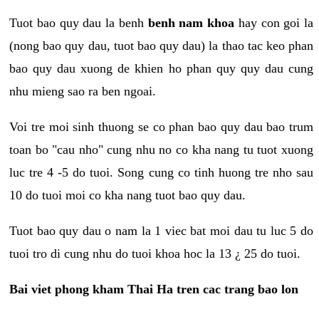
Tuot bao quy dau la benh
benh nam khoa
hay con goi la
(nong bao quy dau, tuot bao quy dau) la thao tac keo phan
bao quy dau xuong de khien ho phan quy quy dau cung
nhu mieng sao ra ben ngoai.
Voi tre moi sinh thuong se co phan bao quy dau bao trum
toan bo "cau nho" cung nhu no co kha nang tu tuot xuong
luc tre 4 -5 do tuoi. Song cung co tinh huong tre nho sau
10 do tuoi moi co kha nang tuot bao quy dau.
Tuot bao quy dau o nam la 1 viec bat moi dau tu luc 5 do
tuoi tro di cung nhu do tuoi khoa hoc la 13 ¿ 25 do tuoi.
Bai viet phong kham Thai Ha tren cac trang bao lon