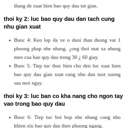
thang de xuat hien bao quy dau tut gian.
thoi ky 2: luc bao quy dau dan tach cung
nhu gian xuat
Buoc 4: Keo lop da ve o duoi than duong vat 1
phuong phap nhe nhang. ¿ong thoi mat xa nhung
meo cua bao quy dau trong 30 ¿ 60 giay.
Buoc 5: Tiep tuc thuc hien cho den luc xuat hien
bao quy dau gian xuat cung nhu dan tuot xuong
sau moi ngay.
thoi ky 3: luc ban co kha nang cho ngon tay
vao trong bao quy dau
Buoc 6: Tiep tuc boi bop nhe nhang cung nhu
khien xiu bao quy dau theo phuong ngang.